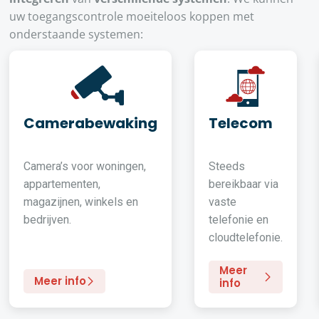
uw toegangscontrole moeiteloos koppen met
onderstaande systemen:
Camerabewaking
Telecom
Camera’s voor woningen,
Steeds
appartementen,
bereikbaar via
magazijnen, winkels en
vaste
bedrijven.
telefonie en
cloudtelefonie.
Meer
Meer info
info