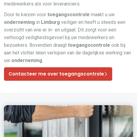
medewerkers als voor leveranciers.
Door te kiezen voor
toegangscontrole
maakt u uw
onderneming
in
Limburg
veiliger en heeft u steeds een
overzicht van wie er in- en uitgaat. Dit zorgt voor een
verhoogd veiligheidsgevoel bij uw medewerkers en
bezoekers. Bovendien draagt
toegangscontrole
ook bij
aan het vlotter laten verlopen van de dagelijkse werking van
uw
onderneming
.
Contacteer me over toegangscontrole