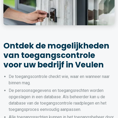
Ontdek de mogelijkheden
van toegangscontrole
voor uw bedrijf in Veulen
De toegangscontrole checkt wie, waar en wanneer naar
binnen mag.
De persoonsgegevens en toegangsrechten worden
opgeslagen in een database. Als beheerder kan u de
database van de toegangscontrole raadplegen en het
toegangsproces eenvoudig aanpassen.
Alle toegangsrechten kunnen in het toegangsbeheer door