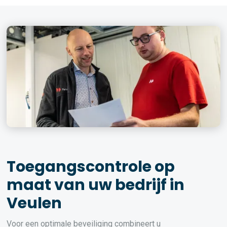
Toegangscontrole op
maat van uw bedrijf in
Veulen
Voor een optimale beveiliging combineert u