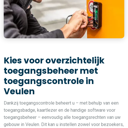
Kies voor overzichtelijk
toegangsbeheer met
toegangscontrole in
Veulen
Dankzij toegangscontrole beheert u – met behulp van een
toegangsbadge, kaartlezer en de handige software voor
toegangsbeheer – eenvoudig alle toegangsrechten van uw
gebouw in Veulen. Dit kan u instellen zowel voor bezoekers,