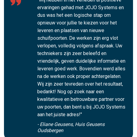
ervaringen gehad met JOJO Systems en
dus was het een logische stap om
opnieuw voor jullie te kiezen voor het
leveren en plaatsen van nieuwe
schuifpoorten. De werken zijn erg vlot
verlopen, volledig volgens afspraak. Uw
techniekers zijn zeer beleefd en
vriendelijk, geven duidelijke informatie en
leveren goed werk. Bovendien werd alles
na de werken ook proper achtergelaten.
Wij zijn zeer tevreden over het resultaat,
bedankt! Nog op zoek naar een
kwalitatieve en betrouwbare partner voor
uw poorten, dan bent u bij JOJO Systems
aan het juiste adres!"
- Eliane Geusens, Huis Geusens
Oudsbergen