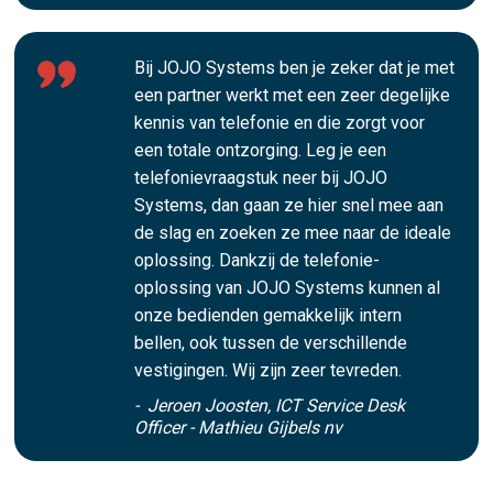
Bij JOJO Systems ben je zeker dat je met
een partner werkt met een zeer degelijke
kennis van telefonie en die zorgt voor
een totale ontzorging. Leg je een
telefonievraagstuk neer bij JOJO
Systems, dan gaan ze hier snel mee aan
de slag en zoeken ze mee naar de ideale
oplossing. Dankzij de telefonie-
oplossing van JOJO Systems kunnen al
onze bedienden gemakkelijk intern
bellen, ook tussen de verschillende
vestigingen. Wij zijn zeer tevreden.
- Jeroen Joosten, ICT Service Desk
Officer - Mathieu Gijbels nv