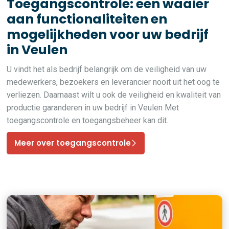
Toegangscontrole: een waaier
aan functionaliteiten en
mogelijkheden voor uw bedrijf
in Veulen
U vindt het als bedrijf belangrijk om de veiligheid van uw
medewerkers, bezoekers en leverancier nooit uit het oog te
verliezen. Daarnaast wilt u ook de veiligheid en kwaliteit van
productie garanderen in uw bedrijf in Veulen Met
toegangscontrole en toegangsbeheer kan dit.
Meer over toegangscontrole