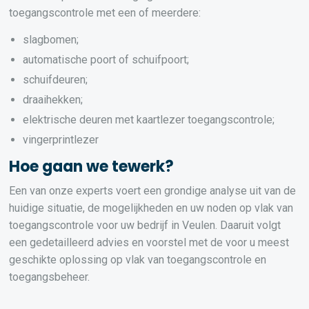
toegangscontrole met een of meerdere:
slagbomen;
automatische poort of schuifpoort;
schuifdeuren;
draaihekken;
elektrische deuren met kaartlezer toegangscontrole;
vingerprintlezer
Hoe gaan we tewerk?
Een van onze experts voert een grondige analyse uit van de
huidige situatie, de mogelijkheden en uw noden op vlak van
toegangscontrole voor uw bedrijf in Veulen. Daaruit volgt
een gedetailleerd advies en voorstel met de voor u meest
geschikte oplossing op vlak van toegangscontrole en
toegangsbeheer.