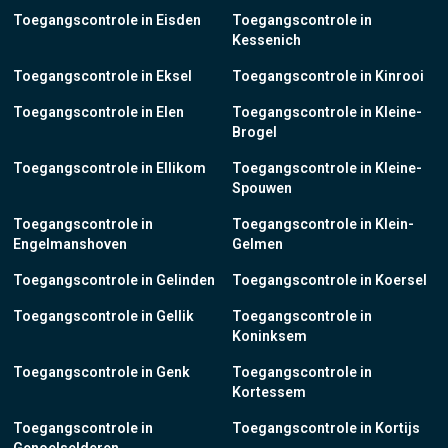
Toegangscontrole in Eisden
Toegangscontrole in
Kessenich
Toegangscontrole in Eksel
Toegangscontrole in Kinrooi
Toegangscontrole in Elen
Toegangscontrole in Kleine-
Brogel
Toegangscontrole in Ellikom
Toegangscontrole in Kleine-
Spouwen
Toegangscontrole in
Toegangscontrole in Klein-
Engelmanshoven
Gelmen
Toegangscontrole in Gelinden
Toegangscontrole in Koersel
Toegangscontrole in Gellik
Toegangscontrole in
Koninksem
Toegangscontrole in Genk
Toegangscontrole in
Kortessem
Toegangscontrole in
Toegangscontrole in Kortijs