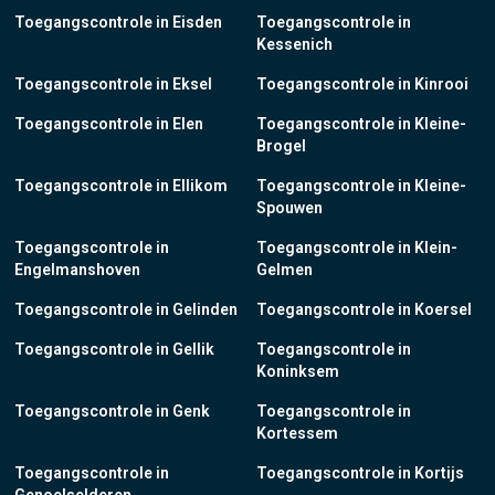
Toegangscontrole in Eisden
Toegangscontrole in
Kessenich
Toegangscontrole in Eksel
Toegangscontrole in Kinrooi
Toegangscontrole in Elen
Toegangscontrole in Kleine-
Brogel
Toegangscontrole in Ellikom
Toegangscontrole in Kleine-
Spouwen
Toegangscontrole in
Toegangscontrole in Klein-
Engelmanshoven
Gelmen
Toegangscontrole in Gelinden
Toegangscontrole in Koersel
Toegangscontrole in Gellik
Toegangscontrole in
Koninksem
Toegangscontrole in Genk
Toegangscontrole in
Kortessem
Toegangscontrole in
Toegangscontrole in Kortijs