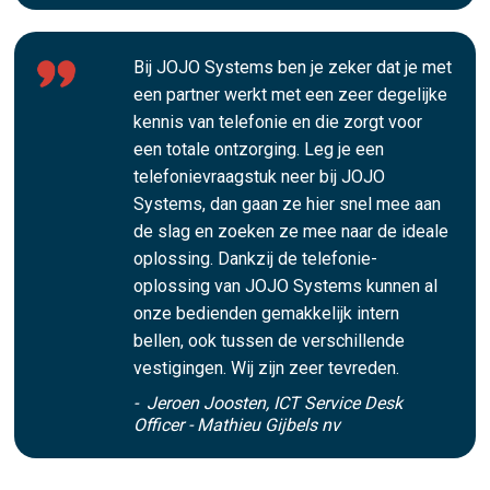
Bij JOJO Systems ben je zeker dat je met
een partner werkt met een zeer degelijke
kennis van telefonie en die zorgt voor
een totale ontzorging. Leg je een
telefonievraagstuk neer bij JOJO
Systems, dan gaan ze hier snel mee aan
de slag en zoeken ze mee naar de ideale
oplossing. Dankzij de telefonie-
oplossing van JOJO Systems kunnen al
onze bedienden gemakkelijk intern
bellen, ook tussen de verschillende
vestigingen. Wij zijn zeer tevreden.
- Jeroen Joosten, ICT Service Desk
Officer - Mathieu Gijbels nv