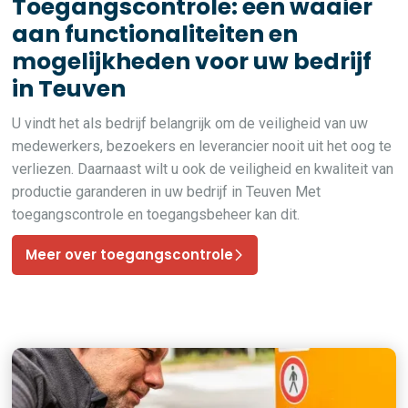
Toegangscontrole: een waaier
aan functionaliteiten en
mogelijkheden voor uw bedrijf
in Teuven
U vindt het als bedrijf belangrijk om de veiligheid van uw
medewerkers, bezoekers en leverancier nooit uit het oog te
verliezen. Daarnaast wilt u ook de veiligheid en kwaliteit van
productie garanderen in uw bedrijf in Teuven Met
toegangscontrole en toegangsbeheer kan dit.
Meer over toegangscontrole