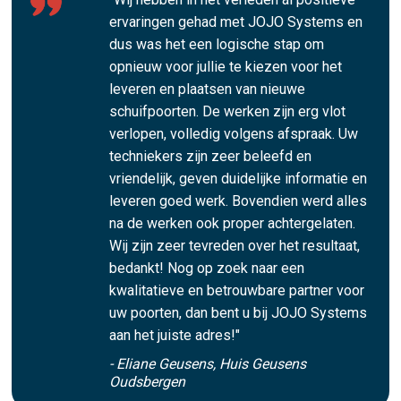
ervaringen gehad met JOJO Systems en
dus was het een logische stap om
opnieuw voor jullie te kiezen voor het
leveren en plaatsen van nieuwe
schuifpoorten. De werken zijn erg vlot
verlopen, volledig volgens afspraak. Uw
techniekers zijn zeer beleefd en
vriendelijk, geven duidelijke informatie en
leveren goed werk. Bovendien werd alles
na de werken ook proper achtergelaten.
Wij zijn zeer tevreden over het resultaat,
bedankt! Nog op zoek naar een
kwalitatieve en betrouwbare partner voor
uw poorten, dan bent u bij JOJO Systems
aan het juiste adres!"
- Eliane Geusens, Huis Geusens
Oudsbergen