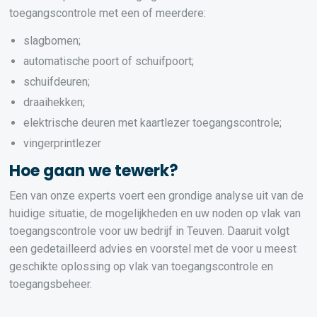
toegangscontrole met een of meerdere:
slagbomen;
automatische poort of schuifpoort;
schuifdeuren;
draaihekken;
elektrische deuren met kaartlezer toegangscontrole;
vingerprintlezer
Hoe gaan we tewerk?
Een van onze experts voert een grondige analyse uit van de
huidige situatie, de mogelijkheden en uw noden op vlak van
toegangscontrole voor uw bedrijf in Teuven. Daaruit volgt
een gedetailleerd advies en voorstel met de voor u meest
geschikte oplossing op vlak van toegangscontrole en
toegangsbeheer.