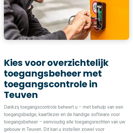
Kies voor overzichtelijk
toegangsbeheer met
toegangscontrole in
Teuven
Dankzij toegangscontrole beheert u – met behulp van een
toegangsbadge, kaartlezer en de handige software voor
toegangsbeheer – eenvoudig alle toegangsrechten van uw
gebouw in Teuven. Dit kan u instellen zowel voor