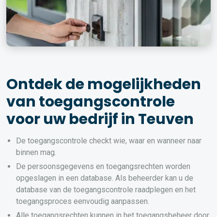
Ontdek de mogelijkheden
van toegangscontrole
voor uw bedrijf in Teuven
De toegangscontrole checkt wie, waar en wanneer naar
binnen mag.
De persoonsgegevens en toegangsrechten worden
opgeslagen in een database. Als beheerder kan u de
database van de toegangscontrole raadplegen en het
toegangsproces eenvoudig aanpassen.
Alle toegangsrechten kunnen in het toegangsbeheer door