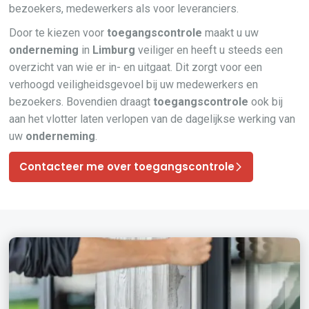
bezoekers, medewerkers als voor leveranciers.
Door te kiezen voor
toegangscontrole
maakt u uw
onderneming
in
Limburg
veiliger en heeft u steeds een
overzicht van wie er in- en uitgaat. Dit zorgt voor een
verhoogd veiligheidsgevoel bij uw medewerkers en
bezoekers. Bovendien draagt
toegangscontrole
ook bij
aan het vlotter laten verlopen van de dagelijkse werking van
uw
onderneming
.
Contacteer me over toegangscontrole