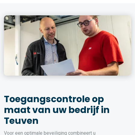
Toegangscontrole op
maat van uw bedrijf in
Teuven
Voor een optimale beveiliging combineert u