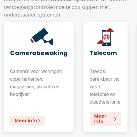
uw toegangscontrole moeiteloos koppen met
onderstaande systemen:
Camerabewaking
Telecom
Camera’s voor woningen,
Steeds
appartementen,
bereikbaar via
magazijnen, winkels en
vaste
bedrijven.
telefonie en
cloudtelefonie.
Meer
Meer info
info