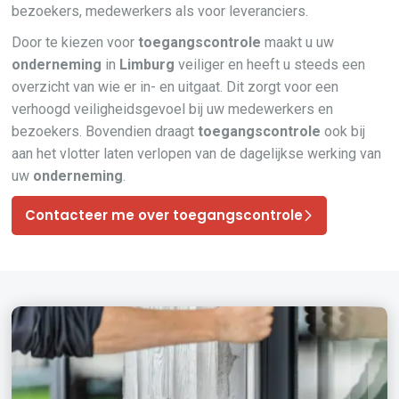
bezoekers, medewerkers als voor leveranciers.
Door te kiezen voor
toegangscontrole
maakt u uw
onderneming
in
Limburg
veiliger en heeft u steeds een
overzicht van wie er in- en uitgaat. Dit zorgt voor een
verhoogd veiligheidsgevoel bij uw medewerkers en
bezoekers. Bovendien draagt
toegangscontrole
ook bij
aan het vlotter laten verlopen van de dagelijkse werking van
uw
onderneming
.
Contacteer me over toegangscontrole