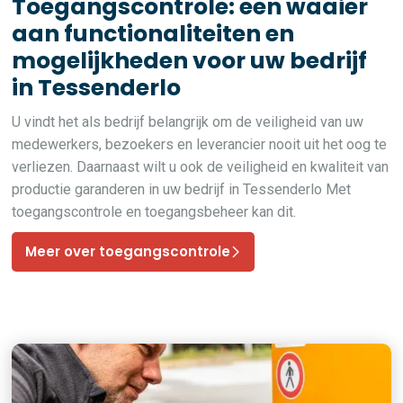
Toegangscontrole: een waaier
aan functionaliteiten en
mogelijkheden voor uw bedrijf
in Tessenderlo
U vindt het als bedrijf belangrijk om de veiligheid van uw
medewerkers, bezoekers en leverancier nooit uit het oog te
verliezen. Daarnaast wilt u ook de veiligheid en kwaliteit van
productie garanderen in uw bedrijf in Tessenderlo Met
toegangscontrole en toegangsbeheer kan dit.
Meer over toegangscontrole