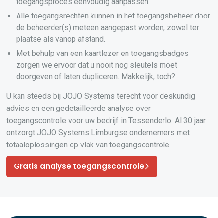
toegangsproces eenvoudig aanpassen.
Alle toegangsrechten kunnen in het toegangsbeheer door
de beheerder(s) meteen aangepast worden, zowel ter
plaatse als vanop afstand.
Met behulp van een kaartlezer en toegangsbadges
zorgen we ervoor dat u nooit nog sleutels moet
doorgeven of laten dupliceren. Makkelijk, toch?
U kan steeds bij JOJO Systems terecht voor deskundig
advies en een gedetailleerde analyse over
toegangscontrole voor uw bedrijf in Tessenderlo. Al 30 jaar
ontzorgt JOJO Systems Limburgse ondernemers met
totaaloplossingen op vlak van toegangscontrole.
Gratis analyse toegangscontrole