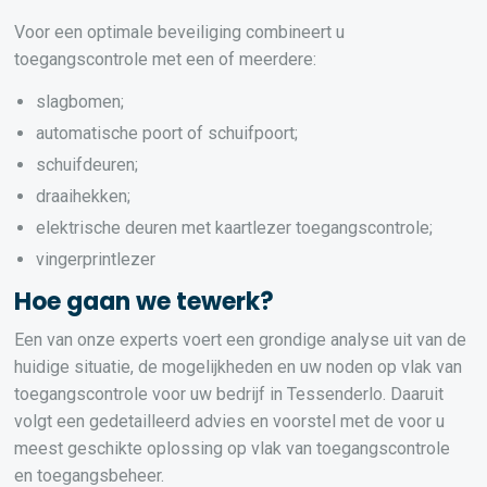
Voor een optimale beveiliging combineert u
toegangscontrole met een of meerdere:
slagbomen;
automatische poort of schuifpoort;
schuifdeuren;
draaihekken;
elektrische deuren met kaartlezer toegangscontrole;
vingerprintlezer
Hoe gaan we tewerk?
Een van onze experts voert een grondige analyse uit van de
huidige situatie, de mogelijkheden en uw noden op vlak van
toegangscontrole voor uw bedrijf in Tessenderlo. Daaruit
volgt een gedetailleerd advies en voorstel met de voor u
meest geschikte oplossing op vlak van toegangscontrole
en toegangsbeheer.