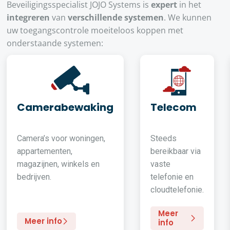
Beveiligingsspecialist JOJO Systems is
expert
in het
integreren
van
verschillende systemen
. We kunnen
uw toegangscontrole moeiteloos koppen met
onderstaande systemen:
Camerabewaking
Telecom
Camera’s voor woningen,
Steeds
appartementen,
bereikbaar via
magazijnen, winkels en
vaste
bedrijven.
telefonie en
cloudtelefonie.
Meer
Meer info
info