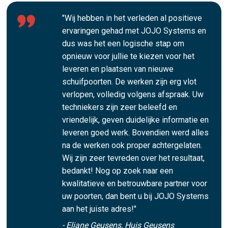
"Wij hebben in het verleden al positieve
ervaringen gehad met JOJO Systems en
dus was het een logische stap om
opnieuw voor jullie te kiezen voor het
leveren en plaatsen van nieuwe
schuifpoorten. De werken zijn erg vlot
verlopen, volledig volgens afspraak. Uw
techniekers zijn zeer beleefd en
vriendelijk, geven duidelijke informatie en
leveren goed werk. Bovendien werd alles
na de werken ook proper achtergelaten.
Wij zijn zeer tevreden over het resultaat,
bedankt! Nog op zoek naar een
kwalitatieve en betrouwbare partner voor
uw poorten, dan bent u bij JOJO Systems
aan het juiste adres!"
- Eliane Geusens, Huis Geusens