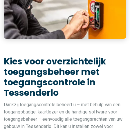
Kies voor overzichtelijk
toegangsbeheer met
toegangscontrole in
Tessenderlo
Dankzij toegangscontrole beheert u – met behulp van een
toegangsbadge, kaartlezer en de handige software voor
toegangsbeheer – eenvoudig alle toegangsrechten van uw
gebouw in Tessenderlo. Dit kan u instellen zowel voor