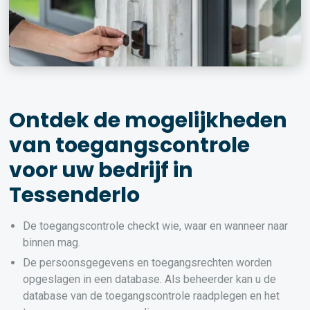
Ontdek de mogelijkheden
van toegangscontrole
voor uw bedrijf in
Tessenderlo
De toegangscontrole checkt wie, waar en wanneer naar
binnen mag.
De persoonsgegevens en toegangsrechten worden
opgeslagen in een database. Als beheerder kan u de
database van de toegangscontrole raadplegen en het