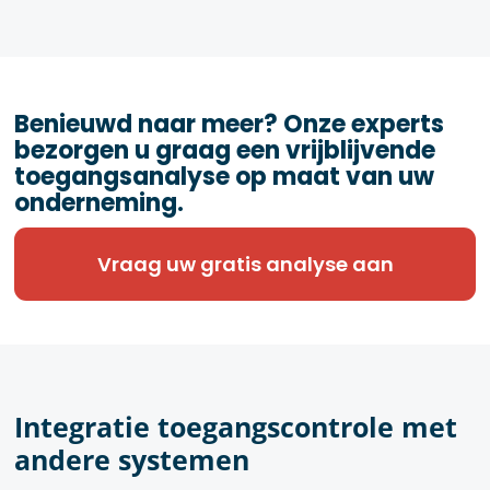
Benieuwd naar meer? Onze experts
bezorgen u graag een vrijblijvende
toegangsanalyse op maat van uw
onderneming.
Vraag uw gratis analyse aan
Integratie toegangscontrole met
andere systemen