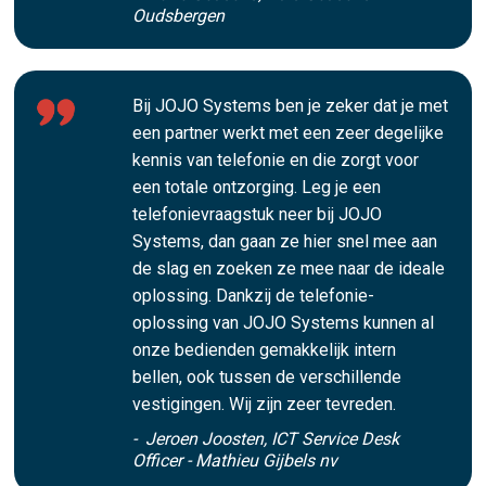
Oudsbergen
Bij JOJO Systems ben je zeker dat je met
een partner werkt met een zeer degelijke
kennis van telefonie en die zorgt voor
een totale ontzorging. Leg je een
telefonievraagstuk neer bij JOJO
Systems, dan gaan ze hier snel mee aan
de slag en zoeken ze mee naar de ideale
oplossing. Dankzij de telefonie-
oplossing van JOJO Systems kunnen al
onze bedienden gemakkelijk intern
bellen, ook tussen de verschillende
vestigingen. Wij zijn zeer tevreden.
- Jeroen Joosten, ICT Service Desk
Officer - Mathieu Gijbels nv