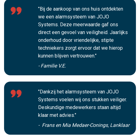
"Bij de aankoop van ons huis ontdekten
we een alarmsysteem van JOJO
Systems. Deze meerwaarde gaf ons
direct een gevoel van veiligheid. Jaarlijks
onderhoud door vriendelijke, stipte
techniekers zorgt ervoor dat we hierop
kunnen blijven vertrouwen."
- Familie V.E.
"Dankzij het alarmsysteem van JOJO
Systems voelen wij ons stukken veiliger.
Deskundige medewerkers staan altijd
klaar met advies."
- Frans en Mia Medaer-Conings, Lanklaar