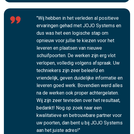
"Wij hebben in het verleden al positieve
ervaringen gehad met JOJO Systems en
dus was het een logische stap om
opnieuw voor jullie te kiezen voor het
leveren en plaatsen van nieuwe
schuifpoorten. De werken zijn erg vlot
verlopen, volledig volgens afspraak. Uw
techniekers zijn zeer beleefd en
vriendelijk, geven duidelijke informatie en
leveren goed werk. Bovendien werd alles
na de werken ook proper achtergelaten.
Wij zijn zeer tevreden over het resultaat,
bedankt! Nog op zoek naar een
kwalitatieve en betrouwbare partner voor
uw poorten, dan bent u bij JOJO Systems
aan het juiste adres!"