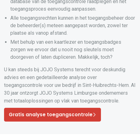
database van de toegangscontrole raadplegen en het
toegangsproces eenvoudig aanpassen.
Alle toegangsrechten kunnen in het toegangsbeheer door
de beheerder(s) meteen aangepast worden, zowel ter
plaatse als vanop afstand.
Met behulp van een kaartlezer en toegangsbadges
zorgen we ervoor dat u nooit nog sleutels moet
doorgeven of laten dupliceren. Makkelijk, toch?
U kan steeds bij JOJO Systems terecht voor deskundig
advies en een gedetailleerde analyse over
toegangscontrole voor uw bedrijf in Sint-Huibrechts-Hern. Al
30 jaar ontzorgt JOJO Systems Limburgse ondernemers
met totaaloplossingen op vlak van toegangscontrole.
Gratis analyse toegangscontrole