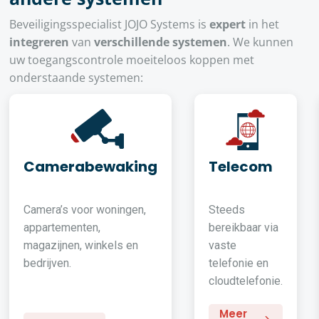
Beveiligingsspecialist JOJO Systems is
expert
in het
integreren
van
verschillende systemen
. We kunnen
uw toegangscontrole moeiteloos koppen met
onderstaande systemen:
Camerabewaking
Telecom
Camera’s voor woningen,
Steeds
appartementen,
bereikbaar via
magazijnen, winkels en
vaste
bedrijven.
telefonie en
cloudtelefonie.
Meer