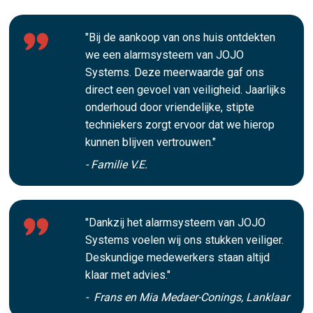
"Bij de aankoop van ons huis ontdekten
we een alarmsysteem van JOJO
Systems. Deze meerwaarde gaf ons
direct een gevoel van veiligheid. Jaarlijks
onderhoud door vriendelijke, stipte
techniekers zorgt ervoor dat we hierop
kunnen blijven vertrouwen."
- Familie V.E.
"Dankzij het alarmsysteem van JOJO
Systems voelen wij ons stukken veiliger.
Deskundige medewerkers staan altijd
klaar met advies."
- Frans en Mia Medaer-Conings, Lanklaar