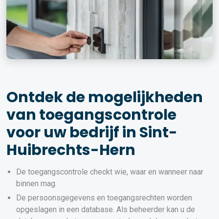
Ontdek de mogelijkheden
van toegangscontrole
voor uw bedrijf in Sint-
Huibrechts-Hern
De toegangscontrole checkt wie, waar en wanneer naar
binnen mag.
De persoonsgegevens en toegangsrechten worden
opgeslagen in een database. Als beheerder kan u de