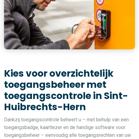
Kies voor overzichtelijk
toegangsbeheer met
toegangscontrole in Sint-
Huibrechts-Hern
Dankzij toegangscontrole beheert u – met behulp van een
toegangsbadge, kaartlezer en de handige software voor
toegangsbeheer – eenvoudig alle toegangsrechten van uw