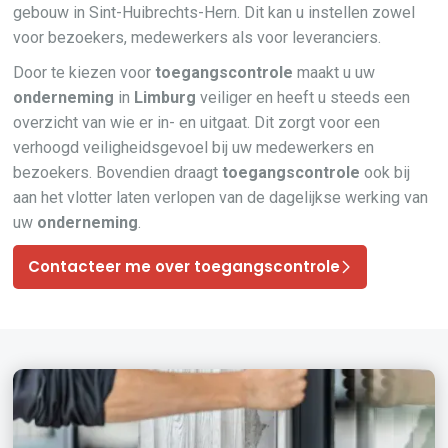
gebouw in Sint-Huibrechts-Hern. Dit kan u instellen zowel
voor bezoekers, medewerkers als voor leveranciers.
Door te kiezen voor
toegangscontrole
maakt u uw
onderneming
in
Limburg
veiliger en heeft u steeds een
overzicht van wie er in- en uitgaat. Dit zorgt voor een
verhoogd veiligheidsgevoel bij uw medewerkers en
bezoekers. Bovendien draagt
toegangscontrole
ook bij
aan het vlotter laten verlopen van de dagelijkse werking van
uw
onderneming
.
Contacteer me over toegangscontrole