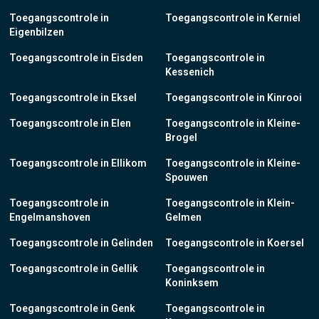
Toegangscontrole in
Toegangscontrole in Kerniel
Eigenbilzen
Toegangscontrole in Eisden
Toegangscontrole in
Kessenich
Toegangscontrole in Eksel
Toegangscontrole in Kinrooi
Toegangscontrole in Elen
Toegangscontrole in Kleine-
Brogel
Toegangscontrole in Ellikom
Toegangscontrole in Kleine-
Spouwen
Toegangscontrole in
Toegangscontrole in Klein-
Engelmanshoven
Gelmen
Toegangscontrole in Gelinden
Toegangscontrole in Koersel
Toegangscontrole in Gellik
Toegangscontrole in
Koninksem
Toegangscontrole in Genk
Toegangscontrole in