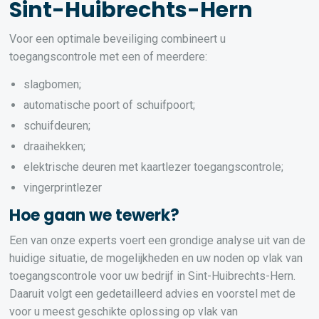
Sint-Huibrechts-Hern
Voor een optimale beveiliging combineert u
toegangscontrole met een of meerdere:
slagbomen;
automatische poort of schuifpoort;
schuifdeuren;
draaihekken;
elektrische deuren met kaartlezer toegangscontrole;
vingerprintlezer
Hoe gaan we tewerk?
Een van onze experts voert een grondige analyse uit van de
huidige situatie, de mogelijkheden en uw noden op vlak van
toegangscontrole voor uw bedrijf in Sint-Huibrechts-Hern.
Daaruit volgt een gedetailleerd advies en voorstel met de
voor u meest geschikte oplossing op vlak van