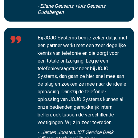
- Eliane Geusens, Huis Geusens
Oudsbergen
Bij JOJO Systems ben je zeker dat je met
een partner werkt met een zeer degelijke
kennis van telefonie en die zorgt voor
een totale ontzorging. Leg je een
telefonievraagstuk neer bij JOJO
Systems, dan gaan ze hier snel mee aan
de slag en zoeken ze mee naar de ideale
oplossing. Dankzij de telefonie-
oplossing van JOJO Systems kunnen al
onze bedienden gemakkelijk intern
bellen, ook tussen de verschillende
vestigingen. Wij zijn zeer tevreden.
- Jeroen Joosten, ICT Service Desk