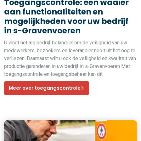
Toegangscontrole: een waaier
aan functionaliteiten en
mogelijkheden voor uw bedrijf
in s-Gravenvoeren
U vindt het als bedrijf belangrijk om de veiligheid van uw
medewerkers, bezoekers en leverancier nooit uit het oog te
verliezen. Daarnaast wilt u ook de veiligheid en kwaliteit van
productie garanderen in uw bedrijf in s-Gravenvoeren Met
toegangscontrole en toegangsbeheer kan dit.
Meer over toegangscontrole