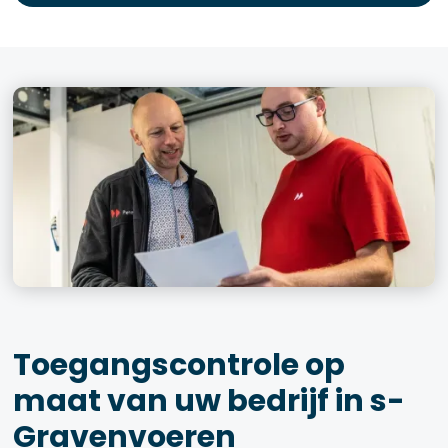
Toegangscontrole op
maat van uw bedrijf in s-
Gravenvoeren