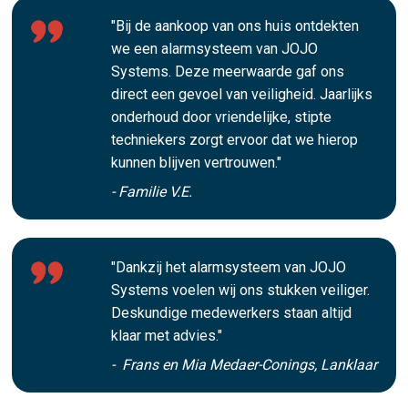
"Bij de aankoop van ons huis ontdekten
we een alarmsysteem van JOJO
Systems. Deze meerwaarde gaf ons
direct een gevoel van veiligheid. Jaarlijks
onderhoud door vriendelijke, stipte
techniekers zorgt ervoor dat we hierop
kunnen blijven vertrouwen."
- Familie V.E.
"Dankzij het alarmsysteem van JOJO
Systems voelen wij ons stukken veiliger.
Deskundige medewerkers staan altijd
klaar met advies."
- Frans en Mia Medaer-Conings, Lanklaar