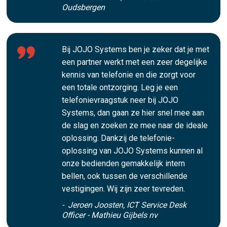
Oudsbergen
Bij JOJO Systems ben je zeker dat je met
een partner werkt met een zeer degelijke
kennis van telefonie en die zorgt voor
een totale ontzorging. Leg je een
telefonievraagstuk neer bij JOJO
Systems, dan gaan ze hier snel mee aan
de slag en zoeken ze mee naar de ideale
oplossing. Dankzij de telefonie-
oplossing van JOJO Systems kunnen al
onze bedienden gemakkelijk intern
bellen, ook tussen de verschillende
vestigingen. Wij zijn zeer tevreden.
- Jeroen Joosten, ICT Service Desk
Officer - Mathieu Gijbels nv