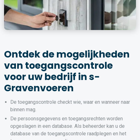
Ontdek de mogelijkheden
van toegangscontrole
voor uw bedrijf in s-
Gravenvoeren
De toegangscontrole checkt wie, waar en wanneer naar
binnen mag.
De persoonsgegevens en toegangsrechten worden
opgeslagen in een database. Als beheerder kan u de
database van de toegangscontrole raadplegen en het