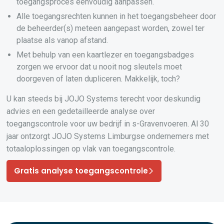
toegangsproces eenvoudig aanpassen.
Alle toegangsrechten kunnen in het toegangsbeheer door
de beheerder(s) meteen aangepast worden, zowel ter
plaatse als vanop afstand.
Met behulp van een kaartlezer en toegangsbadges
zorgen we ervoor dat u nooit nog sleutels moet
doorgeven of laten dupliceren. Makkelijk, toch?
U kan steeds bij JOJO Systems terecht voor deskundig
advies en een gedetailleerde analyse over
toegangscontrole voor uw bedrijf in s-Gravenvoeren. Al 30
jaar ontzorgt JOJO Systems Limburgse ondernemers met
totaaloplossingen op vlak van toegangscontrole.
Gratis analyse toegangscontrole