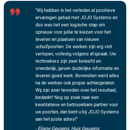
"Wij hebben in het verleden al positieve
ervaringen gehad met JOJO Systems en
dus was het een logische stap om
opnieuw voor jullie te kiezen voor het
leveren en plaatsen van nieuwe
schuifpoorten. De werken zijn erg vlot
verlopen, volledig volgens afspraak. Uw
techniekers zijn zeer beleefd en
vriendelijk, geven duidelijke informatie en
leveren goed werk. Bovendien werd alles
na de werken ook proper achtergelaten.
Wij zijn zeer tevreden over het resultaat,
bedankt! Nog op zoek naar een
kwalitatieve en betrouwbare partner voor
uw poorten, dan bent u bij JOJO Systems
aan het juiste adres!"
- Eliane Geusens, Huis Geusens