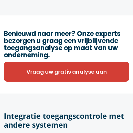
Benieuwd naar meer? Onze experts
bezorgen u graag een vrijblijvende
toegangsanalyse op maat van uw
onderneming.
Vraag uw gratis analyse aan
Integratie toegangscontrole met
andere systemen