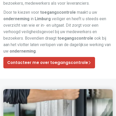
bezoekers, medewerkers als voor leveranciers.
Door te kiezen voor
toegangscontrole
maakt u uw
onderneming
in
Limburg
veiliger en heeft u steeds een
overzicht van wie er in- en uitgaat. Dit zorgt voor een
verhoogd veiligheidsgevoel bij uw medewerkers en
bezoekers. Bovendien draagt
toegangscontrole
ook bij
aan het vlotter laten verlopen van de dagelijkse werking van
uw
onderneming
.
Contacteer me over toegangscontrole