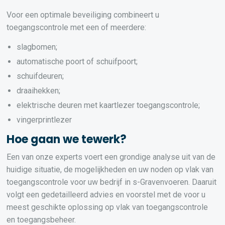
Voor een optimale beveiliging combineert u
toegangscontrole met een of meerdere:
slagbomen;
automatische poort of schuifpoort;
schuifdeuren;
draaihekken;
elektrische deuren met kaartlezer toegangscontrole;
vingerprintlezer
Hoe gaan we tewerk?
Een van onze experts voert een grondige analyse uit van de
huidige situatie, de mogelijkheden en uw noden op vlak van
toegangscontrole voor uw bedrijf in s-Gravenvoeren. Daaruit
volgt een gedetailleerd advies en voorstel met de voor u
meest geschikte oplossing op vlak van toegangscontrole
en toegangsbeheer.