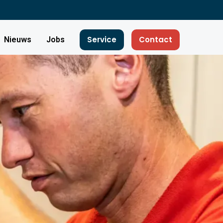
Service
Contact
Nieuws
Jobs