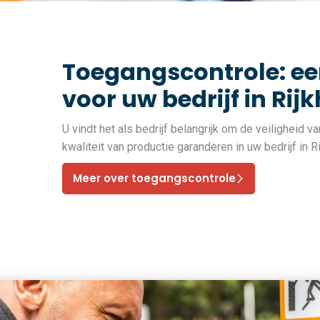
Toegangscontrole: ee
voor uw bedrijf in Rij
U vindt het als bedrijf belangrijk om de veiligheid 
kwaliteit van productie garanderen in uw bedrijf in
Meer over toegangscontrole