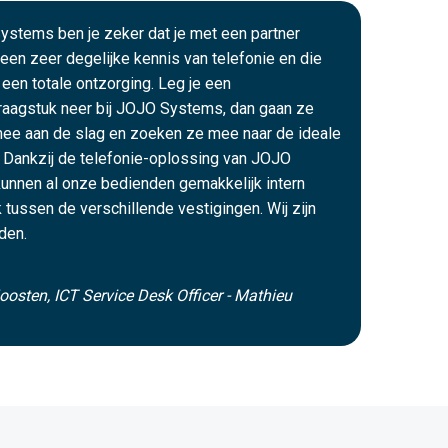
ystems ben je zeker dat je met een partner
een zeer degelijke kennis van telefonie en die
 een totale ontzorging. Leg je een
raagstuk neer bij JOJO Systems, dan gaan ze
mee aan de slag en zoeken ze mee naar de ideale
 Dankzij de telefonie-oplossing van JOJO
unnen al onze bedienden gemakkelijk intern
k tussen de verschillende vestigingen. Wij zijn
den.
oosten, ICT Service Desk Officer - Mathieu