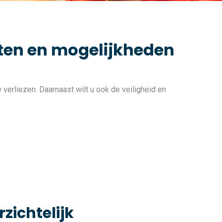
iten en mogelijkheden
 verliezen. Daarnaast wilt u ook de veiligheid en
rzichtelijk