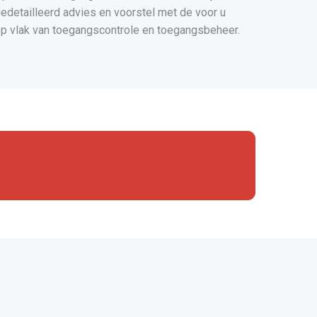
gedetailleerd advies en voorstel met de voor u
p vlak van toegangscontrole en toegangsbeheer.