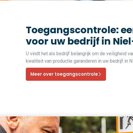
Toegangscontrole: ee
voor uw bedrijf in Nie
U vindt het als bedrijf belangrijk om de veiligheid 
kwaliteit van productie garanderen in uw bedrijf in
Meer over toegangscontrole