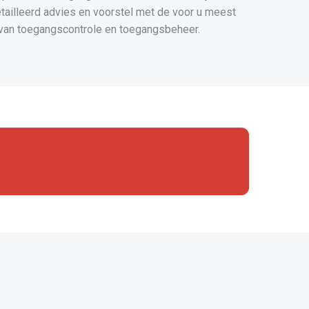
etailleerd advies en voorstel met de voor u meest
 van toegangscontrole en toegangsbeheer.