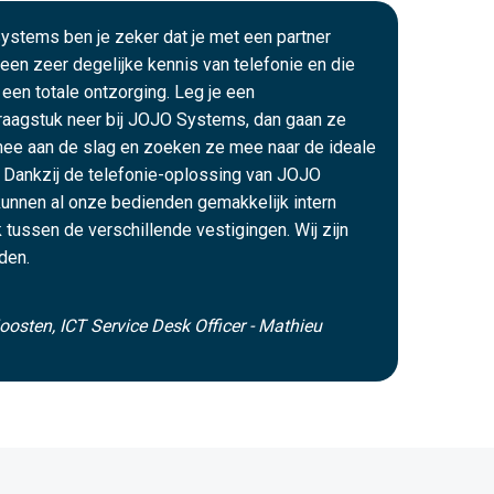
ystems ben je zeker dat je met een partner
een zeer degelijke kennis van telefonie en die
 een totale ontzorging. Leg je een
raagstuk neer bij JOJO Systems, dan gaan ze
mee aan de slag en zoeken ze mee naar de ideale
 Dankzij de telefonie-oplossing van JOJO
unnen al onze bedienden gemakkelijk intern
k tussen de verschillende vestigingen. Wij zijn
den.
oosten, ICT Service Desk Officer - Mathieu