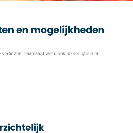
iten en mogelijkheden
 verliezen. Daarnaast wilt u ook de veiligheid en
rzichtelijk