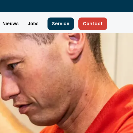
Service
Contact
Nieuws
Jobs