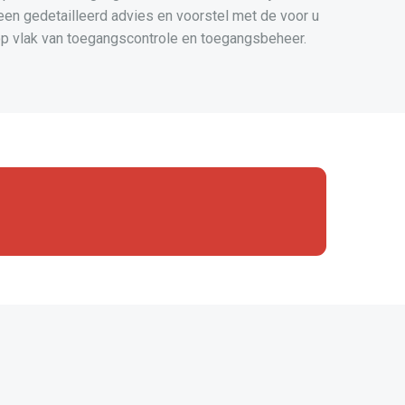
 een gedetailleerd advies en voorstel met de voor u
p vlak van toegangscontrole en toegangsbeheer.