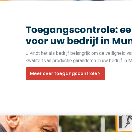
Toegangscontrole: ee
voor uw bedrijf in Mu
U vindt het als bedrijf belangrijk om de veiligheid 
kwaliteit van productie garanderen in uw bedrijf i
Meer over toegangscontrole