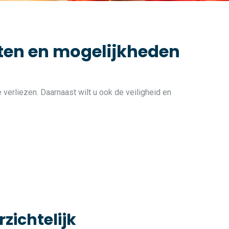
iten en mogelijkheden
 verliezen. Daarnaast wilt u ook de veiligheid en
rzichtelijk