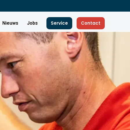
Service
Contact
Nieuws
Jobs