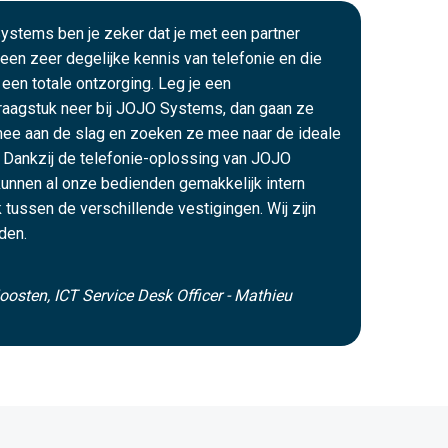
ystems ben je zeker dat je met een partner
een zeer degelijke kennis van telefonie en die
 een totale ontzorging. Leg je een
raagstuk neer bij JOJO Systems, dan gaan ze
mee aan de slag en zoeken ze mee naar de ideale
 Dankzij de telefonie-oplossing van JOJO
unnen al onze bedienden gemakkelijk intern
k tussen de verschillende vestigingen. Wij zijn
den.
oosten, ICT Service Desk Officer - Mathieu