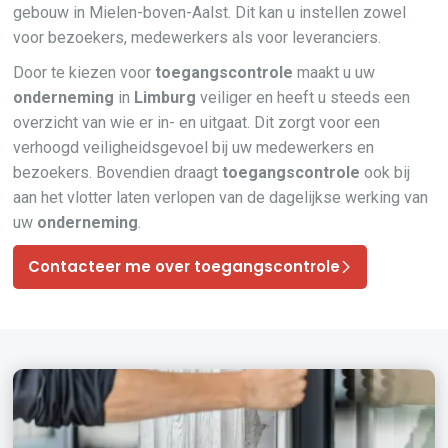
gebouw in Mielen-boven-Aalst. Dit kan u instellen zowel
voor bezoekers, medewerkers als voor leveranciers.
Door te kiezen voor
toegangscontrole
maakt u uw
onderneming
in
Limburg
veiliger en heeft u steeds een
overzicht van wie er in- en uitgaat. Dit zorgt voor een
verhoogd veiligheidsgevoel bij uw medewerkers en
bezoekers. Bovendien draagt
toegangscontrole
ook bij
aan het vlotter laten verlopen van de dagelijkse werking van
uw
onderneming
.
Contacteer me over toegangscontrole