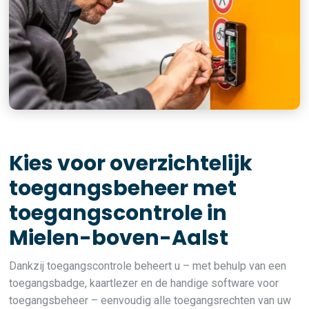
Kies voor overzichtelijk
toegangsbeheer met
toegangscontrole in
Mielen-boven-Aalst
Dankzij toegangscontrole beheert u – met behulp van een
toegangsbadge, kaartlezer en de handige software voor
toegangsbeheer – eenvoudig alle toegangsrechten van uw