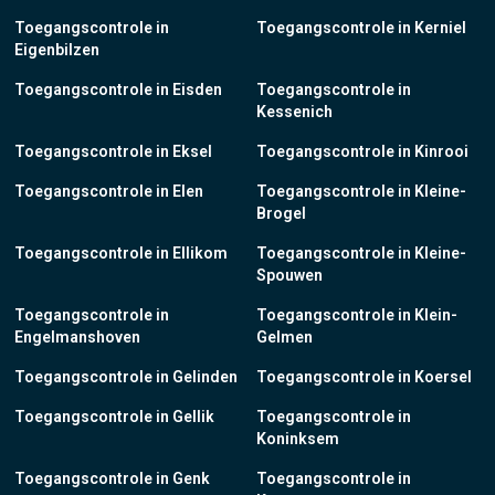
Toegangscontrole in
Toegangscontrole in Kerniel
Eigenbilzen
Toegangscontrole in Eisden
Toegangscontrole in
Kessenich
Toegangscontrole in Eksel
Toegangscontrole in Kinrooi
Toegangscontrole in Elen
Toegangscontrole in Kleine-
Brogel
Toegangscontrole in Ellikom
Toegangscontrole in Kleine-
Spouwen
Toegangscontrole in
Toegangscontrole in Klein-
Engelmanshoven
Gelmen
Toegangscontrole in Gelinden
Toegangscontrole in Koersel
Toegangscontrole in Gellik
Toegangscontrole in
Koninksem
Toegangscontrole in Genk
Toegangscontrole in