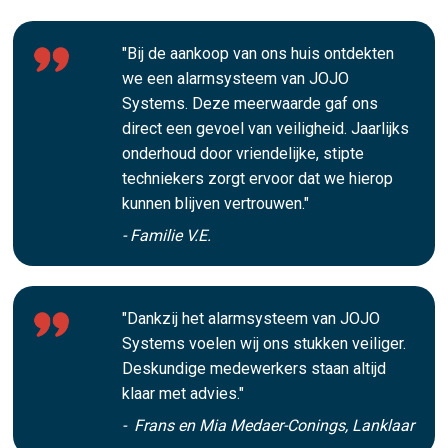
"Bij de aankoop van ons huis ontdekten
we een alarmsysteem van JOJO
Systems. Deze meerwaarde gaf ons
direct een gevoel van veiligheid. Jaarlijks
onderhoud door vriendelijke, stipte
techniekers zorgt ervoor dat we hierop
kunnen blijven vertrouwen."
- Familie V.E.
"Dankzij het alarmsysteem van JOJO
Systems voelen wij ons stukken veiliger.
Deskundige medewerkers staan altijd
klaar met advies."
- Frans en Mia Medaer-Conings, Lanklaar