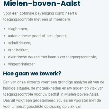
Mielen-boven-Aalst
Voor een optimale beveiliging combineert u
toegangscontrole met een of meerdere:
slagbomen;
automatische poort of schuifpoort;
schuifdeuren;
draaihekken;
elektrische deuren met kaartlezer toegangscontrole;
vingerprintlezer
Hoe gaan we tewerk?
Een van onze experts voert een grondige analyse uit van de
huidige situatie, de mogelijkheden en uw noden op vlak van
toegangscontrole voor uw bedrijf in Mielen-boven-Aalst.
Daaruit volgt een gedetailleerd advies en voorstel met de
voor u meest geschikte oplossing op vlak van