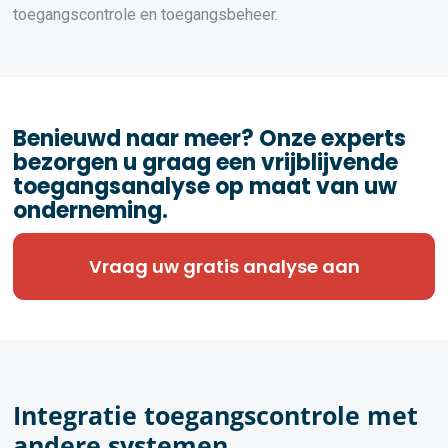
toegangscontrole en toegangsbeheer.
Benieuwd naar meer? Onze experts
bezorgen u graag een vrijblijvende
toegangsanalyse op maat van uw
onderneming.
Vraag uw gratis analyse aan
Integratie toegangscontrole met
andere systemen