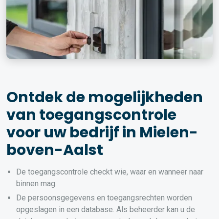
Ontdek de mogelijkheden
van toegangscontrole
voor uw bedrijf in Mielen-
boven-Aalst
De toegangscontrole checkt wie, waar en wanneer naar
binnen mag.
De persoonsgegevens en toegangsrechten worden
opgeslagen in een database. Als beheerder kan u de