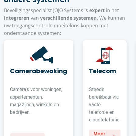
Beveiligingsspecialist JOJO Systems is
expert
in het
integreren
van
verschillende systemen
. We kunnen
uw toegangscontrole moeiteloos koppen met
onderstaande systemen:
Camerabewaking
Telecom
Camera’s voor woningen,
Steeds
appartementen,
bereikbaar via
magazijnen, winkels en
vaste
bedrijven.
telefonie en
cloudtelefonie.
Meer