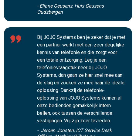
- Eliane Geusens, Huis Geusens
Oudsbergen
Bij JOJO Systems ben je zeker dat je met
een partner werkt met een zeer degelijke
kennis van telefonie en die zorgt voor
een totale ontzorging. Leg je een
telefonievraagstuk neer bij JOJO
Systems, dan gaan ze hier snel mee aan
de slag en zoeken ze mee naar de ideale
oplossing. Dankzij de telefonie-
oplossing van JOJO Systems kunnen al
onze bedienden gemakkelijk intern
bellen, ook tussen de verschillende
vestigingen. Wij zijn zeer tevreden.
- Jeroen Joosten, ICT Service Desk