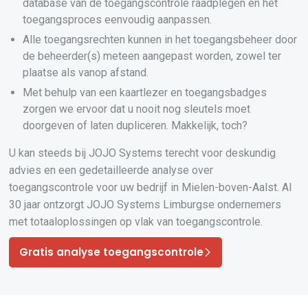
database van de toegangscontrole raadplegen en het
toegangsproces eenvoudig aanpassen.
Alle toegangsrechten kunnen in het toegangsbeheer door
de beheerder(s) meteen aangepast worden, zowel ter
plaatse als vanop afstand.
Met behulp van een kaartlezer en toegangsbadges
zorgen we ervoor dat u nooit nog sleutels moet
doorgeven of laten dupliceren. Makkelijk, toch?
U kan steeds bij JOJO Systems terecht voor deskundig
advies en een gedetailleerde analyse over
toegangscontrole voor uw bedrijf in Mielen-boven-Aalst. Al
30 jaar ontzorgt JOJO Systems Limburgse ondernemers
met totaaloplossingen op vlak van toegangscontrole.
Gratis analyse toegangscontrole