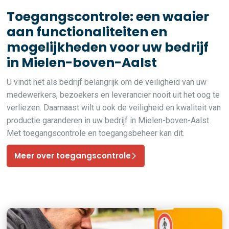
Toegangscontrole: een waaier
aan functionaliteiten en
mogelijkheden voor uw bedrijf
in Mielen-boven-Aalst
U vindt het als bedrijf belangrijk om de veiligheid van uw
medewerkers, bezoekers en leverancier nooit uit het oog te
verliezen. Daarnaast wilt u ook de veiligheid en kwaliteit van
productie garanderen in uw bedrijf in Mielen-boven-Aalst
Met toegangscontrole en toegangsbeheer kan dit.
Meer over toegangscontrole