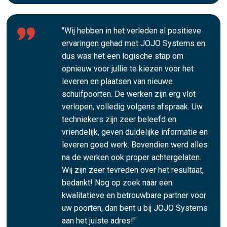
"Wij hebben in het verleden al positieve
ervaringen gehad met JOJO Systems en
dus was het een logische stap om
opnieuw voor jullie te kiezen voor het
leveren en plaatsen van nieuwe
schuifpoorten. De werken zijn erg vlot
verlopen, volledig volgens afspraak. Uw
techniekers zijn zeer beleefd en
vriendelijk, geven duidelijke informatie en
leveren goed werk. Bovendien werd alles
na de werken ook proper achtergelaten.
Wij zijn zeer tevreden over het resultaat,
bedankt! Nog op zoek naar een
kwalitatieve en betrouwbare partner voor
uw poorten, dan bent u bij JOJO Systems
aan het juiste adres!"