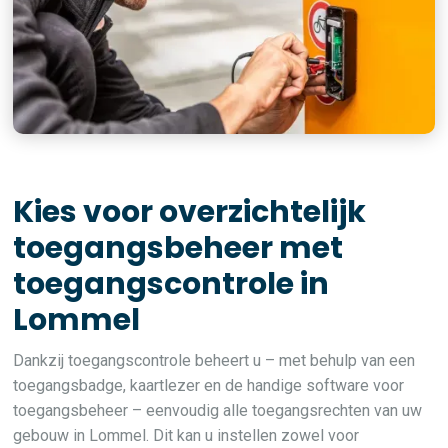
Kies voor overzichtelijk
toegangsbeheer met
toegangscontrole in
Lommel
Dankzij toegangscontrole beheert u – met behulp van een
toegangsbadge, kaartlezer en de handige software voor
toegangsbeheer – eenvoudig alle toegangsrechten van uw
gebouw in Lommel. Dit kan u instellen zowel voor