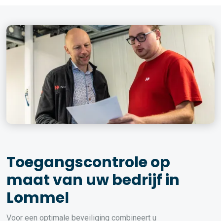
Toegangscontrole op
maat van uw bedrijf in
Lommel
Voor een optimale beveiliging combineert u