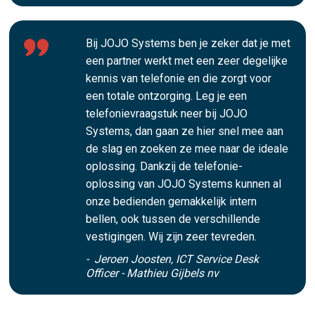
Bij JOJO Systems ben je zeker dat je met
een partner werkt met een zeer degelijke
kennis van telefonie en die zorgt voor
een totale ontzorging. Leg je een
telefonievraagstuk neer bij JOJO
Systems, dan gaan ze hier snel mee aan
de slag en zoeken ze mee naar de ideale
oplossing. Dankzij de telefonie-
oplossing van JOJO Systems kunnen al
onze bedienden gemakkelijk intern
bellen, ook tussen de verschillende
vestigingen. Wij zijn zeer tevreden.
- Jeroen Joosten, ICT Service Desk
Officer - Mathieu Gijbels nv