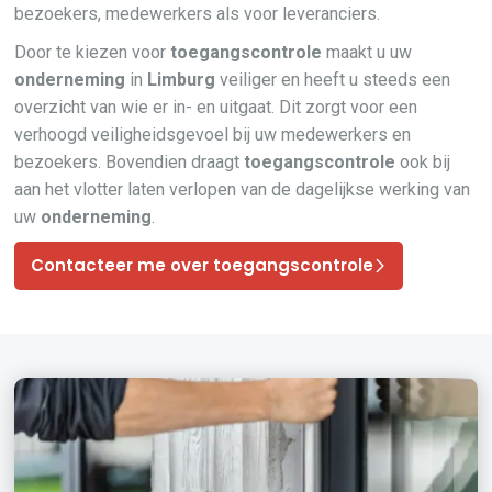
bezoekers, medewerkers als voor leveranciers.
Door te kiezen voor
toegangscontrole
maakt u uw
onderneming
in
Limburg
veiliger en heeft u steeds een
overzicht van wie er in- en uitgaat. Dit zorgt voor een
verhoogd veiligheidsgevoel bij uw medewerkers en
bezoekers. Bovendien draagt
toegangscontrole
ook bij
aan het vlotter laten verlopen van de dagelijkse werking van
uw
onderneming
.
Contacteer me over toegangscontrole