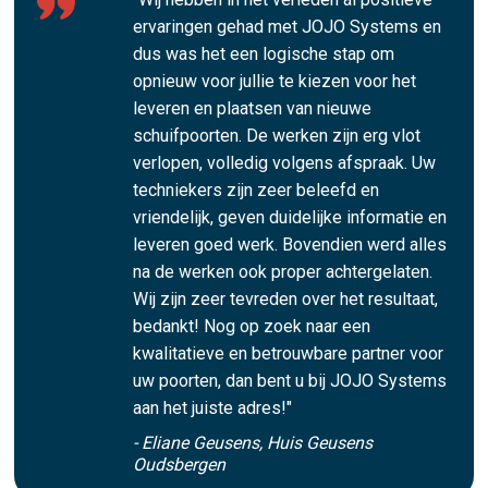
ervaringen gehad met JOJO Systems en
dus was het een logische stap om
opnieuw voor jullie te kiezen voor het
leveren en plaatsen van nieuwe
schuifpoorten. De werken zijn erg vlot
verlopen, volledig volgens afspraak. Uw
techniekers zijn zeer beleefd en
vriendelijk, geven duidelijke informatie en
leveren goed werk. Bovendien werd alles
na de werken ook proper achtergelaten.
Wij zijn zeer tevreden over het resultaat,
bedankt! Nog op zoek naar een
kwalitatieve en betrouwbare partner voor
uw poorten, dan bent u bij JOJO Systems
aan het juiste adres!"
- Eliane Geusens, Huis Geusens
Oudsbergen