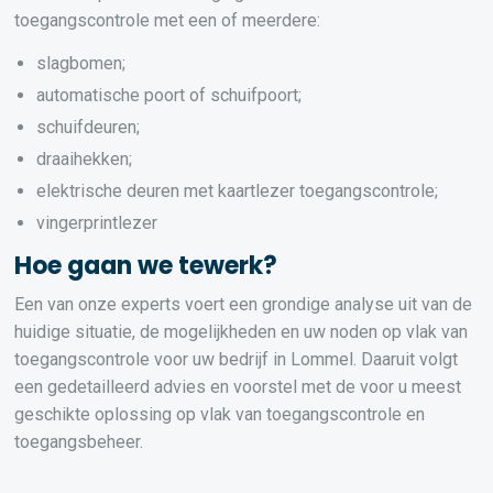
toegangscontrole met een of meerdere:
slagbomen;
automatische poort of schuifpoort;
schuifdeuren;
draaihekken;
elektrische deuren met kaartlezer toegangscontrole;
vingerprintlezer
Hoe gaan we tewerk?
Een van onze experts voert een grondige analyse uit van de
huidige situatie, de mogelijkheden en uw noden op vlak van
toegangscontrole voor uw bedrijf in Lommel. Daaruit volgt
een gedetailleerd advies en voorstel met de voor u meest
geschikte oplossing op vlak van toegangscontrole en
toegangsbeheer.