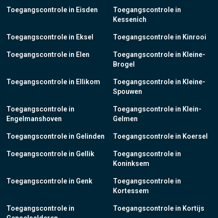
Toegangscontrole in Eisden
Toegangscontrole in
Kessenich
Toegangscontrole in Eksel
Toegangscontrole in Kinrooi
Toegangscontrole in Elen
Toegangscontrole in Kleine-
Brogel
Toegangscontrole in Ellikom
Toegangscontrole in Kleine-
Spouwen
Toegangscontrole in
Toegangscontrole in Klein-
Engelmanshoven
Gelmen
Toegangscontrole in Gelinden
Toegangscontrole in Koersel
Toegangscontrole in Gellik
Toegangscontrole in
Koninksem
Toegangscontrole in Genk
Toegangscontrole in
Kortessem
Toegangscontrole in
Toegangscontrole in Kortijs