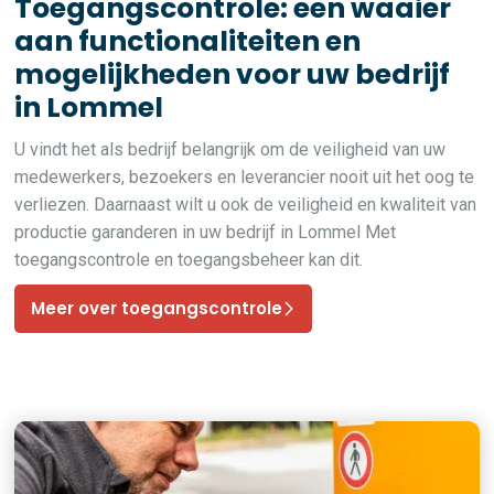
Toegangscontrole: een waaier
aan functionaliteiten en
mogelijkheden voor uw bedrijf
in Lommel
U vindt het als bedrijf belangrijk om de veiligheid van uw
medewerkers, bezoekers en leverancier nooit uit het oog te
verliezen. Daarnaast wilt u ook de veiligheid en kwaliteit van
productie garanderen in uw bedrijf in Lommel Met
toegangscontrole en toegangsbeheer kan dit.
Meer over toegangscontrole