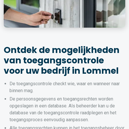
Ontdek de mogelijkheden
van toegangscontrole
voor uw bedrijf in Lommel
De toegangscontrole checkt wie, waar en wanneer naar
binnen mag.
De persoonsgegevens en toegangsrechten worden
opgeslagen in een database. Als beheerder kan u de
database van de toegangscontrole raadplegen en het
toegangsproces eenvoudig aanpassen.
Alle toegangsrechten kunnen in het toegangsbeheer door