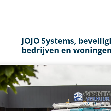
JOJO Systems, beveilig
bedrijven en woningen