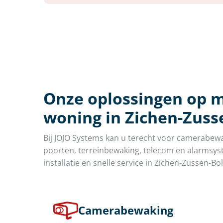
Onze oplossingen op m
woning in Zichen-Zuss
Bij JOJO Systems kan u terecht voor camerabew
poorten, terreinbewaking, telecom en alarmsyst
installatie en snelle service in Zichen-Zussen-Bo
Camerabewaking