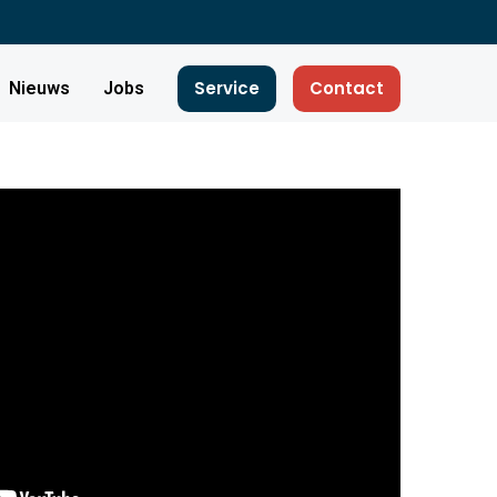
Service
Contact
Nieuws
Jobs