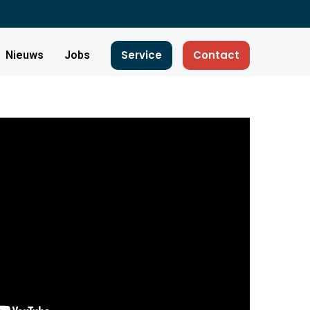
Service
Contact
Nieuws
Jobs