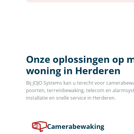
Onze oplossingen op m
woning in Herderen
Bij JOJO Systems kan u terecht voor camerabew
poorten, terreinbewaking, telecom en alarmsyst
installatie en snelle service in Herderen.
Camerabewaking