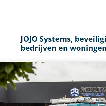
JOJO Systems, beveilig
bedrijven en woningen