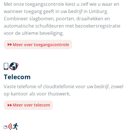
Met onze toegangscontrole kiest u zelf wie u waar en
wanneer toegang geeft in uw bedrijf in Limburg.
Combineer slagbomen, poorten, draaihekken en
automatische schuifdeuren met bezoekersregistratie
voor de ultieme beveiliging.
Meer over toegangscontrole
Telecom
Vaste telefonie of cloudtelefonie voor uw bedrijf, zowel
op kantoor als voor thuiswerk.
Meer over telecom