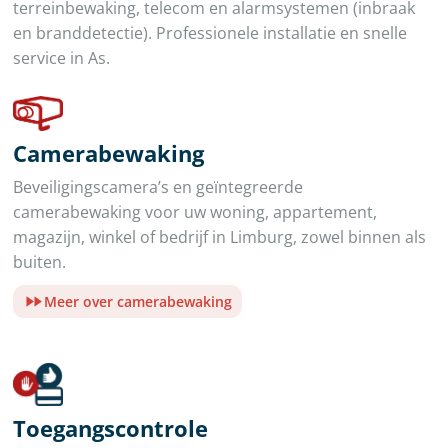
terreinbewaking, telecom en alarmsystemen (inbraak
en branddetectie). Professionele installatie en snelle
service in As.
Camerabewaking
Beveiligingscamera’s en geïntegreerde
camerabewaking voor uw woning, appartement,
magazijn, winkel of bedrijf in Limburg, zowel binnen als
buiten.
Meer over camerabewaking
Toegangscontrole