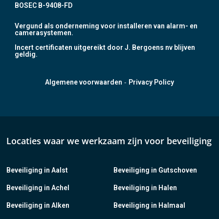
BOSEC B-9408-FD
Vergund als onderneming voor installeren van alarm- en
camerasystemen.
Incert certificaten uitgereikt door J. Bergoens nv blijven
geldig.
-
Algemene voorwaarden
Privacy Policy
Locaties waar we werkzaam zijn voor beveiliging
Beveiliging in Aalst
Beveiliging in Gutschoven
Beveiliging in Achel
Beveiliging in Halen
Beveiliging in Alken
Beveiliging in Halmaal