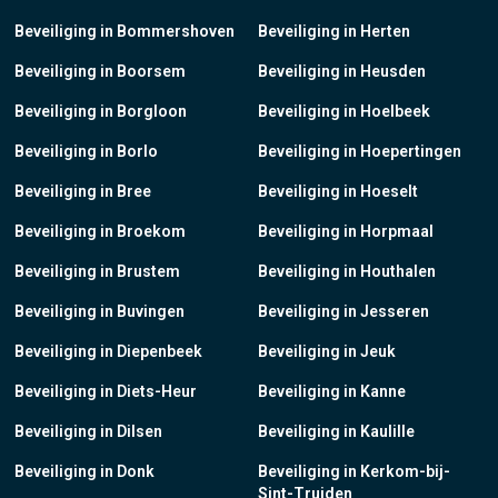
Beveiliging in Bommershoven
Beveiliging in Herten
Beveiliging in Boorsem
Beveiliging in Heusden
Beveiliging in Borgloon
Beveiliging in Hoelbeek
Beveiliging in Borlo
Beveiliging in Hoepertingen
Beveiliging in Bree
Beveiliging in Hoeselt
Beveiliging in Broekom
Beveiliging in Horpmaal
Beveiliging in Brustem
Beveiliging in Houthalen
Beveiliging in Buvingen
Beveiliging in Jesseren
Beveiliging in Diepenbeek
Beveiliging in Jeuk
Beveiliging in Diets-Heur
Beveiliging in Kanne
Beveiliging in Dilsen
Beveiliging in Kaulille
Beveiliging in Donk
Beveiliging in Kerkom-bij-
Sint-Truiden