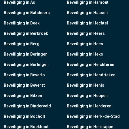
Beveiliging in As
Beveiliging in Hamont
Beveiliging in Batsheers
Beveiliging in Hasselt
Beveiliging in Beek
Beveiliging in Hechtel
Beveiliging in Berbroek
Beveiliging in Heers
Beveiliging in Berg
Beveiliging in Hees
Beveiliging in Beringen
Beveiliging in Heks
Beveiliging in Berlingen
Beveiliging in Helchteren
Beveiliging in Beverlo
Beveiliging in Hendrieken
Beveiliging in Beverst
Beveiliging in Henis
Beveiliging in Bilzen
Beveiliging in Heppen
Beveiliging in Binderveld
Beveiliging in Herderen
Beveiliging in Bocholt
Beveiliging in Herk-de-Stad
Beveiliging in Boekhout
Beveiliging in Herstappe