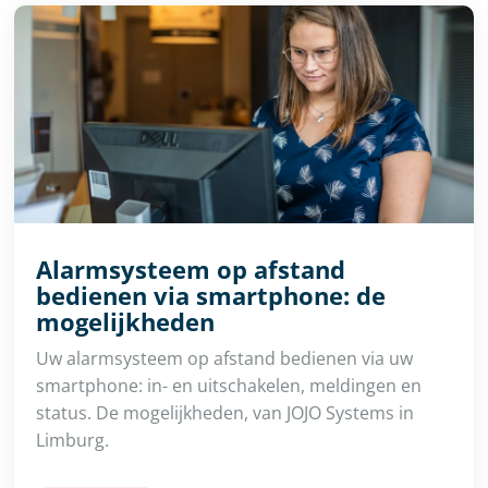
Alarmsysteem op afstand
bedienen via smartphone: de
mogelijkheden
Uw alarmsysteem op afstand bedienen via uw
smartphone: in- en uitschakelen, meldingen en
status. De mogelijkheden, van JOJO Systems in
Limburg.