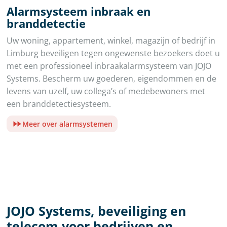
Alarmsysteem inbraak en
branddetectie
Uw woning, appartement, winkel, magazijn of bedrijf in
Limburg beveiligen tegen ongewenste bezoekers doet u
met een professioneel inbraakalarmsysteem van JOJO
Systems. Bescherm uw goederen, eigendommen en de
levens van uzelf, uw collega’s of medebewoners met
een branddetectiesysteem.
Meer over alarmsystemen
JOJO Systems, beveiliging en
telecom voor bedrijven en