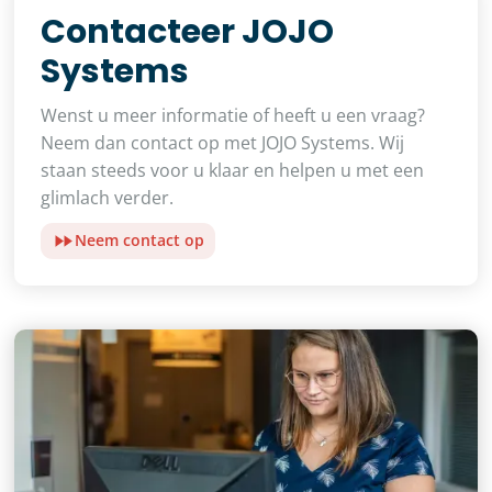
Contacteer JOJO
Systems
Wenst u meer informatie of heeft u een vraag?
Neem dan contact op met JOJO Systems. Wij
staan steeds voor u klaar en helpen u met een
glimlach verder.
Neem contact op