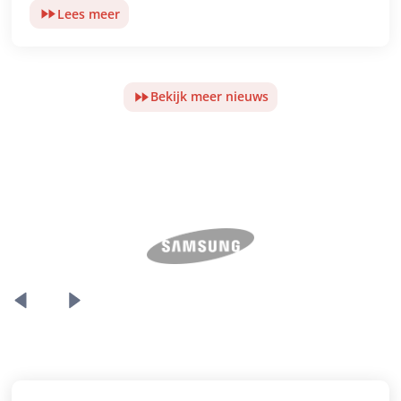
Lees meer
Bekijk meer nieuws