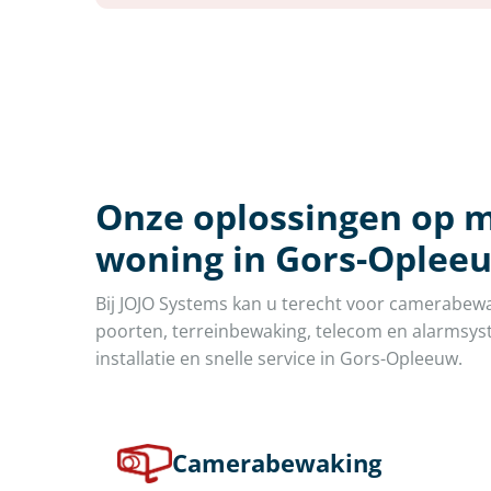
Onze oplossingen op m
woning in Gors-Oplee
Bij JOJO Systems kan u terecht voor camerabew
poorten, terreinbewaking, telecom en alarmsyst
installatie en snelle service in Gors-Opleeuw.
Camerabewaking