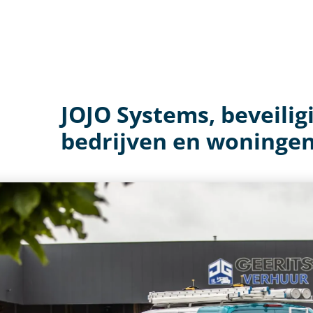
JOJO Systems, beveilig
bedrijven en woninge