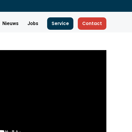
Service
Contact
Nieuws
Jobs