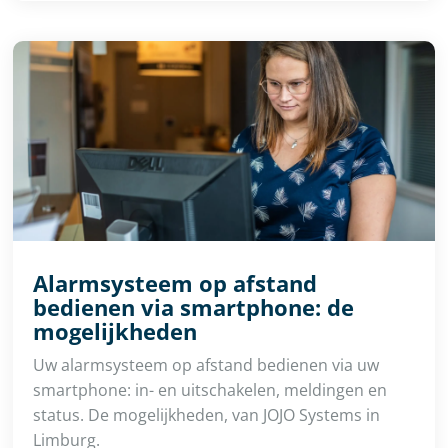
Alarmsysteem op afstand
bedienen via smartphone: de
mogelijkheden
Uw alarmsysteem op afstand bedienen via uw
smartphone: in- en uitschakelen, meldingen en
status. De mogelijkheden, van JOJO Systems in
Limburg.