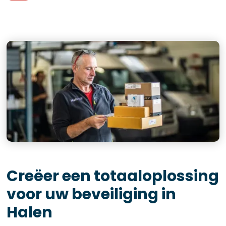
Creëer een totaaloplossing
voor uw beveiliging in
Halen