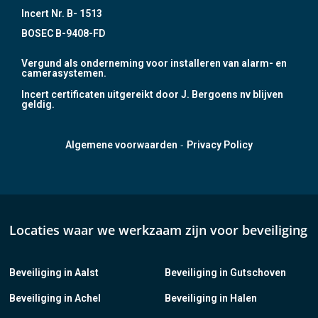
Incert Nr. B- 1513
BOSEC B-9408-FD
Vergund als onderneming voor installeren van alarm- en
camerasystemen.
Incert certificaten uitgereikt door J. Bergoens nv blijven
geldig.
-
Algemene voorwaarden
Privacy Policy
Locaties waar we werkzaam zijn voor beveiliging
Beveiliging in Aalst
Beveiliging in Gutschoven
Beveiliging in Achel
Beveiliging in Halen