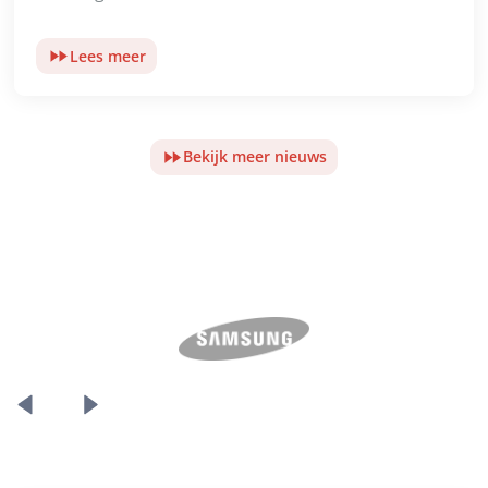
Lees meer
Bekijk meer nieuws