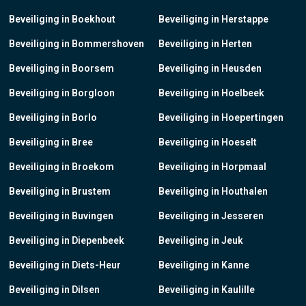
Beveiliging in Boekhout
Beveiliging in Herstappe
Beveiliging in Bommershoven
Beveiliging in Herten
Beveiliging in Boorsem
Beveiliging in Heusden
Beveiliging in Borgloon
Beveiliging in Hoelbeek
Beveiliging in Borlo
Beveiliging in Hoepertingen
Beveiliging in Bree
Beveiliging in Hoeselt
Beveiliging in Broekom
Beveiliging in Horpmaal
Beveiliging in Brustem
Beveiliging in Houthalen
Beveiliging in Buvingen
Beveiliging in Jesseren
Beveiliging in Diepenbeek
Beveiliging in Jeuk
Beveiliging in Diets-Heur
Beveiliging in Kanne
Beveiliging in Dilsen
Beveiliging in Kaulille