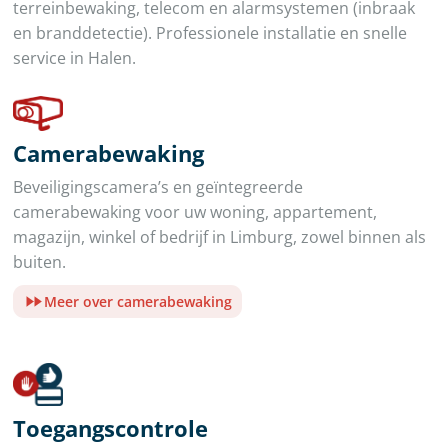
terreinbewaking, telecom en alarmsystemen (inbraak
en branddetectie). Professionele installatie en snelle
service in Halen.
Camerabewaking
Beveiligingscamera’s en geïntegreerde
camerabewaking voor uw woning, appartement,
magazijn, winkel of bedrijf in Limburg, zowel binnen als
buiten.
Meer over camerabewaking
Toegangscontrole