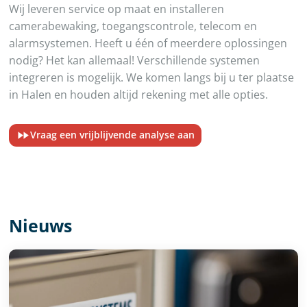
Wij leveren service op maat en installeren
camerabewaking, toegangscontrole, telecom en
alarmsystemen. Heeft u één of meerdere oplossingen
nodig? Het kan allemaal! Verschillende systemen
integreren is mogelijk. We komen langs bij u ter plaatse
in Halen en houden altijd rekening met alle opties.
Vraag een vrijblijvende analyse aan
Nieuws