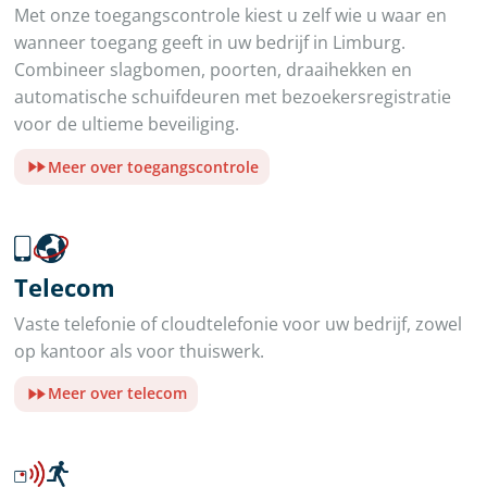
Met onze toegangscontrole kiest u zelf wie u waar en
wanneer toegang geeft in uw bedrijf in Limburg.
Combineer slagbomen, poorten, draaihekken en
automatische schuifdeuren met bezoekersregistratie
voor de ultieme beveiliging.
Meer over toegangscontrole
Telecom
Vaste telefonie of cloudtelefonie voor uw bedrijf, zowel
op kantoor als voor thuiswerk.
Meer over telecom