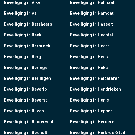
Beveiliging in Alken
Beveiliging in Halmaal
Beveiliging in As
Beveiliging in Hamont
Beveiliging in Batsheers
Beveiliging in Hasselt
Beveiliging in Beek
Beveiliging in Hechtel
Beveiliging in Berbroek
Beveiliging in Heers
Beveiliging in Berg
Beveiliging in Hees
Beveiliging in Beringen
Beveiliging in Heks
Beveiliging in Berlingen
Beveiliging in Helchteren
Beveiliging in Beverlo
Beveiliging in Hendrieken
Beveiliging in Beverst
Beveiliging in Henis
Beveiliging in Bilzen
Beveiliging in Heppen
Beveiliging in Binderveld
Beveiliging in Herderen
Beveiliging in Bocholt
Beveiliging in Herk-de-Stad