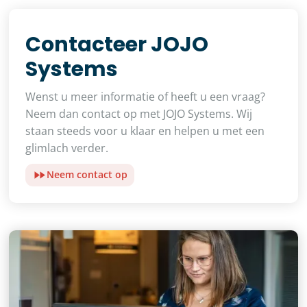
Contacteer JOJO
Systems
Wenst u meer informatie of heeft u een vraag?
Neem dan contact op met JOJO Systems. Wij
staan steeds voor u klaar en helpen u met een
glimlach verder.
Neem contact op