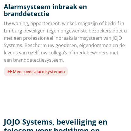
Alarmsysteem inbraak en
branddetectie
Uw woning, appartement, winkel, magazijn of bedrijf in
Limburg beveiligen tegen ongewenste bezoekers doet u
met een professioneel inbraakalarmsysteem van JOJO
Systems. Bescherm uw goederen, eigendommen en de
levens van uzelf, uw collega’s of medebewoners met
een branddetectiesysteem.
Meer over alarmsystemen
JOJO Systems, beveiliging en
telecom voor bedrijven en