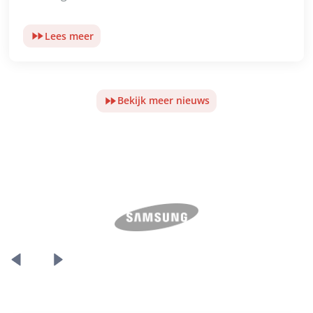
Lees meer
Bekijk meer nieuws