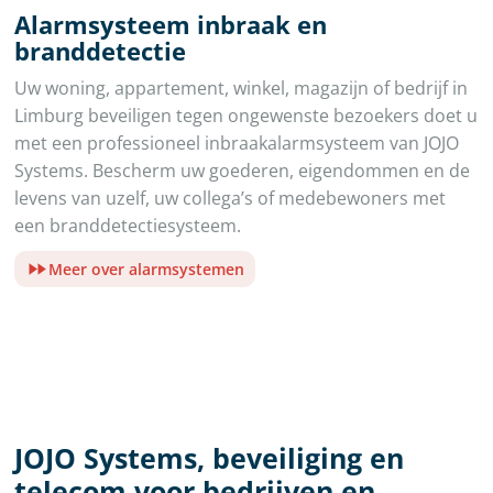
Alarmsysteem inbraak en
branddetectie
Uw woning, appartement, winkel, magazijn of bedrijf in
Limburg beveiligen tegen ongewenste bezoekers doet u
met een professioneel inbraakalarmsysteem van JOJO
Systems. Bescherm uw goederen, eigendommen en de
levens van uzelf, uw collega’s of medebewoners met
een branddetectiesysteem.
Meer over alarmsystemen
JOJO Systems, beveiliging en
telecom voor bedrijven en