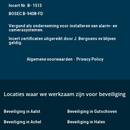
Incert Nr. B- 1513
BOSEC B-9408-FD
Vergund als onderneming voor installeren van alarm- en
camerasystemen.
Incert certificaten uitgereikt door J. Bergoens nv blijven
geldig.
-
Algemene voorwaarden
Privacy Policy
Locaties waar we werkzaam zijn voor beveiliging
Beveiliging in Aalst
Beveiliging in Gutschoven
Beveiliging in Achel
Beveiliging in Halen