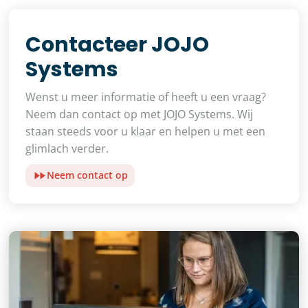
Contacteer JOJO
Systems
Wenst u meer informatie of heeft u een vraag?
Neem dan contact op met JOJO Systems. Wij
staan steeds voor u klaar en helpen u met een
glimlach verder.
Neem contact op