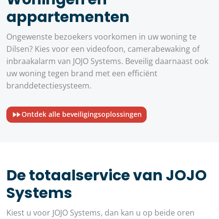
appartementen
Ongewenste bezoekers voorkomen in uw woning te
Dilsen? Kies voor een videofoon, camerabewaking of
inbraakalarm van JOJO Systems. Beveilig daarnaast ook
uw woning tegen brand met een efficiënt
branddetectiesysteem.
Ontdek alle beveiligingsoplossingen
De totaalservice van JOJO
Systems
Kiest u voor JOJO Systems, dan kan u op beide oren