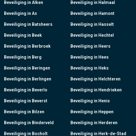
Beveiliging in Alken
Beveiliging in Halmaal
Beveiliging in As
Beveiliging in Hamont
Beveiliging in Batsheers
Beveiliging in Hasselt
Beveiliging in Beek
Beveiliging in Hechtel
Beveiliging in Berbroek
Beveiliging in Heers
Beveiliging in Berg
Beveiliging in Hees
Beveiliging in Beringen
Beveiliging in Heks
Beveiliging in Berlingen
Beveiliging in Helchteren
Beveiliging in Beverlo
Beveiliging in Hendrieken
Beveiliging in Beverst
Beveiliging in Henis
Beveiliging in Bilzen
Beveiliging in Heppen
Beveiliging in Binderveld
Beveiliging in Herderen
Beveiliging in Bocholt
Beveiliging in Herk-de-Stad