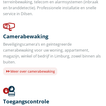
terreinbewaking, telecom en alarmsystemen (inbraak
en branddetectie). Professionele installatie en snelle
service in Dilsen.
Camerabewaking
Beveiligingscamera’s en geïntegreerde
camerabewaking voor uw woning, appartement,
magazijn, winkel of bedrijf in Limburg, zowel binnen als
buiten.
Meer over camerabewaking
Toegangscontrole