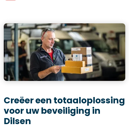
Creëer een totaaloplossing
voor uw beveiliging in
Dilsen