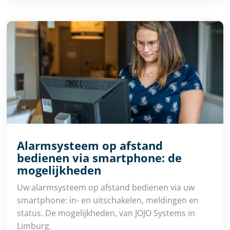
Alarmsysteem op afstand
bedienen via smartphone: de
mogelijkheden
Uw alarmsysteem op afstand bedienen via uw
smartphone: in- en uitschakelen, meldingen en
status. De mogelijkheden, van JOJO Systems in
Limburg.