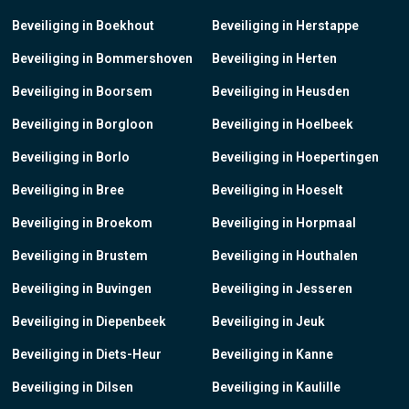
Beveiliging in Boekhout
Beveiliging in Herstappe
Beveiliging in Bommershoven
Beveiliging in Herten
Beveiliging in Boorsem
Beveiliging in Heusden
Beveiliging in Borgloon
Beveiliging in Hoelbeek
Beveiliging in Borlo
Beveiliging in Hoepertingen
Beveiliging in Bree
Beveiliging in Hoeselt
Beveiliging in Broekom
Beveiliging in Horpmaal
Beveiliging in Brustem
Beveiliging in Houthalen
Beveiliging in Buvingen
Beveiliging in Jesseren
Beveiliging in Diepenbeek
Beveiliging in Jeuk
Beveiliging in Diets-Heur
Beveiliging in Kanne
Beveiliging in Dilsen
Beveiliging in Kaulille