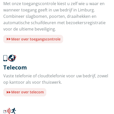
Met onze toegangscontrole kiest u zelf wie u waar en
wanneer toegang geeft in uw bedrijf in Limburg.
Combineer slagbomen, poorten, draaihekken en
automatische schuifdeuren met bezoekersregistratie
voor de ultieme beveiliging.
Meer over toegangscontrole
Telecom
Vaste telefonie of cloudtelefonie voor uw bedrijf, zowel
op kantoor als voor thuiswerk.
Meer over telecom