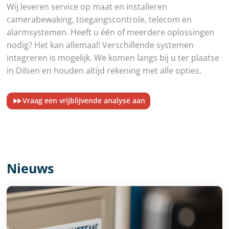
Wij leveren service op maat en installeren
camerabewaking, toegangscontrole, telecom en
alarmsystemen. Heeft u één of meerdere oplossingen
nodig? Het kan allemaal! Verschillende systemen
integreren is mogelijk. We komen langs bij u ter plaatse
in Dilsen en houden altijd rekening met alle opties.
Vraag een vrijblijvende analyse aan
Nieuws