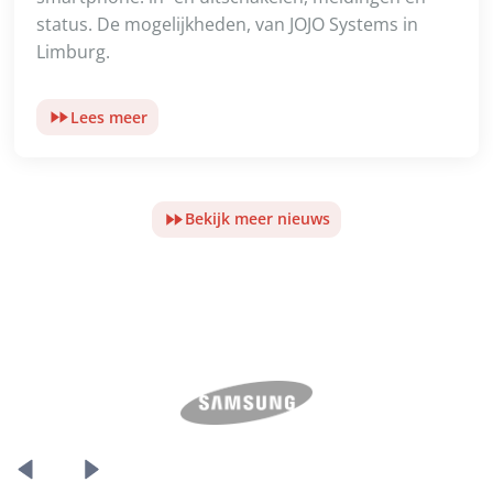
status. De mogelijkheden, van JOJO Systems in
Limburg.
Lees meer
Bekijk meer nieuws