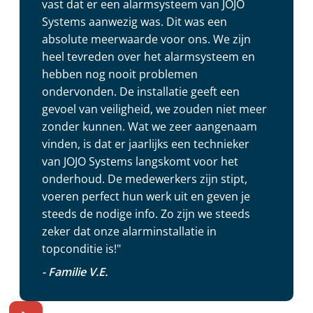
vast dat er een alarmsysteem van JOJO
Systems aanwezig was. Dit was een
absolute meerwaarde voor ons. We zijn
heel tevreden over het alarmsysteem en
hebben nog nooit problemen
ondervonden. De installatie geeft een
gevoel van veiligheid, we zouden niet meer
zonder kunnen. Wat we zeer aangenaam
vinden, is dat er jaarlijks een technieker
van JOJO Systems langskomt voor het
onderhoud. De medewerkers zijn stipt,
voeren perfect hun werk uit en geven je
steeds de nodige info. Zo zijn we steeds
zeker dat onze alarminstallatie in
topconditie is!"
- Familie V.E.