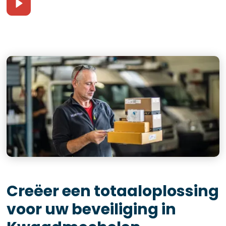
Creëer een totaaloplossing
voor uw beveiliging in