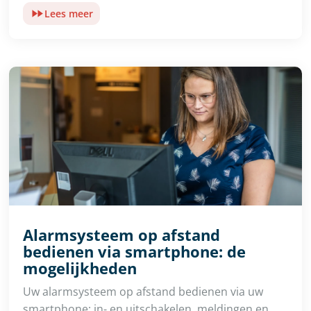
Lees meer
Alarmsysteem op afstand
bedienen via smartphone: de
mogelijkheden
Uw alarmsysteem op afstand bedienen via uw
smartphone: in- en uitschakelen, meldingen en