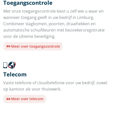
Toegangscontrole
Met onze toegangscontrole kiest u zelf wie u waar en
wanneer toegang geeft in uw bedrijf in Limburg.
Combineer slagbomen, poorten, draaihekken en
automatische schuifdeuren met bezoekersregistratie
voor de ultieme beveiliging.
Meer over toegangscontrole
Telecom
Vaste telefonie of cloudtelefonie voor uw bedrijf, zowel
op kantoor als voor thuiswerk.
Meer over telecom