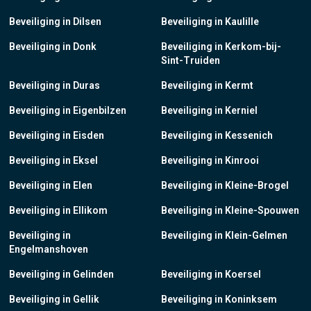
Beveiliging in Dilsen
Beveiliging in Kaulille
Beveiliging in Donk
Beveiliging in Kerkom-bij-
Sint-Truiden
Beveiliging in Duras
Beveiliging in Kermt
Beveiliging in Eigenbilzen
Beveiliging in Kerniel
Beveiliging in Eisden
Beveiliging in Kessenich
Beveiliging in Eksel
Beveiliging in Kinrooi
Beveiliging in Elen
Beveiliging in Kleine-Brogel
Beveiliging in Ellikom
Beveiliging in Kleine-Spouwen
Beveiliging in
Beveiliging in Klein-Gelmen
Engelmanshoven
Beveiliging in Gelinden
Beveiliging in Koersel
Beveiliging in Gellik
Beveiliging in Koninksem