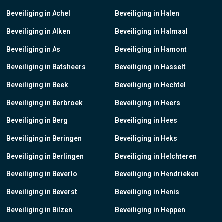
Beveiliging in Achel
Beveiliging in Halen
Beveiliging in Alken
Beveiliging in Halmaal
Beveiliging in As
Beveiliging in Hamont
Beveiliging in Batsheers
Beveiliging in Hasselt
Beveiliging in Beek
Beveiliging in Hechtel
Beveiliging in Berbroek
Beveiliging in Heers
Beveiliging in Berg
Beveiliging in Hees
Beveiliging in Beringen
Beveiliging in Heks
Beveiliging in Berlingen
Beveiliging in Helchteren
Beveiliging in Beverlo
Beveiliging in Hendrieken
Beveiliging in Beverst
Beveiliging in Henis
Beveiliging in Bilzen
Beveiliging in Heppen