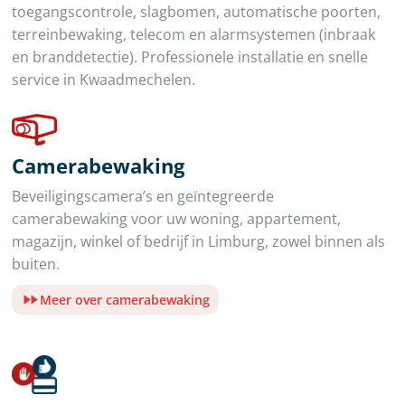
toegangscontrole, slagbomen, automatische poorten,
terreinbewaking, telecom en alarmsystemen (inbraak
en branddetectie). Professionele installatie en snelle
service in Kwaadmechelen.
Camerabewaking
Beveiligingscamera’s en geïntegreerde
camerabewaking voor uw woning, appartement,
magazijn, winkel of bedrijf in Limburg, zowel binnen als
buiten.
Meer over camerabewaking