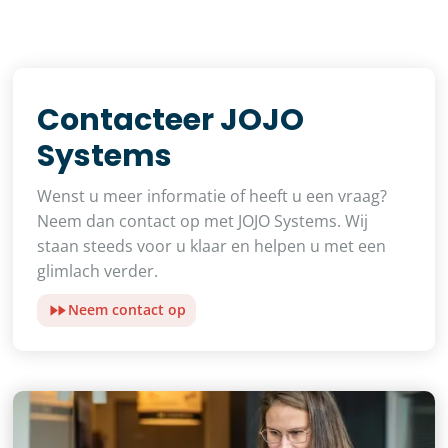
Contacteer JOJO
Systems
Wenst u meer informatie of heeft u een vraag?
Neem dan contact op met JOJO Systems. Wij
staan steeds voor u klaar en helpen u met een
glimlach verder.
Neem contact op