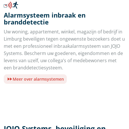
Alarmsysteem inbraak en
branddetectie
Uw woning, appartement, winkel, magazijn of bedrijf in
Limburg beveiligen tegen ongewenste bezoekers doet u
met een professioneel inbraakalarmsysteem van JOJO
Systems. Bescherm uw goederen, eigendommen en de
levens van uzelf, uw collega’s of medebewoners met
een branddetectiesysteem.
Meer over alarmsystemen
JOJO Systems, beveiliging en