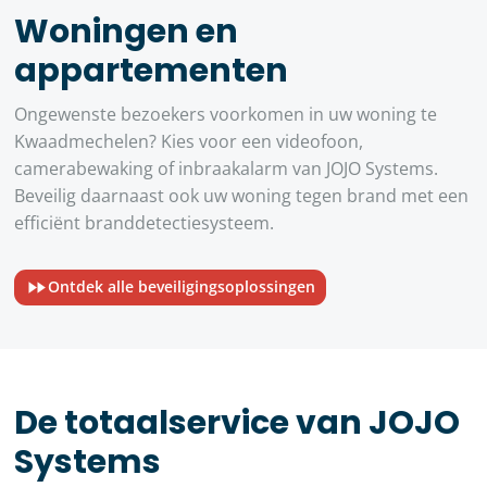
Woningen en
appartementen
Ongewenste bezoekers voorkomen in uw woning te
Kwaadmechelen? Kies voor een videofoon,
camerabewaking of inbraakalarm van JOJO Systems.
Beveilig daarnaast ook uw woning tegen brand met een
efficiënt branddetectiesysteem.
Ontdek alle beveiligingsoplossingen
De totaalservice van JOJO
Systems