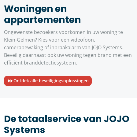
Woningen en
appartementen
Ongewenste bezoekers voorkomen in uw woning te
Klein-Gelmen? Kies voor een videofoon,
camerabewaking of inbraakalarm van JOJO Systems.
Beveilig daarnaast ook uw woning tegen brand met een
efficiënt branddetectiesysteem.
Ontdek alle beveiligingsoplossingen
De totaalservice van JOJO
Systems