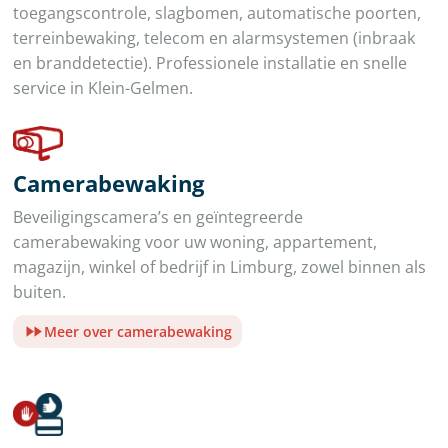
toegangscontrole, slagbomen, automatische poorten,
terreinbewaking, telecom en alarmsystemen (inbraak
en branddetectie). Professionele installatie en snelle
service in Klein-Gelmen.
Camerabewaking
Beveiligingscamera’s en geïntegreerde
camerabewaking voor uw woning, appartement,
magazijn, winkel of bedrijf in Limburg, zowel binnen als
buiten.
Meer over camerabewaking