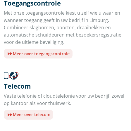
Toegangscontrole
Met onze toegangscontrole kiest u zelf wie u waar en
wanneer toegang geeft in uw bedrijf in Limburg.
Combineer slagbomen, poorten, draaihekken en
automatische schuifdeuren met bezoekersregistratie
voor de ultieme beveiliging.
Meer over toegangscontrole
Telecom
Vaste telefonie of cloudtelefonie voor uw bedrijf, zowel
op kantoor als voor thuiswerk.
Meer over telecom