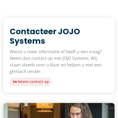
Contacteer JOJO
Systems
Wenst u meer informatie of heeft u een vraag?
Neem dan contact op met JOJO Systems. Wij
staan steeds voor u klaar en helpen u met een
glimlach verder.
Neem contact op