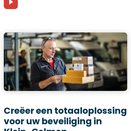
Creëer een totaaloplossing
voor uw beveiliging in