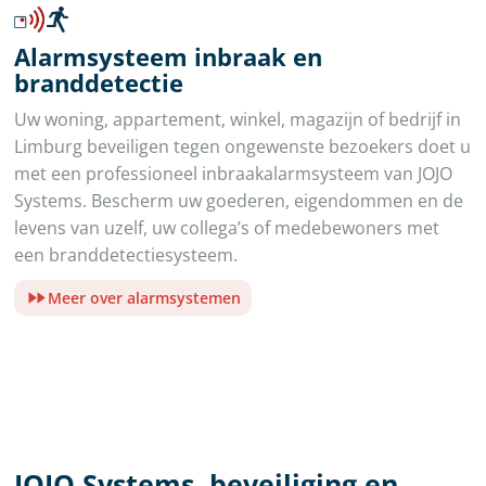
Alarmsysteem inbraak en
branddetectie
Uw woning, appartement, winkel, magazijn of bedrijf in
Limburg beveiligen tegen ongewenste bezoekers doet u
met een professioneel inbraakalarmsysteem van JOJO
Systems. Bescherm uw goederen, eigendommen en de
levens van uzelf, uw collega’s of medebewoners met
een branddetectiesysteem.
Meer over alarmsystemen
JOJO Systems, beveiliging en