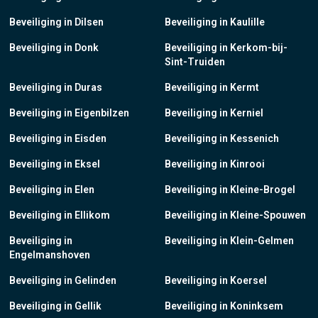
Beveiliging in Dilsen
Beveiliging in Kaulille
Beveiliging in Donk
Beveiliging in Kerkom-bij-
Sint-Truiden
Beveiliging in Duras
Beveiliging in Kermt
Beveiliging in Eigenbilzen
Beveiliging in Kerniel
Beveiliging in Eisden
Beveiliging in Kessenich
Beveiliging in Eksel
Beveiliging in Kinrooi
Beveiliging in Elen
Beveiliging in Kleine-Brogel
Beveiliging in Ellikom
Beveiliging in Kleine-Spouwen
Beveiliging in
Beveiliging in Klein-Gelmen
Engelmanshoven
Beveiliging in Gelinden
Beveiliging in Koersel
Beveiliging in Gellik
Beveiliging in Koninksem