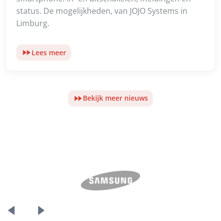
status. De mogelijkheden, van JOJO Systems in
Limburg.
Lees meer
Bekijk meer nieuws