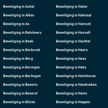
Beveiliging in Achel
Beveiliging in Halen
Beveiliging in Alken
Beveiliging in Halmaal
Beveiliging in As
Beveiliging in Hamont
Beveiliging in Batsheers
Beveiliging in Hasselt
Beveiliging in Beek
Beveiliging in Hechtel
Beveiliging in Berbroek
Beveiliging in Heers
Beveiliging in Berg
Beveiliging in Hees
Beveiliging in Beringen
Beveiliging in Heks
Beveiliging in Berlingen
Beveiliging in Helchteren
Beveiliging in Beverlo
Beveiliging in Hendrieken
Beveiliging in Beverst
Beveiliging in Henis
Beveiliging in Bilzen
Beveiliging in Heppen