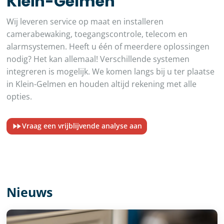
Klein-Gelmen
Wij leveren service op maat en installeren
camerabewaking, toegangscontrole, telecom en
alarmsystemen. Heeft u één of meerdere oplossingen
nodig? Het kan allemaal! Verschillende systemen
integreren is mogelijk. We komen langs bij u ter plaatse
in Klein-Gelmen en houden altijd rekening met alle
opties.
Vraag een vrijblijvende analyse aan
Nieuws