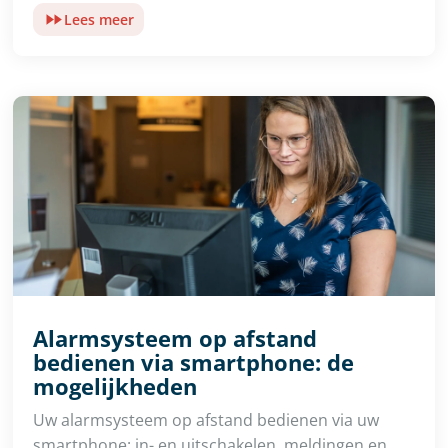
Lees meer
Alarmsysteem op afstand
bedienen via smartphone: de
mogelijkheden
Uw alarmsysteem op afstand bedienen via uw
smartphone: in- en uitschakelen, meldingen en