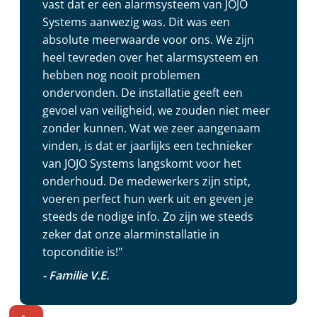
vast dat er een alarmsysteem van JOJO
Systems aanwezig was. Dit was een
absolute meerwaarde voor ons. We zijn
heel tevreden over het alarmsysteem en
hebben nog nooit problemen
ondervonden. De installatie geeft een
gevoel van veiligheid, we zouden niet meer
zonder kunnen. Wat we zeer aangenaam
vinden, is dat er jaarlijks een technieker
van JOJO Systems langskomt voor het
onderhoud. De medewerkers zijn stipt,
voeren perfect hun werk uit en geven je
steeds de nodige info. Zo zijn we steeds
zeker dat onze alarminstallatie in
topconditie is!"
- Familie V.E.