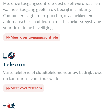
Met onze toegangscontrole kiest u zelf wie u waar en
wanneer toegang geeft in uw bedrijf in Limburg.
Combineer slagbomen, poorten, draaihekken en
automatische schuifdeuren met bezoekersregistratie
voor de ultieme beveiliging.
Meer over toegangscontrole
Telecom
Vaste telefonie of cloudtelefonie voor uw bedrijf, zowel
op kantoor als voor thuiswerk.
Meer over telecom