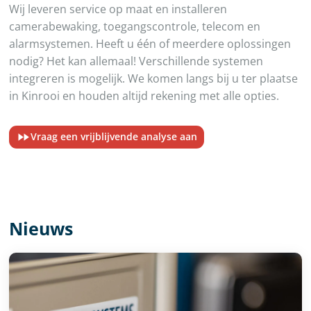
Wij leveren service op maat en installeren
camerabewaking, toegangscontrole, telecom en
alarmsystemen. Heeft u één of meerdere oplossingen
nodig? Het kan allemaal! Verschillende systemen
integreren is mogelijk. We komen langs bij u ter plaatse
in Kinrooi en houden altijd rekening met alle opties.
Vraag een vrijblijvende analyse aan
Nieuws