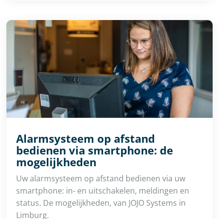
Alarmsysteem op afstand
bedienen via smartphone: de
mogelijkheden
Uw alarmsysteem op afstand bedienen via uw
smartphone: in- en uitschakelen, meldingen en
status. De mogelijkheden, van JOJO Systems in
Limburg.