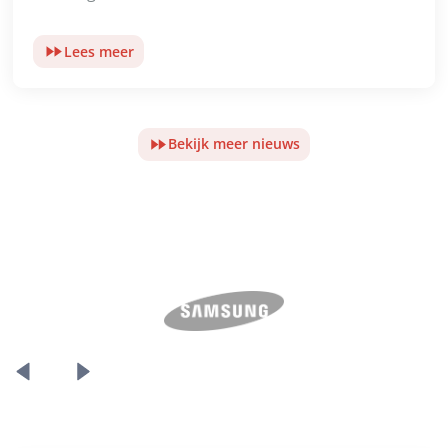
Lees meer
Bekijk meer nieuws