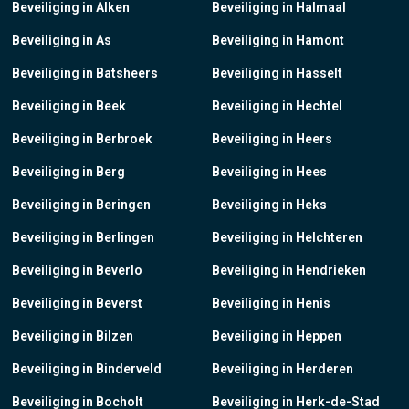
Beveiliging in Alken
Beveiliging in Halmaal
Beveiliging in As
Beveiliging in Hamont
Beveiliging in Batsheers
Beveiliging in Hasselt
Beveiliging in Beek
Beveiliging in Hechtel
Beveiliging in Berbroek
Beveiliging in Heers
Beveiliging in Berg
Beveiliging in Hees
Beveiliging in Beringen
Beveiliging in Heks
Beveiliging in Berlingen
Beveiliging in Helchteren
Beveiliging in Beverlo
Beveiliging in Hendrieken
Beveiliging in Beverst
Beveiliging in Henis
Beveiliging in Bilzen
Beveiliging in Heppen
Beveiliging in Binderveld
Beveiliging in Herderen
Beveiliging in Bocholt
Beveiliging in Herk-de-Stad