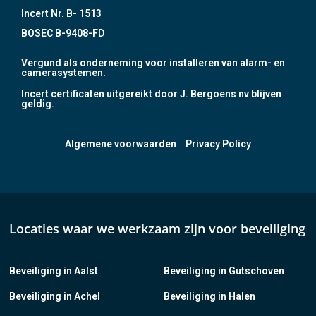
Incert Nr. B- 1513
BOSEC B-9408-FD
Vergund als onderneming voor installeren van alarm- en
camerasystemen.
Incert certificaten uitgereikt door J. Bergoens nv blijven
geldig.
-
Algemene voorwaarden
Privacy Policy
Locaties waar we werkzaam zijn voor beveiliging
Beveiliging in Aalst
Beveiliging in Gutschoven
Beveiliging in Achel
Beveiliging in Halen