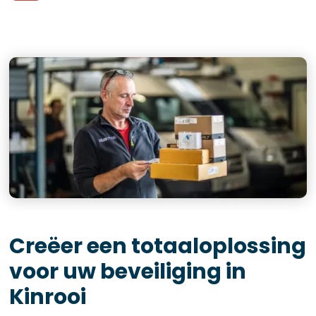
Creëer een totaaloplossing
voor uw beveiliging in
Kinrooi