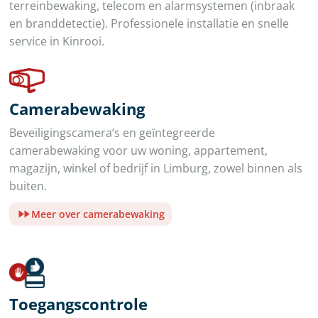
terreinbewaking, telecom en alarmsystemen (inbraak
en branddetectie). Professionele installatie en snelle
service in Kinrooi.
Camerabewaking
Beveiligingscamera’s en geïntegreerde
camerabewaking voor uw woning, appartement,
magazijn, winkel of bedrijf in Limburg, zowel binnen als
buiten.
Meer over camerabewaking
Toegangscontrole