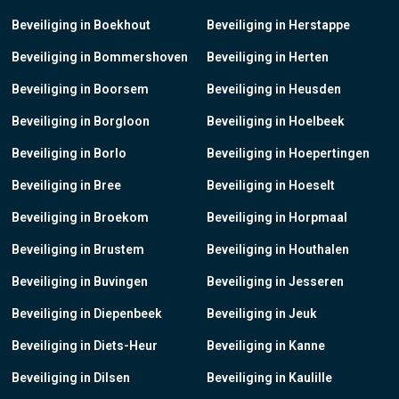
Beveiliging in Boekhout
Beveiliging in Herstappe
Beveiliging in Bommershoven
Beveiliging in Herten
Beveiliging in Boorsem
Beveiliging in Heusden
Beveiliging in Borgloon
Beveiliging in Hoelbeek
Beveiliging in Borlo
Beveiliging in Hoepertingen
Beveiliging in Bree
Beveiliging in Hoeselt
Beveiliging in Broekom
Beveiliging in Horpmaal
Beveiliging in Brustem
Beveiliging in Houthalen
Beveiliging in Buvingen
Beveiliging in Jesseren
Beveiliging in Diepenbeek
Beveiliging in Jeuk
Beveiliging in Diets-Heur
Beveiliging in Kanne
Beveiliging in Dilsen
Beveiliging in Kaulille