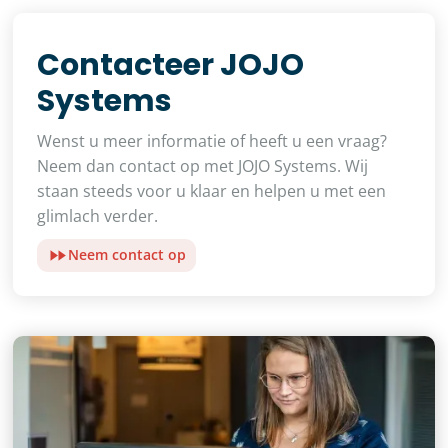
Contacteer JOJO
Systems
Wenst u meer informatie of heeft u een vraag?
Neem dan contact op met JOJO Systems. Wij
staan steeds voor u klaar en helpen u met een
glimlach verder.
Neem contact op