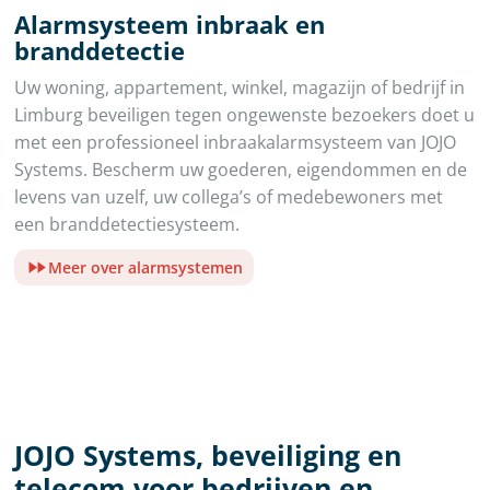
Alarmsysteem inbraak en
branddetectie
Uw woning, appartement, winkel, magazijn of bedrijf in
Limburg beveiligen tegen ongewenste bezoekers doet u
met een professioneel inbraakalarmsysteem van JOJO
Systems. Bescherm uw goederen, eigendommen en de
levens van uzelf, uw collega’s of medebewoners met
een branddetectiesysteem.
Meer over alarmsystemen
JOJO Systems, beveiliging en
telecom voor bedrijven en