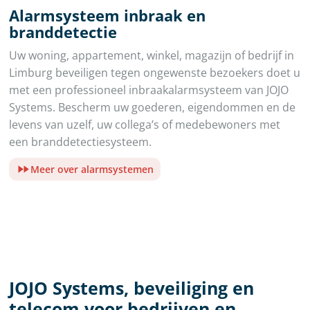
Alarmsysteem inbraak en
branddetectie
Uw woning, appartement, winkel, magazijn of bedrijf in
Limburg beveiligen tegen ongewenste bezoekers doet u
met een professioneel inbraakalarmsysteem van JOJO
Systems. Bescherm uw goederen, eigendommen en de
levens van uzelf, uw collega’s of medebewoners met
een branddetectiesysteem.
Meer over alarmsystemen
JOJO Systems, beveiliging en
telecom voor bedrijven en