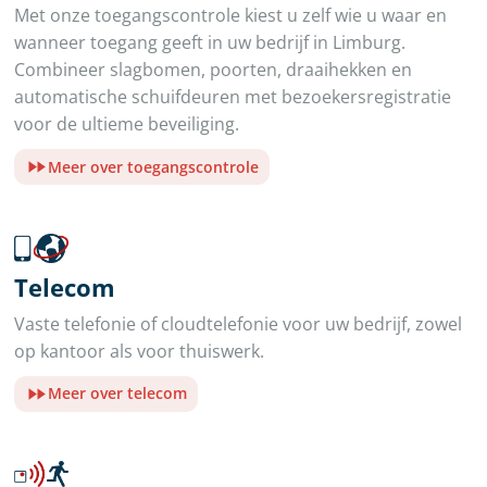
Met onze toegangscontrole kiest u zelf wie u waar en
wanneer toegang geeft in uw bedrijf in Limburg.
Combineer slagbomen, poorten, draaihekken en
automatische schuifdeuren met bezoekersregistratie
voor de ultieme beveiliging.
Meer over toegangscontrole
Telecom
Vaste telefonie of cloudtelefonie voor uw bedrijf, zowel
op kantoor als voor thuiswerk.
Meer over telecom