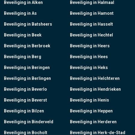
Beveiliging in Alken
Beveiliging in Halmaal
Beveiliging in As
Beveiliging in Hamont
Beveiliging in Batsheers
Beveiliging in Hasselt
Beveiliging in Beek
Beveiliging in Hechtel
Beveiliging in Berbroek
Beveiliging in Heers
Beveiliging in Berg
Beveiliging in Hees
Beveiliging in Beringen
Beveiliging in Heks
Beveiliging in Berlingen
Beveiliging in Helchteren
Beveiliging in Beverlo
Beveiliging in Hendrieken
Beveiliging in Beverst
Beveiliging in Henis
Beveiliging in Bilzen
Beveiliging in Heppen
Beveiliging in Binderveld
Beveiliging in Herderen
Beveiliging in Bocholt
Beveiliging in Herk-de-Stad