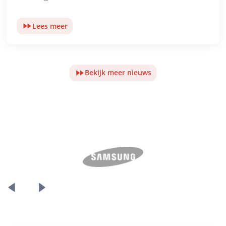
Lees meer
Bekijk meer nieuws