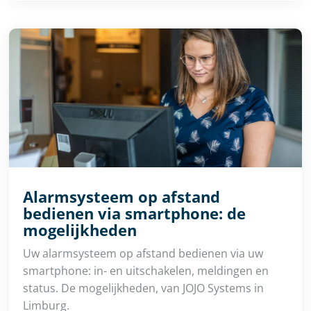
Alarmsysteem op afstand
bedienen via smartphone: de
mogelijkheden
Uw alarmsysteem op afstand bedienen via uw
smartphone: in- en uitschakelen, meldingen en
status. De mogelijkheden, van JOJO Systems in
Limburg.