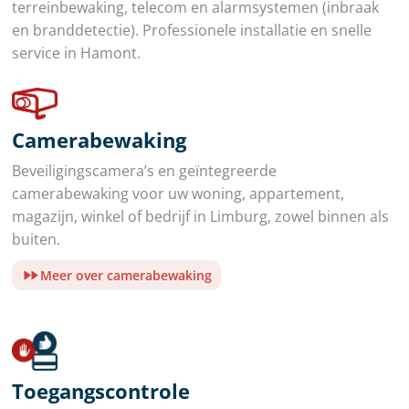
terreinbewaking, telecom en alarmsystemen (inbraak
en branddetectie). Professionele installatie en snelle
service in Hamont.
Camerabewaking
Beveiligingscamera’s en geïntegreerde
camerabewaking voor uw woning, appartement,
magazijn, winkel of bedrijf in Limburg, zowel binnen als
buiten.
Meer over camerabewaking
Toegangscontrole