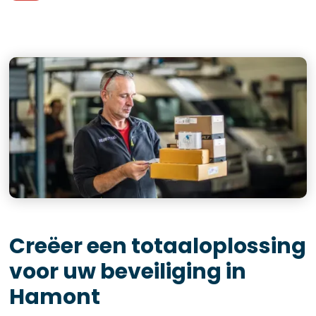
Creëer een totaaloplossing
voor uw beveiliging in
Hamont