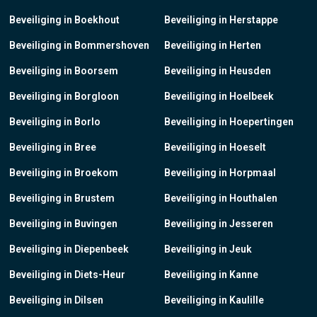
Beveiliging in Boekhout
Beveiliging in Herstappe
Beveiliging in Bommershoven
Beveiliging in Herten
Beveiliging in Boorsem
Beveiliging in Heusden
Beveiliging in Borgloon
Beveiliging in Hoelbeek
Beveiliging in Borlo
Beveiliging in Hoepertingen
Beveiliging in Bree
Beveiliging in Hoeselt
Beveiliging in Broekom
Beveiliging in Horpmaal
Beveiliging in Brustem
Beveiliging in Houthalen
Beveiliging in Buvingen
Beveiliging in Jesseren
Beveiliging in Diepenbeek
Beveiliging in Jeuk
Beveiliging in Diets-Heur
Beveiliging in Kanne
Beveiliging in Dilsen
Beveiliging in Kaulille