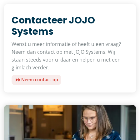
Contacteer JOJO
Systems
Wenst u meer informatie of heeft u een vraag?
Neem dan contact op met JOJO Systems. Wij
staan steeds voor u klaar en helpen u met een
glimlach verder.
Neem contact op