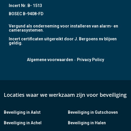
Incert Nr. B- 1513
BOSEC B-9408-FD
Vergund als onderneming voor installeren van alarm- en
camerasystemen.
Incert certificaten uitgereikt door J. Bergoens nv blijven
geldig.
-
Algemene voorwaarden
Privacy Policy
Locaties waar we werkzaam zijn voor beveiliging
Beveiliging in Aalst
Beveiliging in Gutschoven
Beveiliging in Achel
Beveiliging in Halen