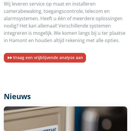
Wij leveren service op maat en installeren
camerabewaking, toegangscontrole, telecom en
alarmsystemen. Heeft u één of meerdere oplossingen
nodig? Het kan allemaal! Verschillende systemen
integreren is mogelijk. We komen langs bij u ter plaatse
in Hamont en houden altijd rekening met alle opties.
Vraag een vrijblijvende analyse aan
Nieuws