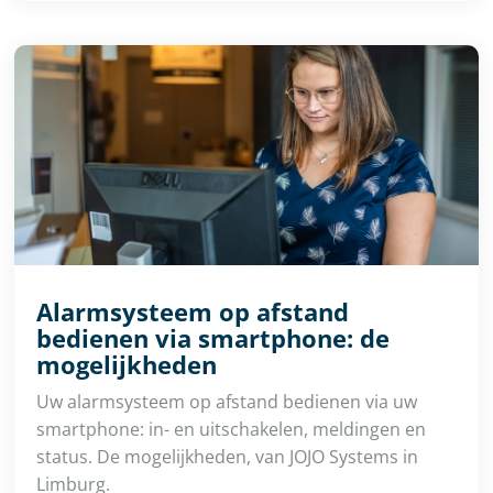
Alarmsysteem op afstand
bedienen via smartphone: de
mogelijkheden
Uw alarmsysteem op afstand bedienen via uw
smartphone: in- en uitschakelen, meldingen en
status. De mogelijkheden, van JOJO Systems in
Limburg.