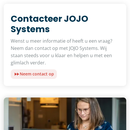
Contacteer JOJO
Systems
Wenst u meer informatie of heeft u een vraag?
Neem dan contact op met JOJO Systems. Wij
staan steeds voor u klaar en helpen u met een
glimlach verder.
Neem contact op