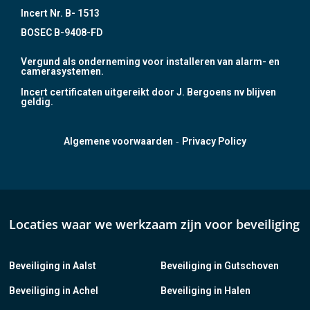
Incert Nr. B- 1513
BOSEC B-9408-FD
Vergund als onderneming voor installeren van alarm- en
camerasystemen.
Incert certificaten uitgereikt door J. Bergoens nv blijven
geldig.
-
Algemene voorwaarden
Privacy Policy
Locaties waar we werkzaam zijn voor beveiliging
Beveiliging in Aalst
Beveiliging in Gutschoven
Beveiliging in Achel
Beveiliging in Halen