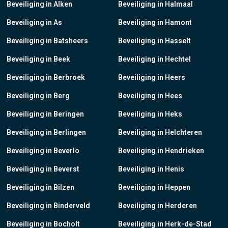
Beveiliging in Alken
Beveiliging in Halmaal
Beveiliging in As
Beveiliging in Hamont
Beveiliging in Batsheers
Beveiliging in Hasselt
Beveiliging in Beek
Beveiliging in Hechtel
Beveiliging in Berbroek
Beveiliging in Heers
Beveiliging in Berg
Beveiliging in Hees
Beveiliging in Beringen
Beveiliging in Heks
Beveiliging in Berlingen
Beveiliging in Helchteren
Beveiliging in Beverlo
Beveiliging in Hendrieken
Beveiliging in Beverst
Beveiliging in Henis
Beveiliging in Bilzen
Beveiliging in Heppen
Beveiliging in Binderveld
Beveiliging in Herderen
Beveiliging in Bocholt
Beveiliging in Herk-de-Stad