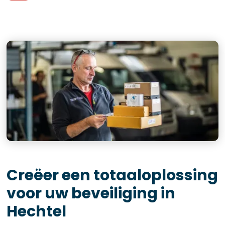
Creëer een totaaloplossing
voor uw beveiliging in
Hechtel