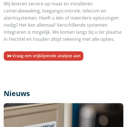
Wij leveren service op maat en installeren
camerabewaking, toegangscontrole, telecom en
alarmsystemen. Heeft u één of meerdere oplossingen
nodig? Het kan allemaal! Verschillende systemen
integreren is mogelijk. We komen langs bij u ter plaatse
in Hechtel en houden altijd rekening met alle opties.
Vraag een vrijblijvende analyse aan
Nieuws