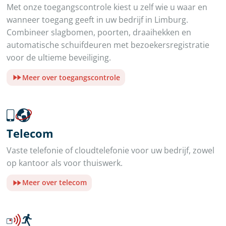
Met onze toegangscontrole kiest u zelf wie u waar en
wanneer toegang geeft in uw bedrijf in Limburg.
Combineer slagbomen, poorten, draaihekken en
automatische schuifdeuren met bezoekersregistratie
voor de ultieme beveiliging.
Meer over toegangscontrole
Telecom
Vaste telefonie of cloudtelefonie voor uw bedrijf, zowel
op kantoor als voor thuiswerk.
Meer over telecom