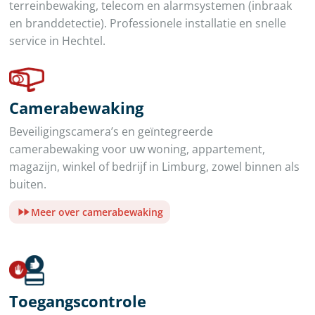
terreinbewaking, telecom en alarmsystemen (inbraak
en branddetectie). Professionele installatie en snelle
service in Hechtel.
Camerabewaking
Beveiligingscamera’s en geïntegreerde
camerabewaking voor uw woning, appartement,
magazijn, winkel of bedrijf in Limburg, zowel binnen als
buiten.
Meer over camerabewaking
Toegangscontrole