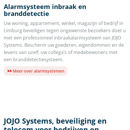
Alarmsysteem inbraak en
branddetectie
Uw woning, appartement, winkel, magazijn of bedrijf in
Limburg beveiligen tegen ongewenste bezoekers doet u
met een professioneel inbraakalarmsysteem van JOJO
Systems. Bescherm uw goederen, eigendommen en de
levens van uzelf, uw collega’s of medebewoners met
een branddetectiesysteem.
Meer over alarmsystemen
JOJO Systems, beveiliging en
telecom voor bedrijven en