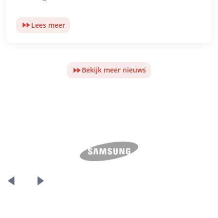
Lees meer
Bekijk meer nieuws