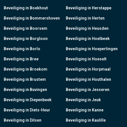
Beveiliging in Boekhout
Beveiliging in Herstappe
Beveiliging in Bommershoven
Beveiliging in Herten
Beveiliging in Boorsem
Beveiliging in Heusden
Beveiliging in Borgloon
Beveiliging in Hoelbeek
Beveiliging in Borlo
Beveiliging in Hoepertingen
Beveiliging in Bree
Beveiliging in Hoeselt
Beveiliging in Broekom
Beveiliging in Horpmaal
Beveiliging in Brustem
Beveiliging in Houthalen
Beveiliging in Buvingen
Beveiliging in Jesseren
Beveiliging in Diepenbeek
Beveiliging in Jeuk
Beveiliging in Diets-Heur
Beveiliging in Kanne
Beveiliging in Dilsen
Beveiliging in Kaulille