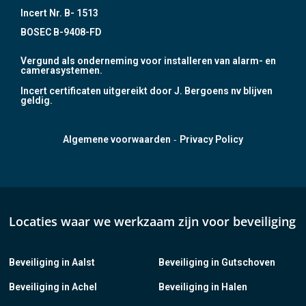
Incert Nr. B- 1513
BOSEC B-9408-FD
Vergund als onderneming voor installeren van alarm- en
camerasystemen.
Incert certificaten uitgereikt door J. Bergoens nv blijven
geldig.
-
Algemene voorwaarden
Privacy Policy
Locaties waar we werkzaam zijn voor beveiliging
Beveiliging in Aalst
Beveiliging in Gutschoven
Beveiliging in Achel
Beveiliging in Halen