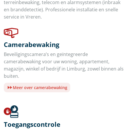
terreinbewaking, telecom en alarmsystemen (inbraak
en branddetectie). Professionele installatie en snelle
service in Vreren.
Camerabewaking
Beveiligingscamera’s en geïntegreerde
camerabewaking voor uw woning, appartement,
magazijn, winkel of bedrijf in Limburg, zowel binnen als
buiten.
Meer over camerabewaking
Toegangscontrole