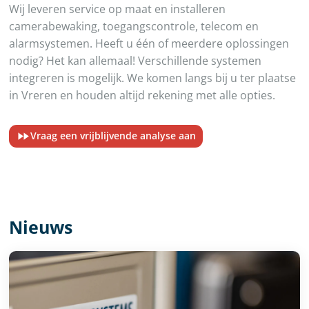
Wij leveren service op maat en installeren
camerabewaking, toegangscontrole, telecom en
alarmsystemen. Heeft u één of meerdere oplossingen
nodig? Het kan allemaal! Verschillende systemen
integreren is mogelijk. We komen langs bij u ter plaatse
in Vreren en houden altijd rekening met alle opties.
Vraag een vrijblijvende analyse aan
Nieuws