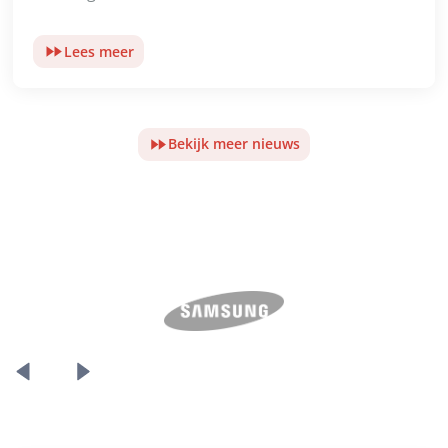
Lees meer
Bekijk meer nieuws