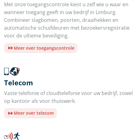
Met onze toegangscontrole kiest u zelf wie u waar en
wanneer toegang geeft in uw bedrijf in Limburg.
Combineer slagbomen, poorten, draaihekken en
automatische schuifdeuren met bezoekersregistratie
voor de ultieme beveiliging.
Meer over toegangscontrole
Telecom
Vaste telefonie of cloudtelefonie voor uw bedrijf, zowel
op kantoor als voor thuiswerk.
Meer over telecom