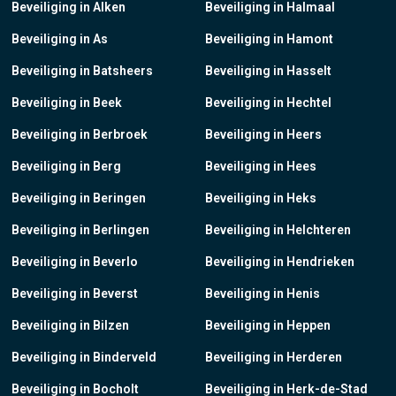
Beveiliging in Alken
Beveiliging in Halmaal
Beveiliging in As
Beveiliging in Hamont
Beveiliging in Batsheers
Beveiliging in Hasselt
Beveiliging in Beek
Beveiliging in Hechtel
Beveiliging in Berbroek
Beveiliging in Heers
Beveiliging in Berg
Beveiliging in Hees
Beveiliging in Beringen
Beveiliging in Heks
Beveiliging in Berlingen
Beveiliging in Helchteren
Beveiliging in Beverlo
Beveiliging in Hendrieken
Beveiliging in Beverst
Beveiliging in Henis
Beveiliging in Bilzen
Beveiliging in Heppen
Beveiliging in Binderveld
Beveiliging in Herderen
Beveiliging in Bocholt
Beveiliging in Herk-de-Stad