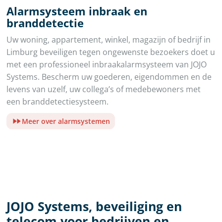
Alarmsysteem inbraak en
branddetectie
Uw woning, appartement, winkel, magazijn of bedrijf in
Limburg beveiligen tegen ongewenste bezoekers doet u
met een professioneel inbraakalarmsysteem van JOJO
Systems. Bescherm uw goederen, eigendommen en de
levens van uzelf, uw collega’s of medebewoners met
een branddetectiesysteem.
Meer over alarmsystemen
JOJO Systems, beveiliging en
telecom voor bedrijven en