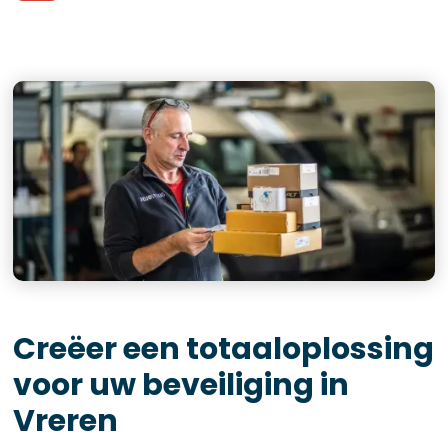
Creëer een totaaloplossing
voor uw beveiliging in
Vreren