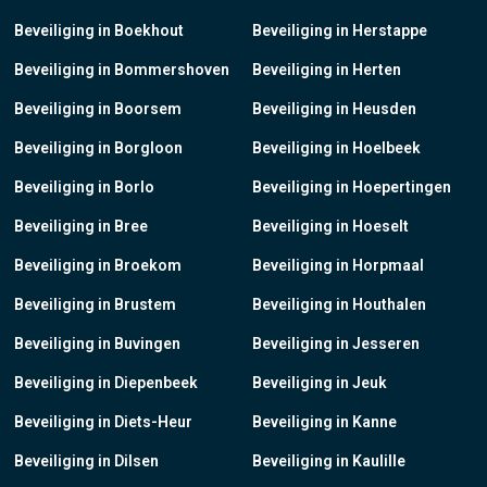
Beveiliging in Boekhout
Beveiliging in Herstappe
Beveiliging in Bommershoven
Beveiliging in Herten
Beveiliging in Boorsem
Beveiliging in Heusden
Beveiliging in Borgloon
Beveiliging in Hoelbeek
Beveiliging in Borlo
Beveiliging in Hoepertingen
Beveiliging in Bree
Beveiliging in Hoeselt
Beveiliging in Broekom
Beveiliging in Horpmaal
Beveiliging in Brustem
Beveiliging in Houthalen
Beveiliging in Buvingen
Beveiliging in Jesseren
Beveiliging in Diepenbeek
Beveiliging in Jeuk
Beveiliging in Diets-Heur
Beveiliging in Kanne
Beveiliging in Dilsen
Beveiliging in Kaulille