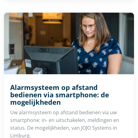
Alarmsysteem op afstand
bedienen via smartphone: de
mogelijkheden
Uw alarmsysteem op afstand bedienen via uw
smartphone: in- en uitschakelen, meldingen en
status. De mogelijkheden, van JOJO Systems in
Limburg.