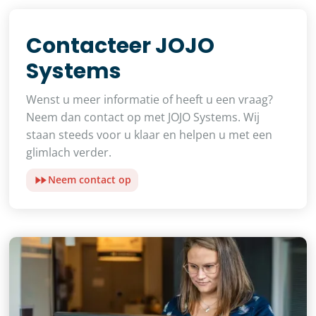
Contacteer JOJO
Systems
Wenst u meer informatie of heeft u een vraag?
Neem dan contact op met JOJO Systems. Wij
staan steeds voor u klaar en helpen u met een
glimlach verder.
Neem contact op