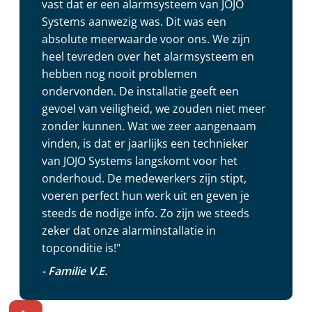
vast dat er een alarmsysteem van JOJO
Systems aanwezig was. Dit was een
absolute meerwaarde voor ons. We zijn
heel tevreden over het alarmsysteem en
hebben nog nooit problemen
ondervonden. De installatie geeft een
gevoel van veiligheid, we zouden niet meer
zonder kunnen. Wat we zeer aangenaam
vinden, is dat er jaarlijks een technieker
van JOJO Systems langskomt voor het
onderhoud. De medewerkers zijn stipt,
voeren perfect hun werk uit en geven je
steeds de nodige info. Zo zijn we steeds
zeker dat onze alarminstallatie in
topconditie is!"
- Familie V.E.