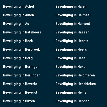
Beveiliging in Achel
Beveiliging in Halen
Beveiliging in Alken
Beveiliging in Halmaal
Beveiliging in As
Beveiliging in Hamont
Beveiliging in Batsheers
Beveiliging in Hasselt
Beveiliging in Beek
Beveiliging in Hechtel
Beveiliging in Berbroek
Beveiliging in Heers
Beveiliging in Berg
Beveiliging in Hees
Beveiliging in Beringen
Beveiliging in Heks
Beveiliging in Berlingen
Beveiliging in Helchteren
Beveiliging in Beverlo
Beveiliging in Hendrieken
Beveiliging in Beverst
Beveiliging in Henis
Beveiliging in Bilzen
Beveiliging in Heppen