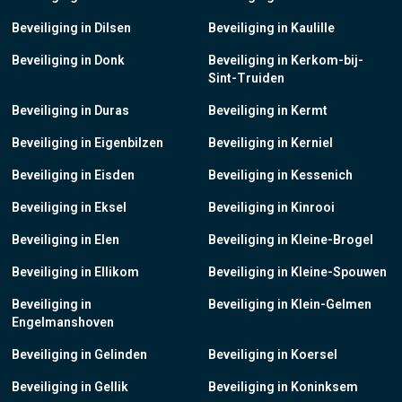
Beveiliging in Dilsen
Beveiliging in Kaulille
Beveiliging in Donk
Beveiliging in Kerkom-bij-
Sint-Truiden
Beveiliging in Duras
Beveiliging in Kermt
Beveiliging in Eigenbilzen
Beveiliging in Kerniel
Beveiliging in Eisden
Beveiliging in Kessenich
Beveiliging in Eksel
Beveiliging in Kinrooi
Beveiliging in Elen
Beveiliging in Kleine-Brogel
Beveiliging in Ellikom
Beveiliging in Kleine-Spouwen
Beveiliging in
Beveiliging in Klein-Gelmen
Engelmanshoven
Beveiliging in Gelinden
Beveiliging in Koersel
Beveiliging in Gellik
Beveiliging in Koninksem