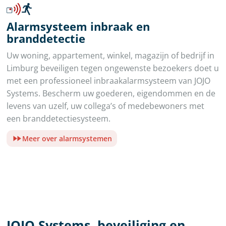
Alarmsysteem inbraak en
branddetectie
Uw woning, appartement, winkel, magazijn of bedrijf in
Limburg beveiligen tegen ongewenste bezoekers doet u
met een professioneel inbraakalarmsysteem van JOJO
Systems. Bescherm uw goederen, eigendommen en de
levens van uzelf, uw collega’s of medebewoners met
een branddetectiesysteem.
Meer over alarmsystemen
JOJO Systems, beveiliging en