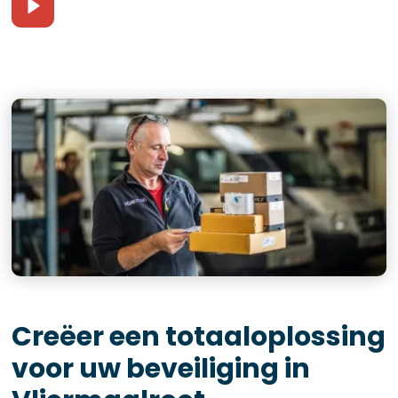
Creëer een totaaloplossing
voor uw beveiliging in