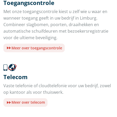
Toegangscontrole
Met onze toegangscontrole kiest u zelf wie u waar en
wanneer toegang geeft in uw bedrijf in Limburg.
Combineer slagbomen, poorten, draaihekken en
automatische schuifdeuren met bezoekersregistratie
voor de ultieme beveiliging.
Meer over toegangscontrole
Telecom
Vaste telefonie of cloudtelefonie voor uw bedrijf, zowel
op kantoor als voor thuiswerk.
Meer over telecom