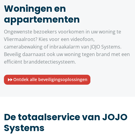
Woningen en
appartementen
Ongewenste bezoekers voorkomen in uw woning te
Vliermaalroot? Kies voor een videofoon,
camerabewaking of inbraakalarm van JOJO Systems.
Beveilig daarnaast ook uw woning tegen brand met een
efficiënt branddetectiesysteem.
Ontdek alle beveiligingsoplossingen
De totaalservice van JOJO
Systems