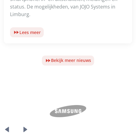
status. De mogelijkheden, van JOJO Systems in
Limburg.
Lees meer
Bekijk meer nieuws