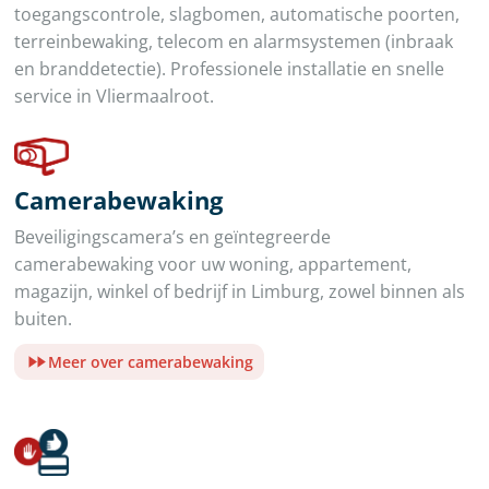
toegangscontrole, slagbomen, automatische poorten,
terreinbewaking, telecom en alarmsystemen (inbraak
en branddetectie). Professionele installatie en snelle
service in Vliermaalroot.
Camerabewaking
Beveiligingscamera’s en geïntegreerde
camerabewaking voor uw woning, appartement,
magazijn, winkel of bedrijf in Limburg, zowel binnen als
buiten.
Meer over camerabewaking