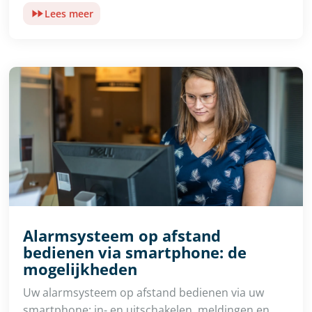
Lees meer
Alarmsysteem op afstand
bedienen via smartphone: de
mogelijkheden
Uw alarmsysteem op afstand bedienen via uw
smartphone: in- en uitschakelen, meldingen en