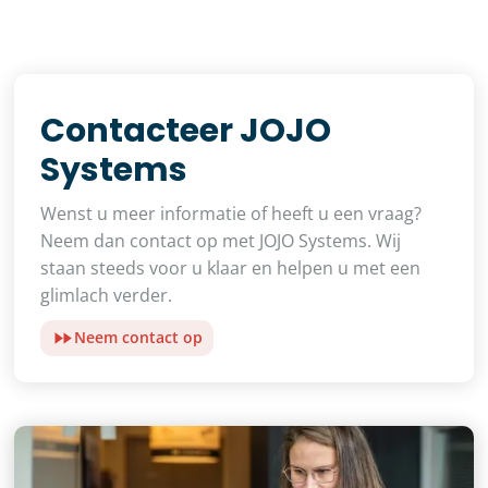
Contacteer JOJO
Systems
Wenst u meer informatie of heeft u een vraag?
Neem dan contact op met JOJO Systems. Wij
staan steeds voor u klaar en helpen u met een
glimlach verder.
Neem contact op