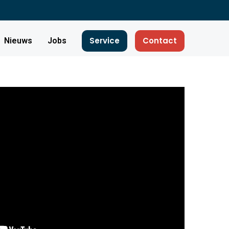
Service
Contact
Nieuws
Jobs