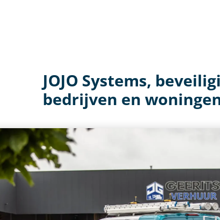
JOJO Systems, beveilig
bedrijven en woningen