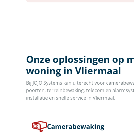
Onze oplossingen op m
woning in Vliermaal
Bij JOJO Systems kan u terecht voor camerabew
poorten, terreinbewaking, telecom en alarmsyst
installatie en snelle service in Vliermaal.
Camerabewaking