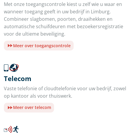
Met onze toegangscontrole kiest u zelf wie u waar en
wanneer toegang geeft in uw bedrijf in Limburg.
Combineer slagbomen, poorten, draaihekken en
automatische schuifdeuren met bezoekersregistratie
voor de ultieme beveiliging.
Meer over toegangscontrole
Telecom
Vaste telefonie of cloudtelefonie voor uw bedrijf, zowel
op kantoor als voor thuiswerk.
Meer over telecom