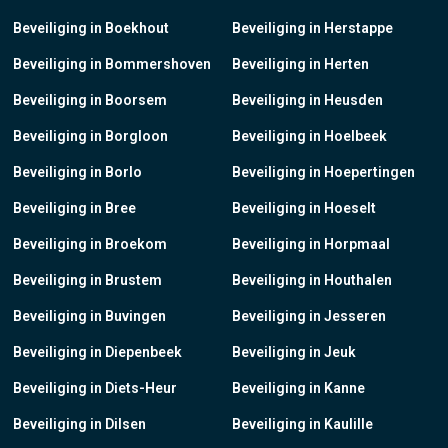
Beveiliging in Boekhout
Beveiliging in Herstappe
Beveiliging in Bommershoven
Beveiliging in Herten
Beveiliging in Boorsem
Beveiliging in Heusden
Beveiliging in Borgloon
Beveiliging in Hoelbeek
Beveiliging in Borlo
Beveiliging in Hoepertingen
Beveiliging in Bree
Beveiliging in Hoeselt
Beveiliging in Broekom
Beveiliging in Horpmaal
Beveiliging in Brustem
Beveiliging in Houthalen
Beveiliging in Buvingen
Beveiliging in Jesseren
Beveiliging in Diepenbeek
Beveiliging in Jeuk
Beveiliging in Diets-Heur
Beveiliging in Kanne
Beveiliging in Dilsen
Beveiliging in Kaulille