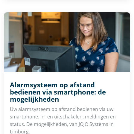
Alarmsysteem op afstand
bedienen via smartphone: de
mogelijkheden
Uw alarmsysteem op afstand bedienen via uw
smartphone: in- en uitschakelen, meldingen en
status. De mogelijkheden, van JOJO Systems in
Limburg.