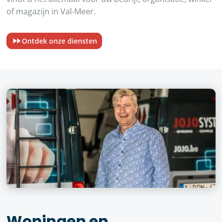
of magazijn in Val-Meer.
Ontdek onze diensten
Woningen en