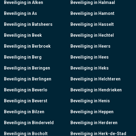
Beveiliging in Alken
Beveiliging in Halmaal
Beveiliging in As
Beveiliging in Hamont
Beveiliging in Batsheers
Beveiliging in Hasselt
Beveiliging in Beek
Beveiliging in Hechtel
Beveiliging in Berbroek
Beveiliging in Heers
Beveiliging in Berg
Beveiliging in Hees
Beveiliging in Beringen
Beveiliging in Heks
Beveiliging in Berlingen
Beveiliging in Helchteren
Beveiliging in Beverlo
Beveiliging in Hendrieken
Beveiliging in Beverst
Beveiliging in Henis
Beveiliging in Bilzen
Beveiliging in Heppen
Beveiliging in Binderveld
Beveiliging in Herderen
Beveiliging in Bocholt
Beveiliging in Herk-de-Stad