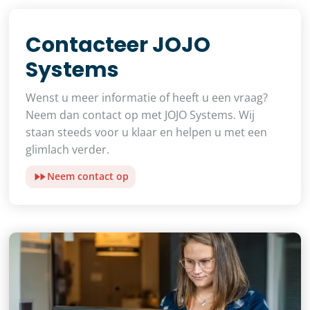
Contacteer JOJO
Systems
Wenst u meer informatie of heeft u een vraag?
Neem dan contact op met JOJO Systems. Wij
staan steeds voor u klaar en helpen u met een
glimlach verder.
Neem contact op