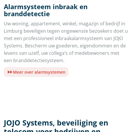
Alarmsysteem inbraak en
branddetectie
Uw woning, appartement, winkel, magazijn of bedrijf in
Limburg beveiligen tegen ongewenste bezoekers doet u
met een professioneel inbraakalarmsysteem van JOJO
Systems. Bescherm uw goederen, eigendommen en de
levens van uzelf, uw collega’s of medebewoners met
een branddetectiesysteem.
Meer over alarmsystemen
JOJO Systems, beveiliging en
telecom voor bedrijven en