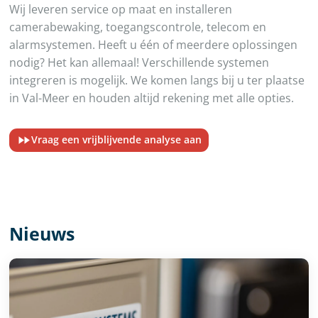
Wij leveren service op maat en installeren
camerabewaking, toegangscontrole, telecom en
alarmsystemen. Heeft u één of meerdere oplossingen
nodig? Het kan allemaal! Verschillende systemen
integreren is mogelijk. We komen langs bij u ter plaatse
in Val-Meer en houden altijd rekening met alle opties.
Vraag een vrijblijvende analyse aan
Nieuws