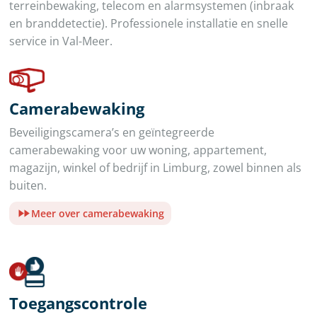
terreinbewaking, telecom en alarmsystemen (inbraak
en branddetectie). Professionele installatie en snelle
service in Val-Meer.
Camerabewaking
Beveiligingscamera’s en geïntegreerde
camerabewaking voor uw woning, appartement,
magazijn, winkel of bedrijf in Limburg, zowel binnen als
buiten.
Meer over camerabewaking
Toegangscontrole