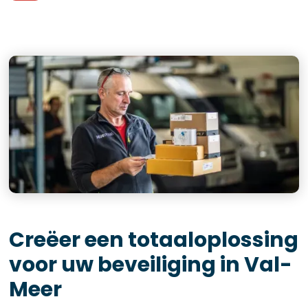
Creëer een totaaloplossing
voor uw beveiliging in Val-
Meer