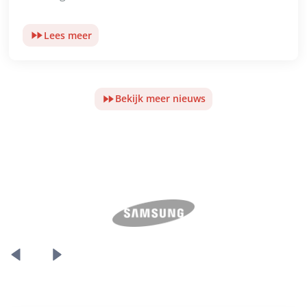
Lees meer
Bekijk meer nieuws