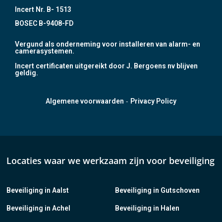
Incert Nr. B- 1513
BOSEC B-9408-FD
Vergund als onderneming voor installeren van alarm- en
camerasystemen.
Incert certificaten uitgereikt door J. Bergoens nv blijven
geldig.
-
Algemene voorwaarden
Privacy Policy
Locaties waar we werkzaam zijn voor beveiliging
Beveiliging in Aalst
Beveiliging in Gutschoven
Beveiliging in Achel
Beveiliging in Halen