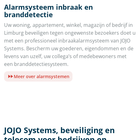
Alarmsysteem inbraak en
branddetectie
Uw woning, appartement, winkel, magazijn of bedrijf in
Limburg beveiligen tegen ongewenste bezoekers doet u
met een professioneel inbraakalarmsysteem van JOJO
Systems. Bescherm uw goederen, eigendommen en de
levens van uzelf, uw collega’s of medebewoners met
een branddetectiesysteem.
Meer over alarmsystemen
JOJO Systems, beveiliging en
telecom voor bedrijven en