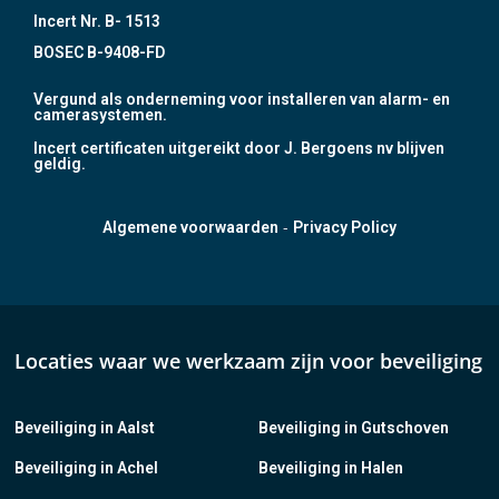
Incert Nr. B- 1513
BOSEC B-9408-FD
Vergund als onderneming voor installeren van alarm- en
camerasystemen.
Incert certificaten uitgereikt door J. Bergoens nv blijven
geldig.
-
Algemene voorwaarden
Privacy Policy
Locaties waar we werkzaam zijn voor beveiliging
Beveiliging in Aalst
Beveiliging in Gutschoven
Beveiliging in Achel
Beveiliging in Halen