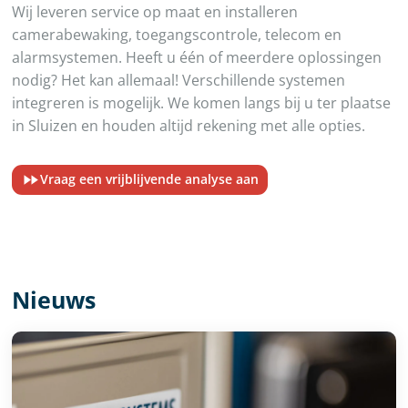
Wij leveren service op maat en installeren
camerabewaking, toegangscontrole, telecom en
alarmsystemen. Heeft u één of meerdere oplossingen
nodig? Het kan allemaal! Verschillende systemen
integreren is mogelijk. We komen langs bij u ter plaatse
in Sluizen en houden altijd rekening met alle opties.
Vraag een vrijblijvende analyse aan
Nieuws