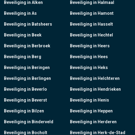
Beveiliging in Alken
Beveiliging in Halmaal
Beveiliging in As
Beveiliging in Hamont
Beveiliging in Batsheers
Beveiliging in Hasselt
Beveiliging in Beek
Beveiliging in Hechtel
Beveiliging in Berbroek
Beveiliging in Heers
Beveiliging in Berg
Beveiliging in Hees
Beveiliging in Beringen
Beveiliging in Heks
Beveiliging in Berlingen
Beveiliging in Helchteren
Beveiliging in Beverlo
Beveiliging in Hendrieken
Beveiliging in Beverst
Beveiliging in Henis
Beveiliging in Bilzen
Beveiliging in Heppen
Beveiliging in Binderveld
Beveiliging in Herderen
Beveiliging in Bocholt
Beveiliging in Herk-de-Stad