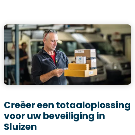
Creëer een totaaloplossing
voor uw beveiliging in
Sluizen