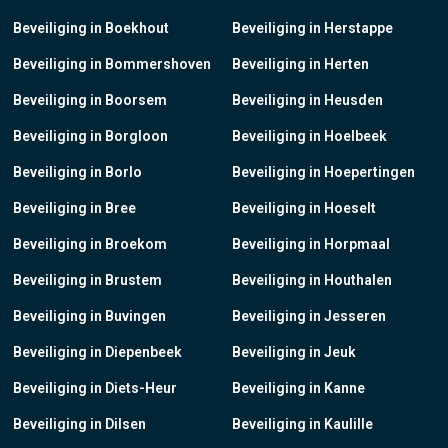
Beveiliging in Boekhout
Beveiliging in Herstappe
Beveiliging in Bommershoven
Beveiliging in Herten
Beveiliging in Boorsem
Beveiliging in Heusden
Beveiliging in Borgloon
Beveiliging in Hoelbeek
Beveiliging in Borlo
Beveiliging in Hoepertingen
Beveiliging in Bree
Beveiliging in Hoeselt
Beveiliging in Broekom
Beveiliging in Horpmaal
Beveiliging in Brustem
Beveiliging in Houthalen
Beveiliging in Buvingen
Beveiliging in Jesseren
Beveiliging in Diepenbeek
Beveiliging in Jeuk
Beveiliging in Diets-Heur
Beveiliging in Kanne
Beveiliging in Dilsen
Beveiliging in Kaulille