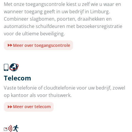
Met onze toegangscontrole kiest u zelf wie u waar en
wanneer toegang geeft in uw bedrijf in Limburg.
Combineer slagbomen, poorten, draaihekken en
automatische schuifdeuren met bezoekersregistratie
voor de ultieme beveiliging.
Meer over toegangscontrole
Telecom
Vaste telefonie of cloudtelefonie voor uw bedrijf, zowel
op kantoor als voor thuiswerk.
Meer over telecom