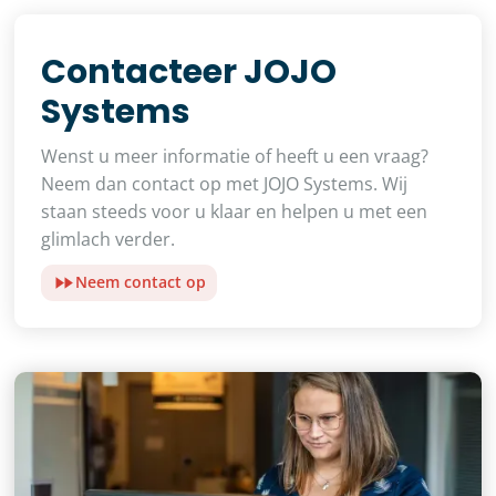
Contacteer JOJO
Systems
Wenst u meer informatie of heeft u een vraag?
Neem dan contact op met JOJO Systems. Wij
staan steeds voor u klaar en helpen u met een
glimlach verder.
Neem contact op