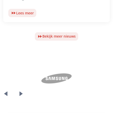
Lees meer
Bekijk meer nieuws