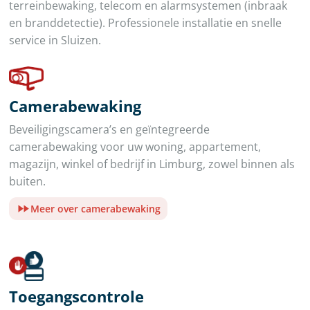
terreinbewaking, telecom en alarmsystemen (inbraak
en branddetectie). Professionele installatie en snelle
service in Sluizen.
Camerabewaking
Beveiligingscamera’s en geïntegreerde
camerabewaking voor uw woning, appartement,
magazijn, winkel of bedrijf in Limburg, zowel binnen als
buiten.
Meer over camerabewaking
Toegangscontrole