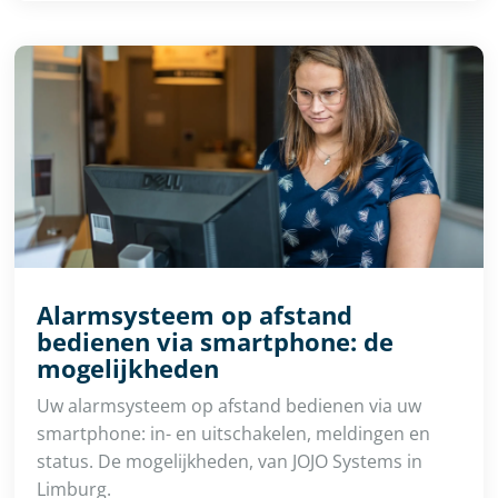
Alarmsysteem op afstand
bedienen via smartphone: de
mogelijkheden
Uw alarmsysteem op afstand bedienen via uw
smartphone: in- en uitschakelen, meldingen en
status. De mogelijkheden, van JOJO Systems in
Limburg.