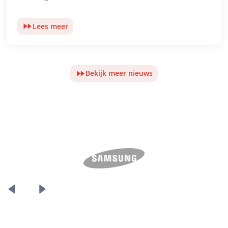
Lees meer
Bekijk meer nieuws