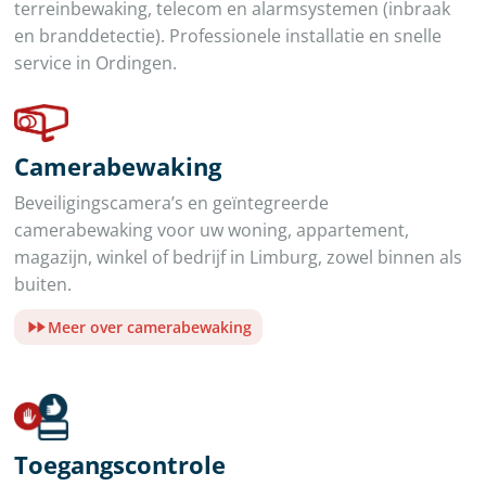
terreinbewaking, telecom en alarmsystemen (inbraak
en branddetectie). Professionele installatie en snelle
service in Ordingen.
Camerabewaking
Beveiligingscamera’s en geïntegreerde
camerabewaking voor uw woning, appartement,
magazijn, winkel of bedrijf in Limburg, zowel binnen als
buiten.
Meer over camerabewaking
Toegangscontrole