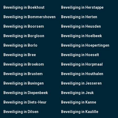
Beveiliging in Boekhout
Beveiliging in Herstappe
Beveiliging in Bommershoven
Beveiliging in Herten
Beveiliging in Boorsem
Beveiliging in Heusden
Beveiliging in Borgloon
Beveiliging in Hoelbeek
Beveiliging in Borlo
Beveiliging in Hoepertingen
Beveiliging in Bree
Beveiliging in Hoeselt
Beveiliging in Broekom
Beveiliging in Horpmaal
Beveiliging in Brustem
Beveiliging in Houthalen
Beveiliging in Buvingen
Beveiliging in Jesseren
Beveiliging in Diepenbeek
Beveiliging in Jeuk
Beveiliging in Diets-Heur
Beveiliging in Kanne
Beveiliging in Dilsen
Beveiliging in Kaulille