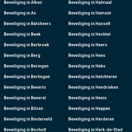
Beveiliging in Alken
Beveiliging in Halmaal
Beveiliging in As
Beveiliging in Hamont
Beveiliging in Batsheers
Beveiliging in Hasselt
Beveiliging in Beek
Beveiliging in Hechtel
Beveiliging in Berbroek
Beveiliging in Heers
Beveiliging in Berg
Beveiliging in Hees
Beveiliging in Beringen
Beveiliging in Heks
Beveiliging in Berlingen
Beveiliging in Helchteren
Beveiliging in Beverlo
Beveiliging in Hendrieken
Beveiliging in Beverst
Beveiliging in Henis
Beveiliging in Bilzen
Beveiliging in Heppen
Beveiliging in Binderveld
Beveiliging in Herderen
Beveiliging in Bocholt
Beveiliging in Herk-de-Stad