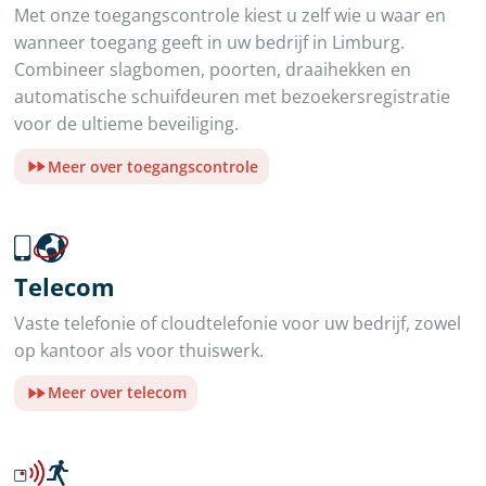
Met onze toegangscontrole kiest u zelf wie u waar en
wanneer toegang geeft in uw bedrijf in Limburg.
Combineer slagbomen, poorten, draaihekken en
automatische schuifdeuren met bezoekersregistratie
voor de ultieme beveiliging.
Meer over toegangscontrole
Telecom
Vaste telefonie of cloudtelefonie voor uw bedrijf, zowel
op kantoor als voor thuiswerk.
Meer over telecom