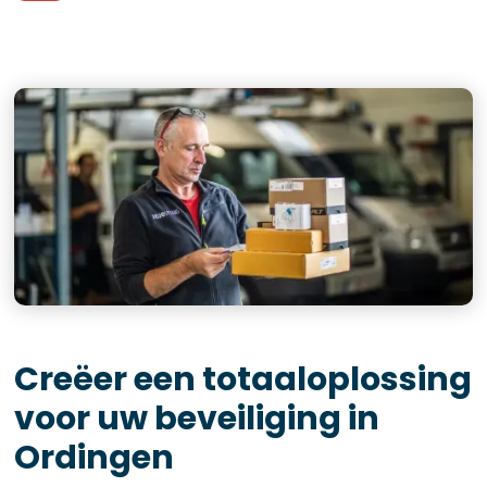
Creëer een totaaloplossing
voor uw beveiliging in
Ordingen