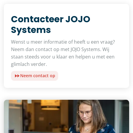
Contacteer JOJO
Systems
Wenst u meer informatie of heeft u een vraag?
Neem dan contact op met JOJO Systems. Wij
staan steeds voor u klaar en helpen u met een
glimlach verder.
Neem contact op