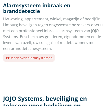
Alarmsysteem inbraak en
branddetectie
Uw woning, appartement, winkel, magazijn of bedrijf in
Limburg beveiligen tegen ongewenste bezoekers doet u
met een professioneel inbraakalarmsysteem van JOJO
Systems. Bescherm uw goederen, eigendommen en de
levens van uzelf, uw collega’s of medebewoners met
een branddetectiesysteem.
Meer over alarmsystemen
JOJO Systems, beveiliging en
telecom voor bedrijven en