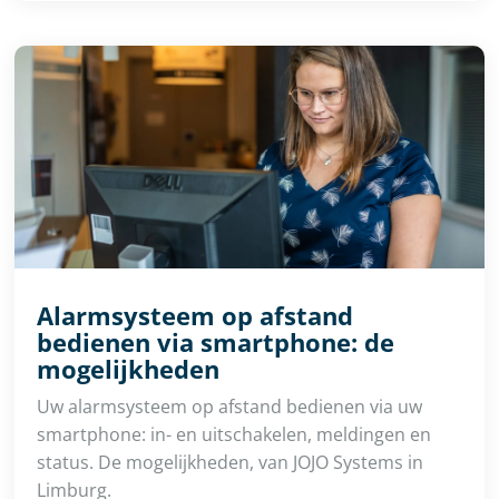
Alarmsysteem op afstand
bedienen via smartphone: de
mogelijkheden
Uw alarmsysteem op afstand bedienen via uw
smartphone: in- en uitschakelen, meldingen en
status. De mogelijkheden, van JOJO Systems in
Limburg.