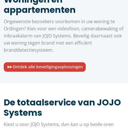
appartementen
Ongewenste bezoekers voorkomen in uw woning te
Ordingen? Kies voor een videofoon, camerabewaking of
inbraakalarm van JOJO Systems. Beveilig daarnaast ook
uw woning tegen brand met een efficiënt
branddetectiesysteem.
Ontdek alle beveiligingsoplossingen
De totaalservice van JOJO
Systems
Kiest u voor JOJO Systems, dan kan u op beide oren