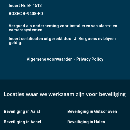
Incert Nr. B- 1513
BOSEC B-9408-FD
Vergund als onderneming voor installeren van alarm- en
camerasystemen.
Incert certificaten uitgereikt door J. Bergoens nv blijven
geldig.
-
Algemene voorwaarden
Privacy Policy
Locaties waar we werkzaam zijn voor beveiliging
Beveiliging in Aalst
Beveiliging in Gutschoven
Beveiliging in Achel
Beveiliging in Halen