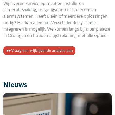
Wij leveren service op maat en installeren
camerabewaking, toegangscontrole, telecom en
alarmsystemen. Heeft u één of meerdere oplossingen
nodig? Het kan allemaal! Verschillende systemen
integreren is mogelijk. We komen langs bij u ter plaatse
in Ordingen en houden altijd rekening met alle opties.
Vraag een vrijblijvende analyse aan
Nieuws