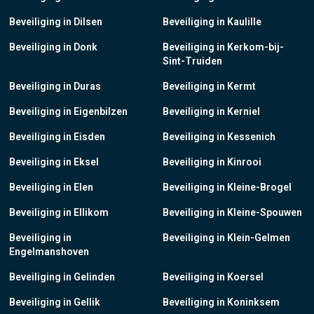
Beveiliging in Dilsen
Beveiliging in Kaulille
Beveiliging in Donk
Beveiliging in Kerkom-bij-
Sint-Truiden
Beveiliging in Duras
Beveiliging in Kermt
Beveiliging in Eigenbilzen
Beveiliging in Kerniel
Beveiliging in Eisden
Beveiliging in Kessenich
Beveiliging in Eksel
Beveiliging in Kinrooi
Beveiliging in Elen
Beveiliging in Kleine-Brogel
Beveiliging in Ellikom
Beveiliging in Kleine-Spouwen
Beveiliging in
Beveiliging in Klein-Gelmen
Engelmanshoven
Beveiliging in Gelinden
Beveiliging in Koersel
Beveiliging in Gellik
Beveiliging in Koninksem