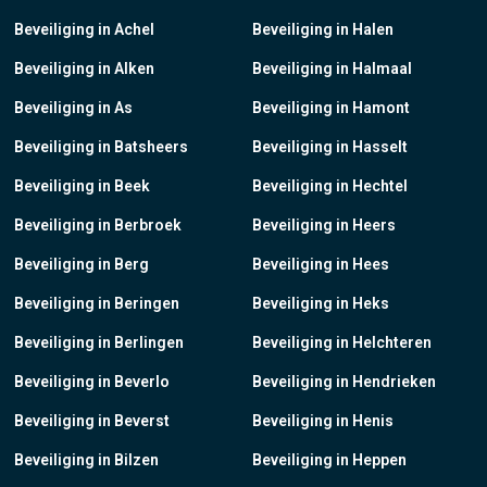
Beveiliging in Achel
Beveiliging in Halen
Beveiliging in Alken
Beveiliging in Halmaal
Beveiliging in As
Beveiliging in Hamont
Beveiliging in Batsheers
Beveiliging in Hasselt
Beveiliging in Beek
Beveiliging in Hechtel
Beveiliging in Berbroek
Beveiliging in Heers
Beveiliging in Berg
Beveiliging in Hees
Beveiliging in Beringen
Beveiliging in Heks
Beveiliging in Berlingen
Beveiliging in Helchteren
Beveiliging in Beverlo
Beveiliging in Hendrieken
Beveiliging in Beverst
Beveiliging in Henis
Beveiliging in Bilzen
Beveiliging in Heppen