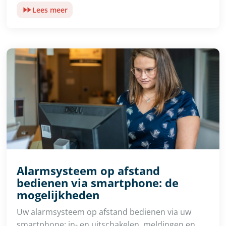
Lees meer
Alarmsysteem op afstand
bedienen via smartphone: de
mogelijkheden
Uw alarmsysteem op afstand bedienen via uw
smartphone: in- en uitschakelen, meldingen en