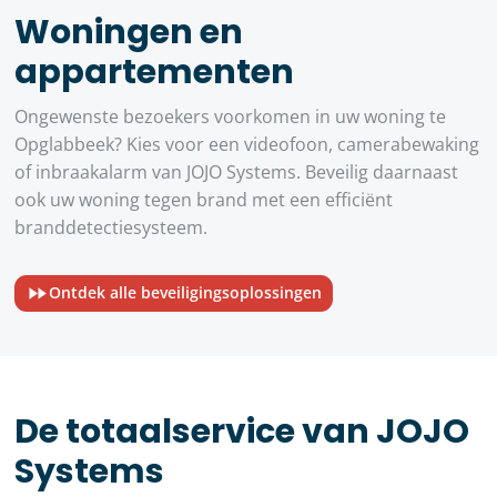
Woningen en
appartementen
Ongewenste bezoekers voorkomen in uw woning te
Opglabbeek? Kies voor een videofoon, camerabewaking
of inbraakalarm van JOJO Systems. Beveilig daarnaast
ook uw woning tegen brand met een efficiënt
branddetectiesysteem.
Ontdek alle beveiligingsoplossingen
De totaalservice van JOJO
Systems