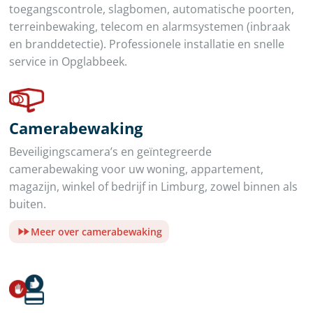
toegangscontrole, slagbomen, automatische poorten,
terreinbewaking, telecom en alarmsystemen (inbraak
en branddetectie). Professionele installatie en snelle
service in Opglabbeek.
Camerabewaking
Beveiligingscamera’s en geïntegreerde
camerabewaking voor uw woning, appartement,
magazijn, winkel of bedrijf in Limburg, zowel binnen als
buiten.
Meer over camerabewaking