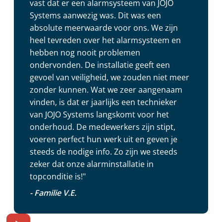
vast dat er een alarmsysteem van JOJO
Systems aanwezig was. Dit was een
absolute meerwaarde voor ons. We zijn
heel tevreden over het alarmsysteem en
hebben nog nooit problemen
ondervonden. De installatie geeft een
gevoel van veiligheid, we zouden niet meer
zonder kunnen. Wat we zeer aangenaam
vinden, is dat er jaarlijks een technieker
van JOJO Systems langskomt voor het
onderhoud. De medewerkers zijn stipt,
voeren perfect hun werk uit en geven je
steeds de nodige info. Zo zijn we steeds
zeker dat onze alarminstallatie in
topconditie is!"
- Familie V.E.