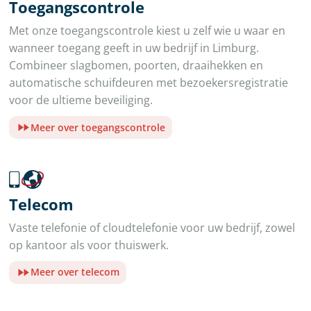
Toegangscontrole
Met onze toegangscontrole kiest u zelf wie u waar en
wanneer toegang geeft in uw bedrijf in Limburg.
Combineer slagbomen, poorten, draaihekken en
automatische schuifdeuren met bezoekersregistratie
voor de ultieme beveiliging.
Meer over toegangscontrole
Telecom
Vaste telefonie of cloudtelefonie voor uw bedrijf, zowel
op kantoor als voor thuiswerk.
Meer over telecom