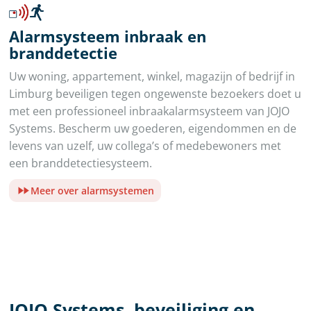
Alarmsysteem inbraak en
branddetectie
Uw woning, appartement, winkel, magazijn of bedrijf in
Limburg beveiligen tegen ongewenste bezoekers doet u
met een professioneel inbraakalarmsysteem van JOJO
Systems. Bescherm uw goederen, eigendommen en de
levens van uzelf, uw collega’s of medebewoners met
een branddetectiesysteem.
Meer over alarmsystemen
JOJO Systems, beveiliging en