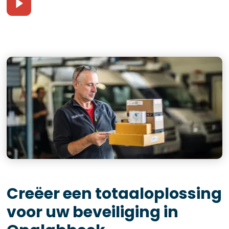
Creëer een totaaloplossing
voor uw beveiliging in