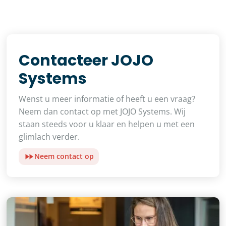
Contacteer JOJO
Systems
Wenst u meer informatie of heeft u een vraag?
Neem dan contact op met JOJO Systems. Wij
staan steeds voor u klaar en helpen u met een
glimlach verder.
Neem contact op