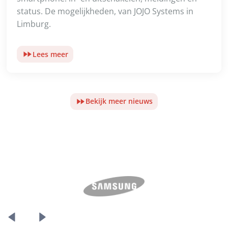
status. De mogelijkheden, van JOJO Systems in
Limburg.
Lees meer
Bekijk meer nieuws