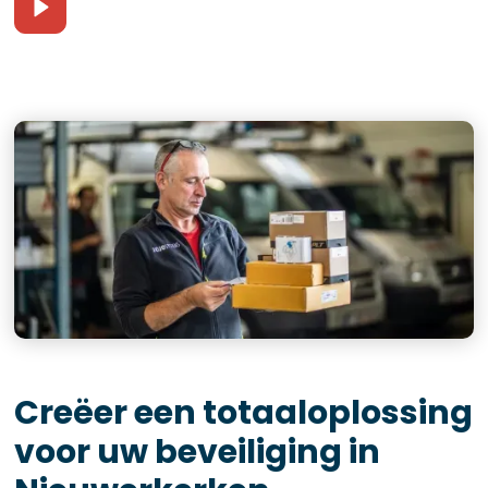
Creëer een totaaloplossing
voor uw beveiliging in