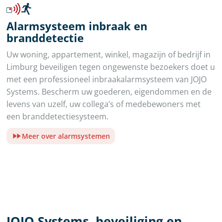
Alarmsysteem inbraak en
branddetectie
Uw woning, appartement, winkel, magazijn of bedrijf in
Limburg beveiligen tegen ongewenste bezoekers doet u
met een professioneel inbraakalarmsysteem van JOJO
Systems. Bescherm uw goederen, eigendommen en de
levens van uzelf, uw collega’s of medebewoners met
een branddetectiesysteem.
Meer over alarmsystemen
JOJO Systems, beveiliging en