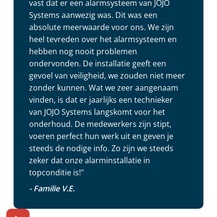
vast dat er een alarmsysteem van JOJO
Systems aanwezig was. Dit was een
absolute meerwaarde voor ons. We zijn
heel tevreden over het alarmsysteem en
hebben nog nooit problemen
ondervonden. De installatie geeft een
gevoel van veiligheid, we zouden niet meer
zonder kunnen. Wat we zeer aangenaam
vinden, is dat er jaarlijks een technieker
van JOJO Systems langskomt voor het
onderhoud. De medewerkers zijn stipt,
voeren perfect hun werk uit en geven je
steeds de nodige info. Zo zijn we steeds
zeker dat onze alarminstallatie in
topconditie is!"
- Familie V.E.