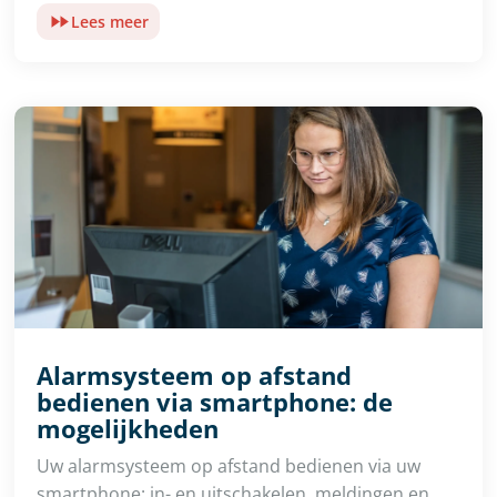
Lees meer
Alarmsysteem op afstand
bedienen via smartphone: de
mogelijkheden
Uw alarmsysteem op afstand bedienen via uw
smartphone: in- en uitschakelen, meldingen en