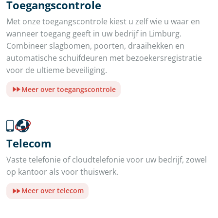
Toegangscontrole
Met onze toegangscontrole kiest u zelf wie u waar en
wanneer toegang geeft in uw bedrijf in Limburg.
Combineer slagbomen, poorten, draaihekken en
automatische schuifdeuren met bezoekersregistratie
voor de ultieme beveiliging.
Meer over toegangscontrole
Telecom
Vaste telefonie of cloudtelefonie voor uw bedrijf, zowel
op kantoor als voor thuiswerk.
Meer over telecom