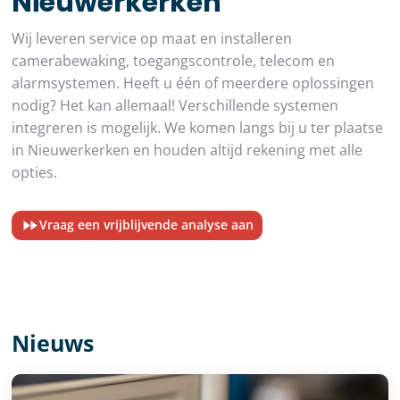
Nieuwerkerken
Wij leveren service op maat en installeren
camerabewaking, toegangscontrole, telecom en
alarmsystemen. Heeft u één of meerdere oplossingen
nodig? Het kan allemaal! Verschillende systemen
integreren is mogelijk. We komen langs bij u ter plaatse
in Nieuwerkerken en houden altijd rekening met alle
opties.
Vraag een vrijblijvende analyse aan
Nieuws