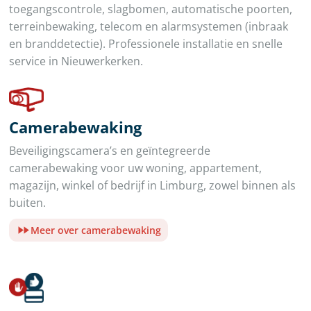
toegangscontrole, slagbomen, automatische poorten,
terreinbewaking, telecom en alarmsystemen (inbraak
en branddetectie). Professionele installatie en snelle
service in Nieuwerkerken.
Camerabewaking
Beveiligingscamera’s en geïntegreerde
camerabewaking voor uw woning, appartement,
magazijn, winkel of bedrijf in Limburg, zowel binnen als
buiten.
Meer over camerabewaking