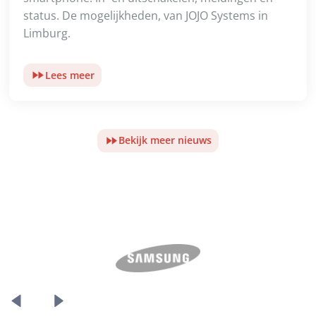
status. De mogelijkheden, van JOJO Systems in
Limburg.
Lees meer
Bekijk meer nieuws