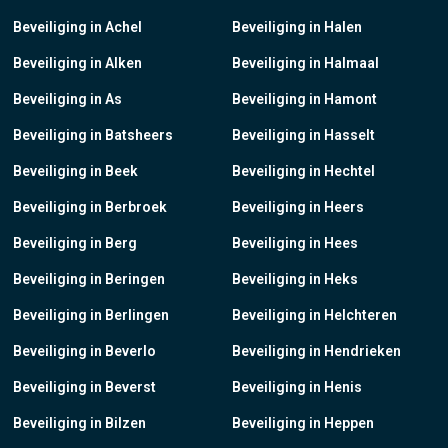
Beveiliging in Achel
Beveiliging in Halen
Beveiliging in Alken
Beveiliging in Halmaal
Beveiliging in As
Beveiliging in Hamont
Beveiliging in Batsheers
Beveiliging in Hasselt
Beveiliging in Beek
Beveiliging in Hechtel
Beveiliging in Berbroek
Beveiliging in Heers
Beveiliging in Berg
Beveiliging in Hees
Beveiliging in Beringen
Beveiliging in Heks
Beveiliging in Berlingen
Beveiliging in Helchteren
Beveiliging in Beverlo
Beveiliging in Hendrieken
Beveiliging in Beverst
Beveiliging in Henis
Beveiliging in Bilzen
Beveiliging in Heppen