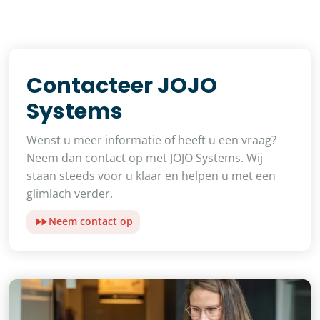
Contacteer JOJO
Systems
Wenst u meer informatie of heeft u een vraag?
Neem dan contact op met JOJO Systems. Wij
staan steeds voor u klaar en helpen u met een
glimlach verder.
Neem contact op