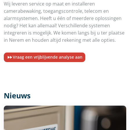
Wij leveren service op maat en installeren
camerabewaking, toegangscontrole, telecom en
alarmsystemen. Heeft u één of meerdere oplossingen
nodig? Het kan allemaal! Verschillende systemen
integreren is mogelijk. We komen langs bij u ter plaatse
in Nerem en houden altijd rekening met alle opties.
Vraag een vrijblijvende analyse aan
Nieuws