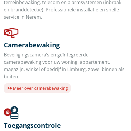
terreinbewaking, telecom en alarmsystemen (inbraak
en branddetectie). Professionele installatie en snelle
service in Nerem.
Camerabewaking
Beveiligingscamera’s en geïntegreerde
camerabewaking voor uw woning, appartement,
magazijn, winkel of bedrijf in Limburg, zowel binnen als
buiten.
Meer over camerabewaking
Toegangscontrole