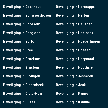
Beveiliging in Boekhout
Beveiliging in Herstappe
Beveiliging in Bommershoven
Beveiliging in Herten
Beveiliging in Boorsem
Beveiliging in Heusden
Beveiliging in Borgloon
Beveiliging in Hoelbeek
Beveiliging in Borlo
Beveiliging in Hoepertingen
Beveiliging in Bree
Beveiliging in Hoeselt
Beveiliging in Broekom
Beveiliging in Horpmaal
Beveiliging in Brustem
Beveiliging in Houthalen
Beveiliging in Buvingen
Beveiliging in Jesseren
Beveiliging in Diepenbeek
Beveiliging in Jeuk
Beveiliging in Diets-Heur
Beveiliging in Kanne
Beveiliging in Dilsen
Beveiliging in Kaulille