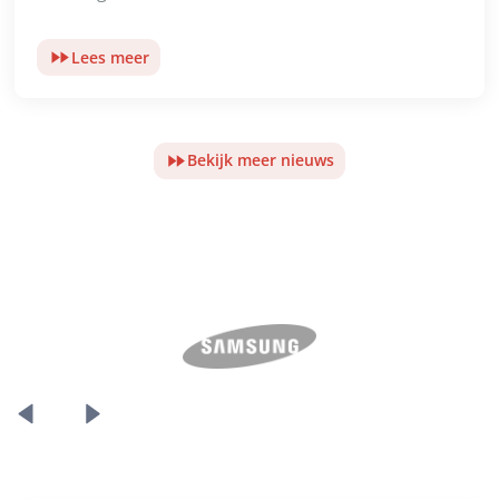
Lees meer
Bekijk meer nieuws