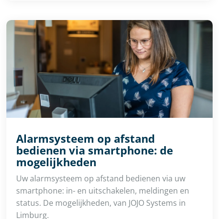
Alarmsysteem op afstand
bedienen via smartphone: de
mogelijkheden
Uw alarmsysteem op afstand bedienen via uw
smartphone: in- en uitschakelen, meldingen en
status. De mogelijkheden, van JOJO Systems in
Limburg.