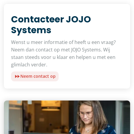
Contacteer JOJO
Systems
Wenst u meer informatie of heeft u een vraag?
Neem dan contact op met JOJO Systems. Wij
staan steeds voor u klaar en helpen u met een
glimlach verder.
Neem contact op