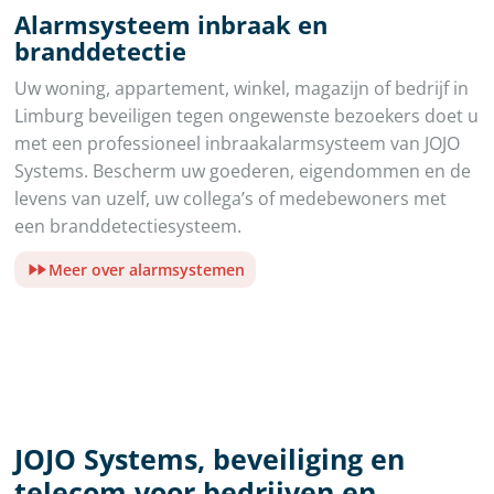
Alarmsysteem inbraak en
branddetectie
Uw woning, appartement, winkel, magazijn of bedrijf in
Limburg beveiligen tegen ongewenste bezoekers doet u
met een professioneel inbraakalarmsysteem van JOJO
Systems. Bescherm uw goederen, eigendommen en de
levens van uzelf, uw collega’s of medebewoners met
een branddetectiesysteem.
Meer over alarmsystemen
JOJO Systems, beveiliging en
telecom voor bedrijven en