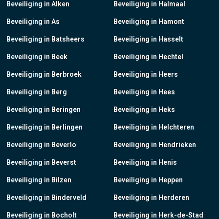
Beveiliging in Alken
Beveiliging in Halmaal
Beveiliging in As
Beveiliging in Hamont
Beveiliging in Batsheers
Beveiliging in Hasselt
Beveiliging in Beek
Beveiliging in Hechtel
Beveiliging in Berbroek
Beveiliging in Heers
Beveiliging in Berg
Beveiliging in Hees
Beveiliging in Beringen
Beveiliging in Heks
Beveiliging in Berlingen
Beveiliging in Helchteren
Beveiliging in Beverlo
Beveiliging in Hendrieken
Beveiliging in Beverst
Beveiliging in Henis
Beveiliging in Bilzen
Beveiliging in Heppen
Beveiliging in Binderveld
Beveiliging in Herderen
Beveiliging in Bocholt
Beveiliging in Herk-de-Stad