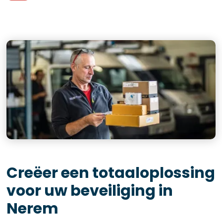
Creëer een totaaloplossing
voor uw beveiliging in
Nerem