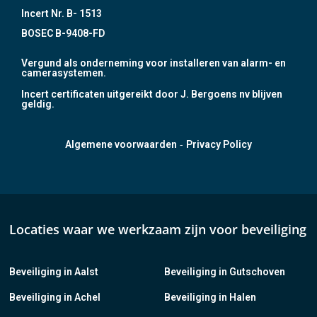
Incert Nr. B- 1513
BOSEC B-9408-FD
Vergund als onderneming voor installeren van alarm- en
camerasystemen.
Incert certificaten uitgereikt door J. Bergoens nv blijven
geldig.
-
Algemene voorwaarden
Privacy Policy
Locaties waar we werkzaam zijn voor beveiliging
Beveiliging in Aalst
Beveiliging in Gutschoven
Beveiliging in Achel
Beveiliging in Halen