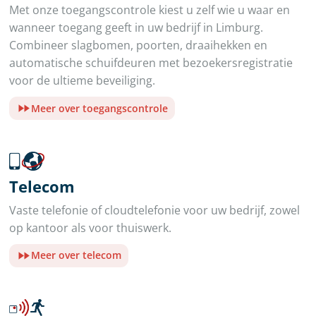
Met onze toegangscontrole kiest u zelf wie u waar en
wanneer toegang geeft in uw bedrijf in Limburg.
Combineer slagbomen, poorten, draaihekken en
automatische schuifdeuren met bezoekersregistratie
voor de ultieme beveiliging.
Meer over toegangscontrole
Telecom
Vaste telefonie of cloudtelefonie voor uw bedrijf, zowel
op kantoor als voor thuiswerk.
Meer over telecom