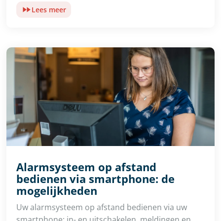
Lees meer
Alarmsysteem op afstand
bedienen via smartphone: de
mogelijkheden
Uw alarmsysteem op afstand bedienen via uw
smartphone: in- en uitschakelen, meldingen en