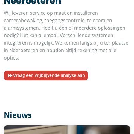
Neeroeteren
Wij leveren service op maat en installeren
camerabewaking, toegangscontrole, telecom en
alarmsystemen. Heeft u één of meerdere oplossingen
nodig? Het kan allemaal! Verschillende systemen
integreren is mogelijk. We komen langs bij u ter plaatse
in Neeroeteren en houden altijd rekening met alle
opties.
Vraag een vrijblijvende analyse aan
Nieuws