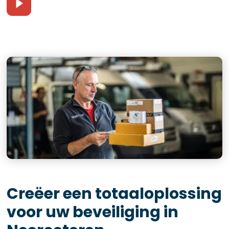
Creëer een totaaloplossing
voor uw beveiliging in