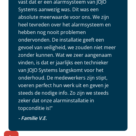
vast dat er een alarmsysteem van JOJO
Systems aanwezig was. Dit was een
absolute meerwaarde voor ons. We zijn
heel tevreden over het alarmsysteem en
hebben nog nooit problemen
ondervonden. De installatie geeft een
gevoel van veiligheid, we zouden niet meer
zonder kunnen. Wat we zeer aangenaam
vinden, is dat er jaarlijks een technieker
van JOJO Systems langskomt voor het
onderhoud. De medewerkers zijn stipt,
voeren perfect hun werk uit en geven je
steeds de nodige info. Zo zijn we steeds
zeker dat onze alarminstallatie in
topconditie is!"
- Familie V.E.