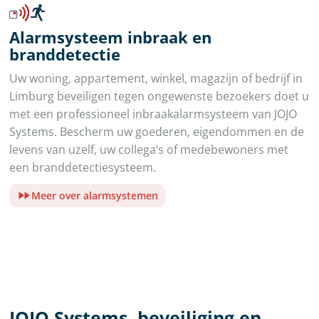
Alarmsysteem inbraak en
branddetectie
Uw woning, appartement, winkel, magazijn of bedrijf in
Limburg beveiligen tegen ongewenste bezoekers doet u
met een professioneel inbraakalarmsysteem van JOJO
Systems. Bescherm uw goederen, eigendommen en de
levens van uzelf, uw collega’s of medebewoners met
een branddetectiesysteem.
Meer over alarmsystemen
JOJO Systems, beveiliging en