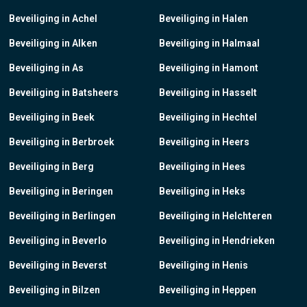
Beveiliging in Achel
Beveiliging in Halen
Beveiliging in Alken
Beveiliging in Halmaal
Beveiliging in As
Beveiliging in Hamont
Beveiliging in Batsheers
Beveiliging in Hasselt
Beveiliging in Beek
Beveiliging in Hechtel
Beveiliging in Berbroek
Beveiliging in Heers
Beveiliging in Berg
Beveiliging in Hees
Beveiliging in Beringen
Beveiliging in Heks
Beveiliging in Berlingen
Beveiliging in Helchteren
Beveiliging in Beverlo
Beveiliging in Hendrieken
Beveiliging in Beverst
Beveiliging in Henis
Beveiliging in Bilzen
Beveiliging in Heppen