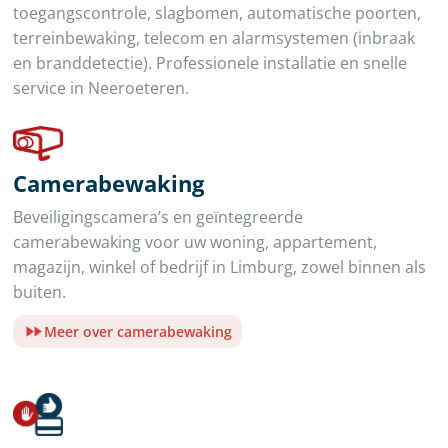
toegangscontrole, slagbomen, automatische poorten,
terreinbewaking, telecom en alarmsystemen (inbraak
en branddetectie). Professionele installatie en snelle
service in Neeroeteren.
Camerabewaking
Beveiligingscamera’s en geïntegreerde
camerabewaking voor uw woning, appartement,
magazijn, winkel of bedrijf in Limburg, zowel binnen als
buiten.
Meer over camerabewaking