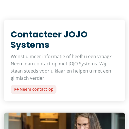
Contacteer JOJO
Systems
Wenst u meer informatie of heeft u een vraag?
Neem dan contact op met JOJO Systems. Wij
staan steeds voor u klaar en helpen u met een
glimlach verder.
Neem contact op