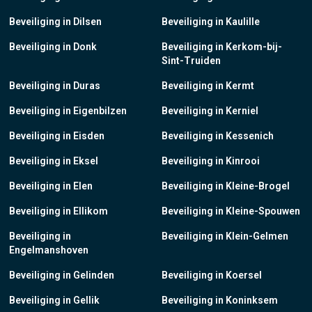
Beveiliging in Dilsen
Beveiliging in Kaulille
Beveiliging in Donk
Beveiliging in Kerkom-bij-
Sint-Truiden
Beveiliging in Duras
Beveiliging in Kermt
Beveiliging in Eigenbilzen
Beveiliging in Kerniel
Beveiliging in Eisden
Beveiliging in Kessenich
Beveiliging in Eksel
Beveiliging in Kinrooi
Beveiliging in Elen
Beveiliging in Kleine-Brogel
Beveiliging in Ellikom
Beveiliging in Kleine-Spouwen
Beveiliging in
Beveiliging in Klein-Gelmen
Engelmanshoven
Beveiliging in Gelinden
Beveiliging in Koersel
Beveiliging in Gellik
Beveiliging in Koninksem