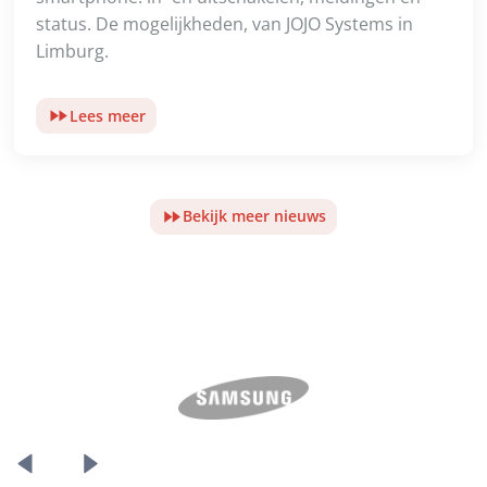
status. De mogelijkheden, van JOJO Systems in
Limburg.
Lees meer
Bekijk meer nieuws