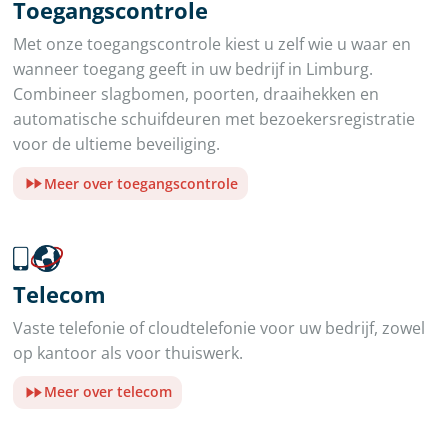
Toegangscontrole
Met onze toegangscontrole kiest u zelf wie u waar en
wanneer toegang geeft in uw bedrijf in Limburg.
Combineer slagbomen, poorten, draaihekken en
automatische schuifdeuren met bezoekersregistratie
voor de ultieme beveiliging.
Meer over toegangscontrole
Telecom
Vaste telefonie of cloudtelefonie voor uw bedrijf, zowel
op kantoor als voor thuiswerk.
Meer over telecom