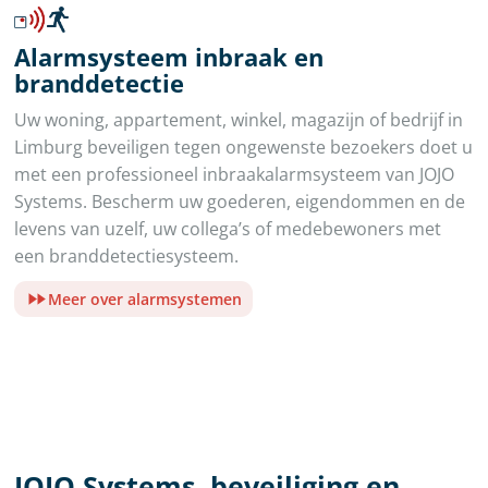
Alarmsysteem inbraak en
branddetectie
Uw woning, appartement, winkel, magazijn of bedrijf in
Limburg beveiligen tegen ongewenste bezoekers doet u
met een professioneel inbraakalarmsysteem van JOJO
Systems. Bescherm uw goederen, eigendommen en de
levens van uzelf, uw collega’s of medebewoners met
een branddetectiesysteem.
Meer over alarmsystemen
JOJO Systems, beveiliging en