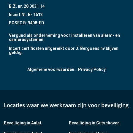
B.Z. nr. 20 0031 14
Incert Nr. B- 1513
BOSEC B-9408-FD
Vergund als onderneming voor installeren van alarm- en
camerasystemen.
Incert certificaten uitgereikt door J. Bergoens nv blijven
geldig.
-
Algemene voorwaarden
Privacy Policy
Locaties waar we werkzaam zijn voor beveiliging
Beveiliging in Aalst
Beveiliging in Gutschoven