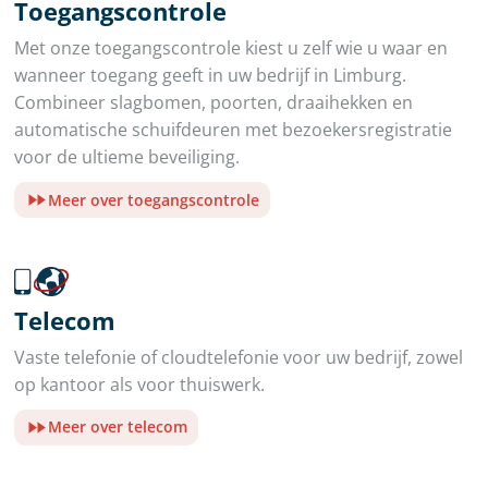
Toegangscontrole
Met onze toegangscontrole kiest u zelf wie u waar en
wanneer toegang geeft in uw bedrijf in Limburg.
Combineer slagbomen, poorten, draaihekken en
automatische schuifdeuren met bezoekersregistratie
voor de ultieme beveiliging.
Meer over toegangscontrole
Telecom
Vaste telefonie of cloudtelefonie voor uw bedrijf, zowel
op kantoor als voor thuiswerk.
Meer over telecom