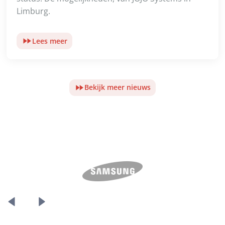
Limburg.
Lees meer
Bekijk meer nieuws