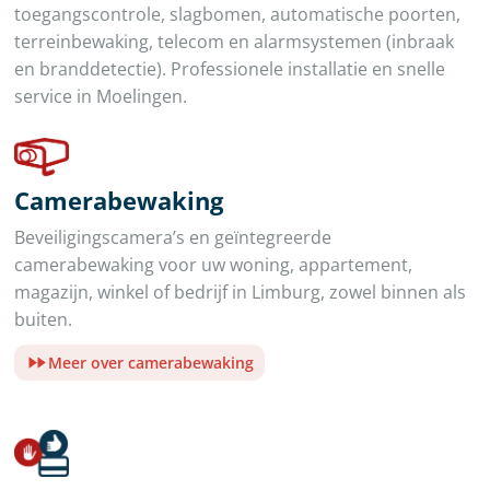
toegangscontrole, slagbomen, automatische poorten,
terreinbewaking, telecom en alarmsystemen (inbraak
en branddetectie). Professionele installatie en snelle
service in Moelingen.
Camerabewaking
Beveiligingscamera’s en geïntegreerde
camerabewaking voor uw woning, appartement,
magazijn, winkel of bedrijf in Limburg, zowel binnen als
buiten.
Meer over camerabewaking