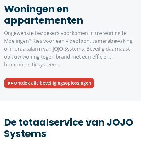
Woningen en
appartementen
Ongewenste bezoekers voorkomen in uw woning te
Moelingen? Kies voor een videofoon, camerabewaking
of inbraakalarm van JOJO Systems. Beveilig daarnaast
ook uw woning tegen brand met een efficiënt
branddetectiesysteem.
Ontdek alle beveiligingsoplossingen
De totaalservice van JOJO
Systems