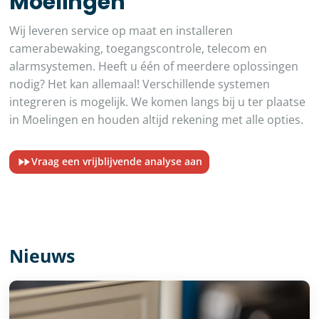
Moelingen
Wij leveren service op maat en installeren
camerabewaking, toegangscontrole, telecom en
alarmsystemen. Heeft u één of meerdere oplossingen
nodig? Het kan allemaal! Verschillende systemen
integreren is mogelijk. We komen langs bij u ter plaatse
in Moelingen en houden altijd rekening met alle opties.
Vraag een vrijblijvende analyse aan
Nieuws