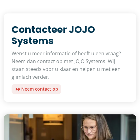
Contacteer JOJO
Systems
Wenst u meer informatie of heeft u een vraag?
Neem dan contact op met JOJO Systems. Wij
staan steeds voor u klaar en helpen u met een
glimlach verder.
Neem contact op