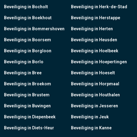
Beveiliging in Bocholt
Beveiliging in Herk-de-Stad
Beveiliging in Boekhout
Beveiliging in Herstappe
Beveiliging in Bommershoven
Beveiliging in Herten
Beveiliging in Boorsem
Beveiliging in Heusden
Beveiliging in Borgloon
Beveiliging in Hoelbeek
Beveiliging in Borlo
Beveiliging in Hoepertingen
Beveiliging in Bree
Beveiliging in Hoeselt
Beveiliging in Broekom
Beveiliging in Horpmaal
Beveiliging in Brustem
Beveiliging in Houthalen
Beveiliging in Buvingen
Beveiliging in Jesseren
Beveiliging in Diepenbeek
Beveiliging in Jeuk
Beveiliging in Diets-Heur
Beveiliging in Kanne