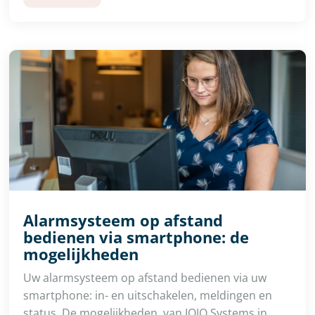
Alarmsysteem op afstand
bedienen via smartphone: de
mogelijkheden
Uw alarmsysteem op afstand bedienen via uw
smartphone: in- en uitschakelen, meldingen en
status. De mogelijkheden, van JOJO Systems in