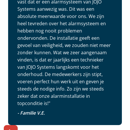
vast dat er een alarmsysteem van JOJO
Systems aanwezig was. Dit was een
absolute meerwaarde voor ons. We zijn
heel tevreden over het alarmsysteem en
hebben nog nooit problemen
ondervonden. De installatie geeft een
gevoel van veiligheid, we zouden niet meer
zonder kunnen. Wat we zeer aangenaam
vinden, is dat er jaarlijks een technieker
van JOJO Systems langskomt voor het
onderhoud. De medewerkers zijn stipt,
voeren perfect hun werk uit en geven je
steeds de nodige info. Zo zijn we steeds
zeker dat onze alarminstallatie in
topconditie is!"
- Familie V.E.