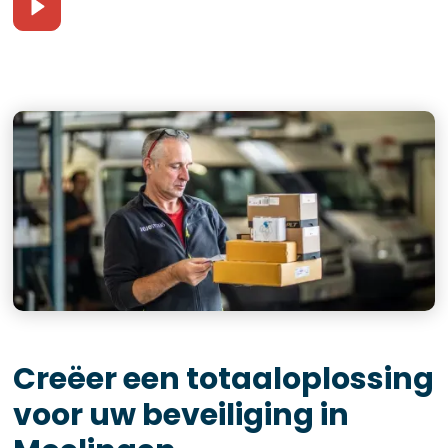
Creëer een totaaloplossing
voor uw beveiliging in