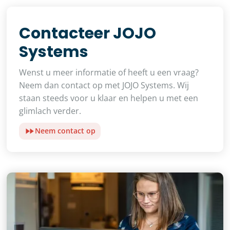
Contacteer JOJO
Systems
Wenst u meer informatie of heeft u een vraag?
Neem dan contact op met JOJO Systems. Wij
staan steeds voor u klaar en helpen u met een
glimlach verder.
Neem contact op