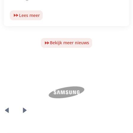
Lees meer
Bekijk meer nieuws