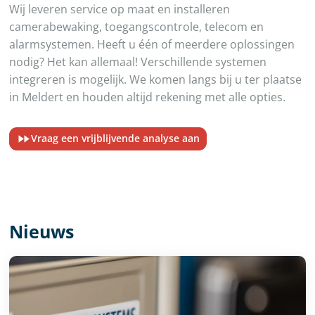
Wij leveren service op maat en installeren
camerabewaking, toegangscontrole, telecom en
alarmsystemen. Heeft u één of meerdere oplossingen
nodig? Het kan allemaal! Verschillende systemen
integreren is mogelijk. We komen langs bij u ter plaatse
in Meldert en houden altijd rekening met alle opties.
Vraag een vrijblijvende analyse aan
Nieuws