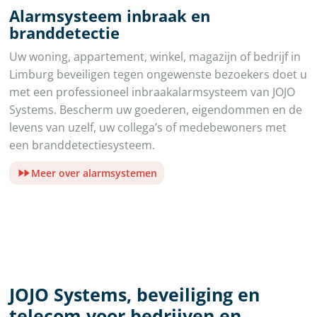
Alarmsysteem inbraak en
branddetectie
Uw woning, appartement, winkel, magazijn of bedrijf in
Limburg beveiligen tegen ongewenste bezoekers doet u
met een professioneel inbraakalarmsysteem van JOJO
Systems. Bescherm uw goederen, eigendommen en de
levens van uzelf, uw collega’s of medebewoners met
een branddetectiesysteem.
Meer over alarmsystemen
JOJO Systems, beveiliging en
telecom voor bedrijven en