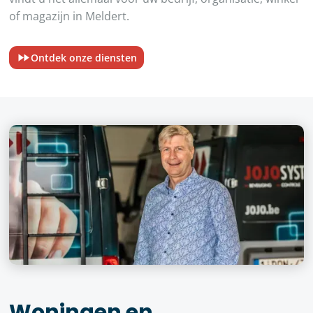
of magazijn in Meldert.
Ontdek onze diensten
Woningen en