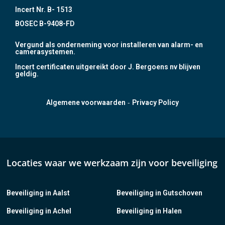
Incert Nr. B- 1513
BOSEC B-9408-FD
Vergund als onderneming voor installeren van alarm- en
camerasystemen.
Incert certificaten uitgereikt door J. Bergoens nv blijven
geldig.
-
Algemene voorwaarden
Privacy Policy
Locaties waar we werkzaam zijn voor beveiliging
Beveiliging in Aalst
Beveiliging in Gutschoven
Beveiliging in Achel
Beveiliging in Halen