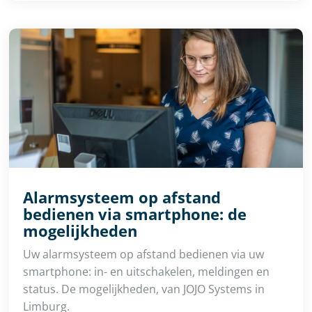
Alarmsysteem op afstand
bedienen via smartphone: de
mogelijkheden
Uw alarmsysteem op afstand bedienen via uw
smartphone: in- en uitschakelen, meldingen en
status. De mogelijkheden, van JOJO Systems in
Limburg.