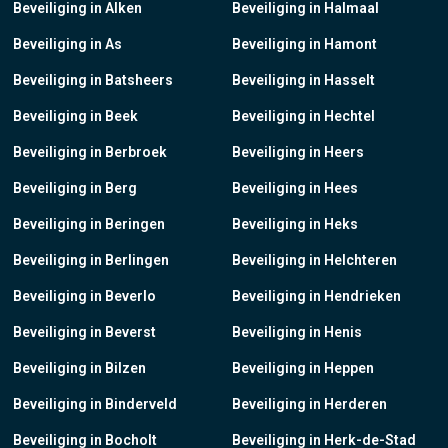
Beveiliging in Alken
Beveiliging in Halmaal
Beveiliging in As
Beveiliging in Hamont
Beveiliging in Batsheers
Beveiliging in Hasselt
Beveiliging in Beek
Beveiliging in Hechtel
Beveiliging in Berbroek
Beveiliging in Heers
Beveiliging in Berg
Beveiliging in Hees
Beveiliging in Beringen
Beveiliging in Heks
Beveiliging in Berlingen
Beveiliging in Helchteren
Beveiliging in Beverlo
Beveiliging in Hendrieken
Beveiliging in Beverst
Beveiliging in Henis
Beveiliging in Bilzen
Beveiliging in Heppen
Beveiliging in Binderveld
Beveiliging in Herderen
Beveiliging in Bocholt
Beveiliging in Herk-de-Stad