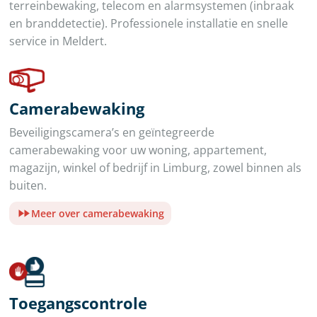
terreinbewaking, telecom en alarmsystemen (inbraak
en branddetectie). Professionele installatie en snelle
service in Meldert.
Camerabewaking
Beveiligingscamera’s en geïntegreerde
camerabewaking voor uw woning, appartement,
magazijn, winkel of bedrijf in Limburg, zowel binnen als
buiten.
Meer over camerabewaking
Toegangscontrole