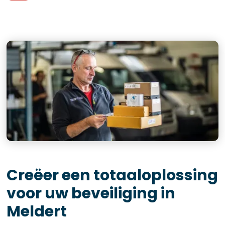
Creëer een totaaloplossing
voor uw beveiliging in
Meldert