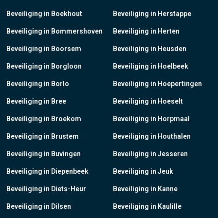
Beveiliging in Boekhout
Beveiliging in Herstappe
Beveiliging in Bommershoven
Beveiliging in Herten
Beveiliging in Boorsem
Beveiliging in Heusden
Beveiliging in Borgloon
Beveiliging in Hoelbeek
Beveiliging in Borlo
Beveiliging in Hoepertingen
Beveiliging in Bree
Beveiliging in Hoeselt
Beveiliging in Broekom
Beveiliging in Horpmaal
Beveiliging in Brustem
Beveiliging in Houthalen
Beveiliging in Buvingen
Beveiliging in Jesseren
Beveiliging in Diepenbeek
Beveiliging in Jeuk
Beveiliging in Diets-Heur
Beveiliging in Kanne
Beveiliging in Dilsen
Beveiliging in Kaulille