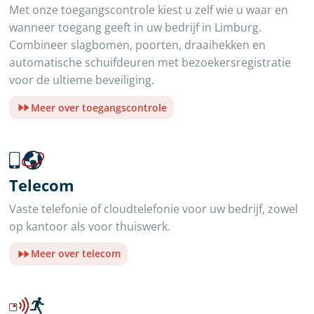
Met onze toegangscontrole kiest u zelf wie u waar en
wanneer toegang geeft in uw bedrijf in Limburg.
Combineer slagbomen, poorten, draaihekken en
automatische schuifdeuren met bezoekersregistratie
voor de ultieme beveiliging.
Meer over toegangscontrole
Telecom
Vaste telefonie of cloudtelefonie voor uw bedrijf, zowel
op kantoor als voor thuiswerk.
Meer over telecom