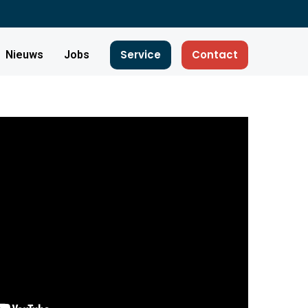
Service
Contact
Nieuws
Jobs