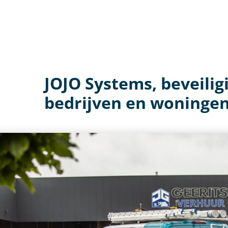
JOJO Systems, beveilig
bedrijven en woningen