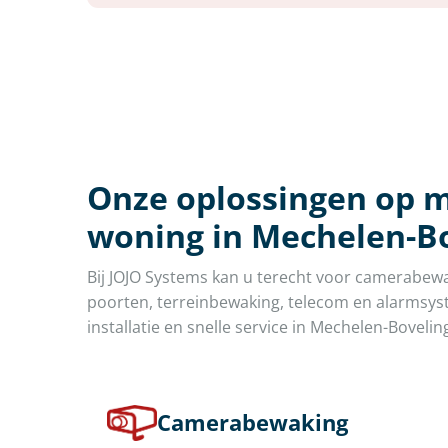
Onze oplossingen op m
woning in Mechelen-B
Bij JOJO Systems kan u terecht voor camerabew
poorten, terreinbewaking, telecom en alarmsyst
installatie en snelle service in Mechelen-Bovelin
Camerabewaking