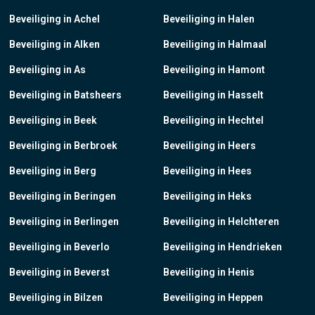
Beveiliging in Achel
Beveiliging in Halen
Beveiliging in Alken
Beveiliging in Halmaal
Beveiliging in As
Beveiliging in Hamont
Beveiliging in Batsheers
Beveiliging in Hasselt
Beveiliging in Beek
Beveiliging in Hechtel
Beveiliging in Berbroek
Beveiliging in Heers
Beveiliging in Berg
Beveiliging in Hees
Beveiliging in Beringen
Beveiliging in Heks
Beveiliging in Berlingen
Beveiliging in Helchteren
Beveiliging in Beverlo
Beveiliging in Hendrieken
Beveiliging in Beverst
Beveiliging in Henis
Beveiliging in Bilzen
Beveiliging in Heppen