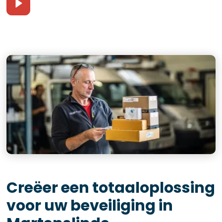
Creëer een totaaloplossing
voor uw beveiliging in