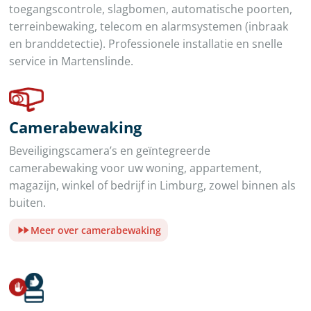
toegangscontrole, slagbomen, automatische poorten,
terreinbewaking, telecom en alarmsystemen (inbraak
en branddetectie). Professionele installatie en snelle
service in Martenslinde.
Camerabewaking
Beveiligingscamera’s en geïntegreerde
camerabewaking voor uw woning, appartement,
magazijn, winkel of bedrijf in Limburg, zowel binnen als
buiten.
Meer over camerabewaking