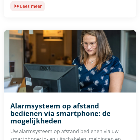
Lees meer
Alarmsysteem op afstand
bedienen via smartphone: de
mogelijkheden
Uw alarmsysteem op afstand bedienen via uw
smartphone: in- en uitschakelen, meldingen en