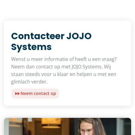
Contacteer JOJO
Systems
Wenst u meer informatie of heeft u een vraag?
Neem dan contact op met JOJO Systems. Wij
staan steeds voor u klaar en helpen u met een
glimlach verder.
Neem contact op