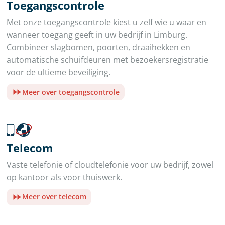
Toegangscontrole
Met onze toegangscontrole kiest u zelf wie u waar en
wanneer toegang geeft in uw bedrijf in Limburg.
Combineer slagbomen, poorten, draaihekken en
automatische schuifdeuren met bezoekersregistratie
voor de ultieme beveiliging.
Meer over toegangscontrole
Telecom
Vaste telefonie of cloudtelefonie voor uw bedrijf, zowel
op kantoor als voor thuiswerk.
Meer over telecom