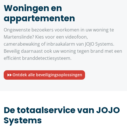
Woningen en
appartementen
Ongewenste bezoekers voorkomen in uw woning te
Martenslinde? Kies voor een videofoon,
camerabewaking of inbraakalarm van JOJO Systems.
Beveilig daarnaast ook uw woning tegen brand met een
efficiënt branddetectiesysteem.
Ontdek alle beveiligingsoplossingen
De totaalservice van JOJO
Systems