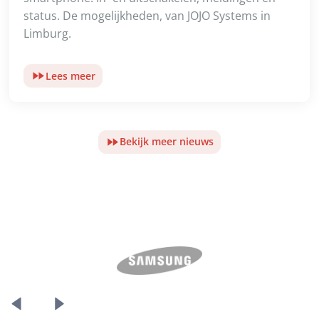
status. De mogelijkheden, van JOJO Systems in
Limburg.
Lees meer
Bekijk meer nieuws