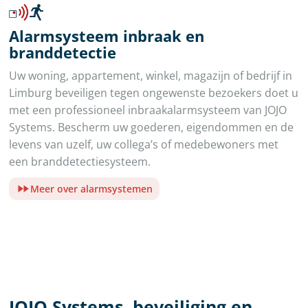
Alarmsysteem inbraak en
branddetectie
Uw woning, appartement, winkel, magazijn of bedrijf in
Limburg beveiligen tegen ongewenste bezoekers doet u
met een professioneel inbraakalarmsysteem van JOJO
Systems. Bescherm uw goederen, eigendommen en de
levens van uzelf, uw collega’s of medebewoners met
een branddetectiesysteem.
Meer over alarmsystemen
JOJO Systems, beveiliging en