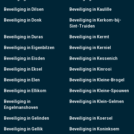
Beveiliging in Dilsen
Beveiliging in Kaulille
Beveiliging in Donk
Beveiliging in Kerkom-bij-
Sint-Truiden
Beveiliging in Duras
Beveiliging in Kermt
Beveiliging in Eigenbilzen
Beveiliging in Kerniel
Beveiliging in Eisden
Beveiliging in Kessenich
Beveiliging in Eksel
Beveiliging in Kinrooi
Beveiliging in Elen
Beveiliging in Kleine-Brogel
Beveiliging in Ellikom
Beveiliging in Kleine-Spouwen
Beveiliging in
Beveiliging in Klein-Gelmen
Engelmanshoven
Beveiliging in Gelinden
Beveiliging in Koersel
Beveiliging in Gellik
Beveiliging in Koninksem