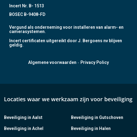
Incert Nr. B- 1513
BOSEC B-9408-FD
Vergund als onderneming voor installeren van alarm- en
camerasystemen.
Incert certificaten uitgereikt door J. Bergoens nv blijven
geldig.
-
Algemene voorwaarden
Privacy Policy
Locaties waar we werkzaam zijn voor beveiliging
Beveiliging in Aalst
Beveiliging in Gutschoven
Beveiliging in Achel
Beveiliging in Halen