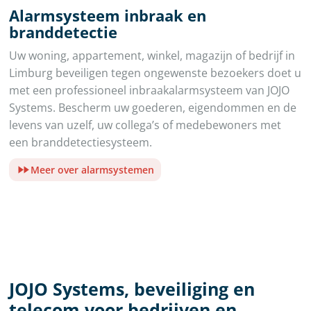
Alarmsysteem inbraak en
branddetectie
Uw woning, appartement, winkel, magazijn of bedrijf in
Limburg beveiligen tegen ongewenste bezoekers doet u
met een professioneel inbraakalarmsysteem van JOJO
Systems. Bescherm uw goederen, eigendommen en de
levens van uzelf, uw collega’s of medebewoners met
een branddetectiesysteem.
Meer over alarmsystemen
JOJO Systems, beveiliging en
telecom voor bedrijven en