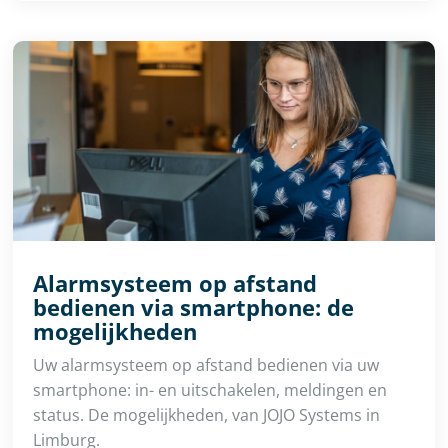
Alarmsysteem op afstand
bedienen via smartphone: de
mogelijkheden
Uw alarmsysteem op afstand bedienen via uw
smartphone: in- en uitschakelen, meldingen en
status. De mogelijkheden, van JOJO Systems in
Limburg.