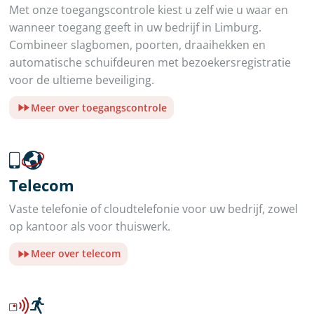
Met onze toegangscontrole kiest u zelf wie u waar en
wanneer toegang geeft in uw bedrijf in Limburg.
Combineer slagbomen, poorten, draaihekken en
automatische schuifdeuren met bezoekersregistratie
voor de ultieme beveiliging.
Meer over toegangscontrole
Telecom
Vaste telefonie of cloudtelefonie voor uw bedrijf, zowel
op kantoor als voor thuiswerk.
Meer over telecom