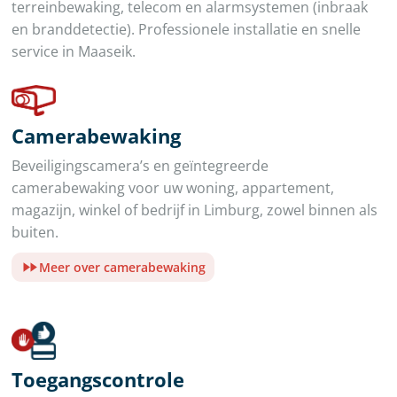
terreinbewaking, telecom en alarmsystemen (inbraak
en branddetectie). Professionele installatie en snelle
service in Maaseik.
Camerabewaking
Beveiligingscamera’s en geïntegreerde
camerabewaking voor uw woning, appartement,
magazijn, winkel of bedrijf in Limburg, zowel binnen als
buiten.
Meer over camerabewaking
Toegangscontrole