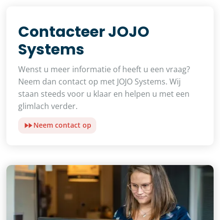
Contacteer JOJO
Systems
Wenst u meer informatie of heeft u een vraag?
Neem dan contact op met JOJO Systems. Wij
staan steeds voor u klaar en helpen u met een
glimlach verder.
Neem contact op