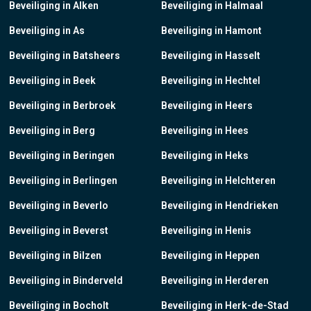
Beveiliging in Alken
Beveiliging in Halmaal
Beveiliging in As
Beveiliging in Hamont
Beveiliging in Batsheers
Beveiliging in Hasselt
Beveiliging in Beek
Beveiliging in Hechtel
Beveiliging in Berbroek
Beveiliging in Heers
Beveiliging in Berg
Beveiliging in Hees
Beveiliging in Beringen
Beveiliging in Heks
Beveiliging in Berlingen
Beveiliging in Helchteren
Beveiliging in Beverlo
Beveiliging in Hendrieken
Beveiliging in Beverst
Beveiliging in Henis
Beveiliging in Bilzen
Beveiliging in Heppen
Beveiliging in Binderveld
Beveiliging in Herderen
Beveiliging in Bocholt
Beveiliging in Herk-de-Stad