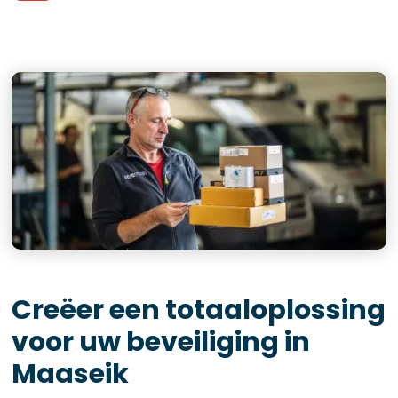
Creëer een totaaloplossing
voor uw beveiliging in
Maaseik