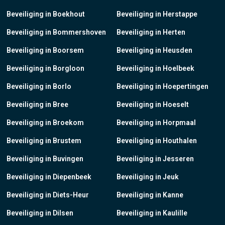
Beveiliging in Boekhout
Beveiliging in Herstappe
Beveiliging in Bommershoven
Beveiliging in Herten
Beveiliging in Boorsem
Beveiliging in Heusden
Beveiliging in Borgloon
Beveiliging in Hoelbeek
Beveiliging in Borlo
Beveiliging in Hoepertingen
Beveiliging in Bree
Beveiliging in Hoeselt
Beveiliging in Broekom
Beveiliging in Horpmaal
Beveiliging in Brustem
Beveiliging in Houthalen
Beveiliging in Buvingen
Beveiliging in Jesseren
Beveiliging in Diepenbeek
Beveiliging in Jeuk
Beveiliging in Diets-Heur
Beveiliging in Kanne
Beveiliging in Dilsen
Beveiliging in Kaulille