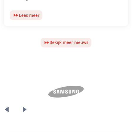
Lees meer
Bekijk meer nieuws