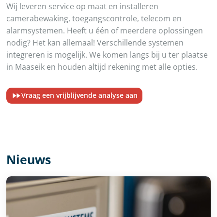
Wij leveren service op maat en installeren
camerabewaking, toegangscontrole, telecom en
alarmsystemen. Heeft u één of meerdere oplossingen
nodig? Het kan allemaal! Verschillende systemen
integreren is mogelijk. We komen langs bij u ter plaatse
in Maaseik en houden altijd rekening met alle opties.
Vraag een vrijblijvende analyse aan
Nieuws