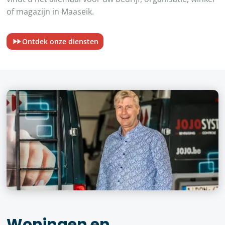
of magazijn in Maaseik.
Ontdek onze diensten
Woningen en