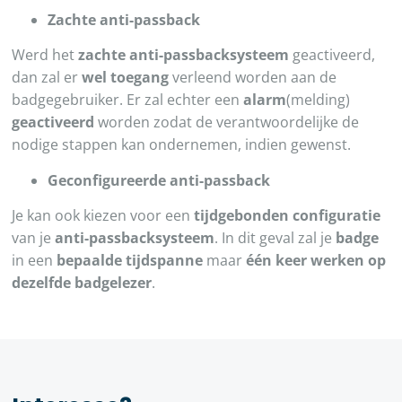
Zachte anti-passback
Werd het
zachte anti-passbacksysteem
geactiveerd,
dan zal er
wel toegang
verleend worden aan de
badgegebruiker. Er zal echter een
alarm
(melding)
geactiveerd
worden zodat de verantwoordelijke de
nodige stappen kan ondernemen, indien gewenst.
Geconfigureerde anti-passback
Je kan ook kiezen voor een
tijdgebonden configuratie
van je
anti-passbacksysteem
. In dit geval zal je
badge
in een
bepaalde tijdspanne
maar
één keer werken op
dezelfde badgelezer
.