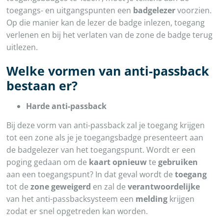
toegangs- en uitgangspunten een
badgelezer
voorzien.
Op die manier kan de lezer de badge inlezen, toegang
verlenen en bij het verlaten van de zone de badge terug
uitlezen.
Welke vormen van anti-passback
bestaan er?
Harde anti-passback
Bij deze vorm van anti-passback zal je toegang krijgen
tot een zone als je je toegangsbadge presenteert aan
de badgelezer van het toegangspunt. Wordt er een
poging gedaan om de
kaart opnieuw
te
gebruiken
aan een toegangspunt? In dat geval wordt de
toegang
tot de
zone geweigerd
en zal de
verantwoordelijke
van het anti-passbacksysteem een
melding
krijgen
zodat er snel opgetreden kan worden.