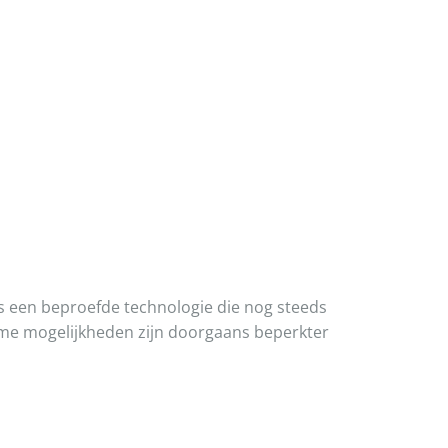
is een beproefde technologie die nog steeds
limme mogelijkheden zijn doorgaans beperkter