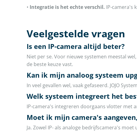
•
Integratie is het echte verschil.
IP-camera's k
Veelgestelde vragen
Is een IP-camera altijd beter?
Niet per se. Voor nieuwe systemen meestal wel, 
de beste keuze vast.
Kan ik mijn analoog systeem upg
In veel gevallen wel, vaak gefaseerd. JOJO System
Welk systeem integreert het bes
IP-camera's integreren doorgaans vlotter met a
Moet ik mijn camera's aangeven,
Ja. Zowel IP- als analoge bedrijfscamera's moet 