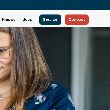
Service
Contact
Nieuws
Jobs