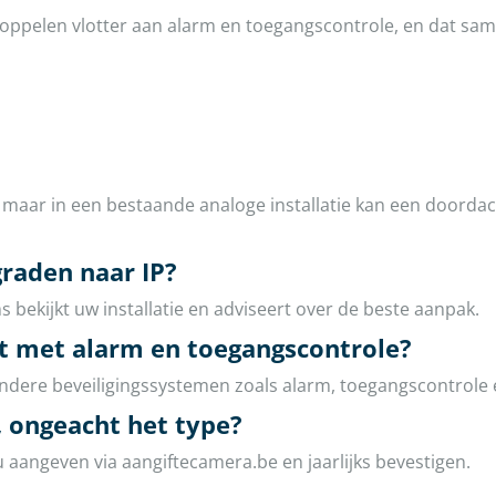
oppelen vlotter aan alarm en toegangscontrole, en dat sam
maar in een bestaande analoge installatie kan een doordach
raden naar IP?
s bekijkt uw installatie en adviseert over de beste aanpak.
t met alarm en toegangscontrole?
ndere beveiligingssystemen zoals alarm, toegangscontrole 
 ongeacht het type?
u aangeven via aangiftecamera.be en jaarlijks bevestigen.