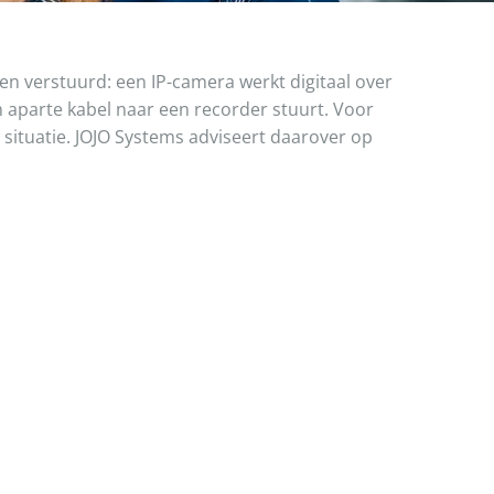
en verstuurd: een IP-camera werkt digitaal over
n aparte kabel naar een recorder stuurt. Voor
 situatie. JOJO Systems adviseert daarover op