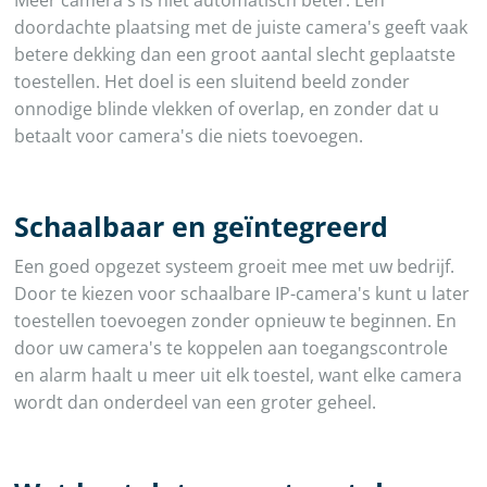
Meer camera's is niet automatisch beter. Een
doordachte plaatsing met de juiste camera's geeft vaak
betere dekking dan een groot aantal slecht geplaatste
toestellen. Het doel is een sluitend beeld zonder
onnodige blinde vlekken of overlap, en zonder dat u
betaalt voor camera's die niets toevoegen.
Schaalbaar en geïntegreerd
Een goed opgezet systeem groeit mee met uw bedrijf.
Door te kiezen voor schaalbare IP-camera's kunt u later
toestellen toevoegen zonder opnieuw te beginnen. En
door uw camera's te koppelen aan toegangscontrole
en alarm haalt u meer uit elk toestel, want elke camera
wordt dan onderdeel van een groter geheel.