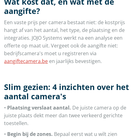
Wat kost dat, en wat met de
aangifte?
Een vaste prijs per camera bestaat niet: de kostprijs
hangt af van het aantal, het type, de plaatsing en de
integraties. JOJO Systems werkt na een analyse een
offerte op maat uit. Vergeet ook de aangifte niet:
bedrijfscamera's moet u registreren via
aangiftecamera.be
en jaarlijks bevestigen.
Slim gezien: 4 inzichten over het
aantal camera's
•
Plaatsing verslaat aantal.
De juiste camera op de
juiste plaats dekt meer dan twee verkeerd gerichte
toestellen.
•
Begin bij de zones.
Bepaal eerst wat u wilt zien