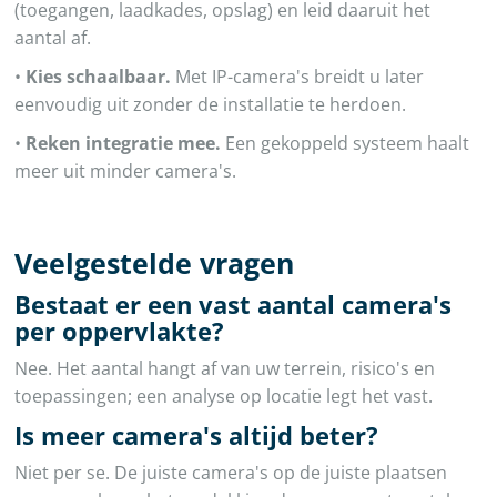
(toegangen, laadkades, opslag) en leid daaruit het
aantal af.
•
Kies schaalbaar.
Met IP-camera's breidt u later
eenvoudig uit zonder de installatie te herdoen.
•
Reken integratie mee.
Een gekoppeld systeem haalt
meer uit minder camera's.
Veelgestelde vragen
Bestaat er een vast aantal camera's
per oppervlakte?
Nee. Het aantal hangt af van uw terrein, risico's en
toepassingen; een analyse op locatie legt het vast.
Is meer camera's altijd beter?
Niet per se. De juiste camera's op de juiste plaatsen