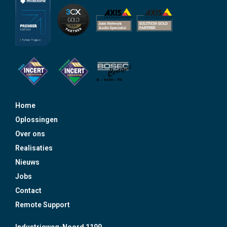
Home
Oplossingen
Over ons
Realisaties
Nieuws
Jobs
Contact
Remote Support