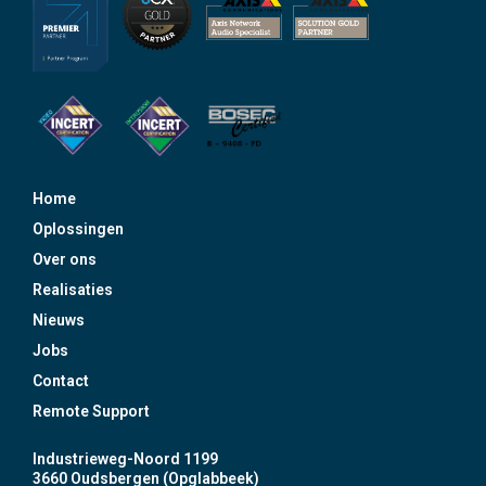
Home
Oplossingen
Over ons
Realisaties
Nieuws
Jobs
Contact
Remote Support
Industrieweg-Noord 1199
3660 Oudsbergen (Opglabbeek)