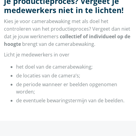
je productieproces? Vergeet je
medewerkers niet in te lichten!
Kies je voor camerabewaking met als doel het
controleren van het productieproces? Vergeet dan niet
dat je jouw werknemers
collectief of individueel op de
hoogte
brengt van de camerabewaking.
Licht je medewerkers in over
het doel van de camerabewaking;
de locaties van de camera’s;
de periode wanneer er beelden opgenomen
worden;
de eventuele bewaringstermijn van de beelden.