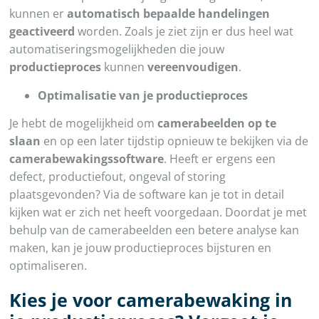
kunnen er
automatisch bepaalde handelingen
geactiveerd
worden. Zoals je ziet zijn er dus heel wat
automatiseringsmogelijkheden die jouw
productieproces
kunnen
vereenvoudigen
.
Optimalisatie van je productieproces
Je hebt de mogelijkheid om
camerabeelden op te
slaan
en op een later tijdstip opnieuw te bekijken via de
camerabewakingssoftware
. Heeft er ergens een
defect, productiefout, ongeval of storing
plaatsgevonden? Via de software kan je tot in detail
kijken wat er zich net heeft voorgedaan. Doordat je met
behulp van de camerabeelden een betere analyse kan
maken, kan je jouw productieproces bijsturen en
optimaliseren.
Kies je voor camerabewaking in