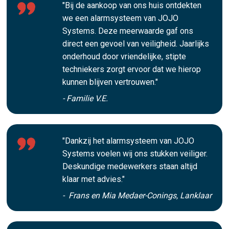
"Bij de aankoop van ons huis ontdekten
we een alarmsysteem van JOJO
Systems. Deze meerwaarde gaf ons
direct een gevoel van veiligheid. Jaarlijks
onderhoud door vriendelijke, stipte
techniekers zorgt ervoor dat we hierop
kunnen blijven vertrouwen."
- Familie V.E.
"Dankzij het alarmsysteem van JOJO
Systems voelen wij ons stukken veiliger.
Deskundige medewerkers staan altijd
klaar met advies."
- Frans en Mia Medaer-Conings, Lanklaar