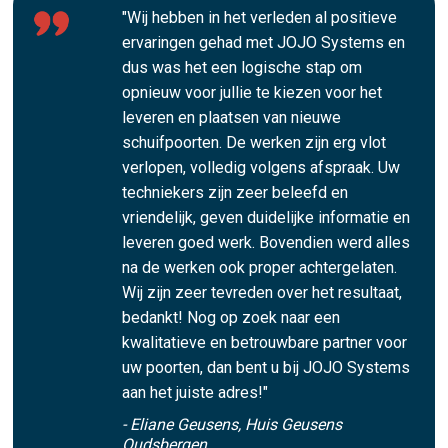
"Wij hebben in het verleden al positieve
ervaringen gehad met JOJO Systems en
dus was het een logische stap om
opnieuw voor jullie te kiezen voor het
leveren en plaatsen van nieuwe
schuifpoorten. De werken zijn erg vlot
verlopen, volledig volgens afspraak. Uw
techniekers zijn zeer beleefd en
vriendelijk, geven duidelijke informatie en
leveren goed werk. Bovendien werd alles
na de werken ook proper achtergelaten.
Wij zijn zeer tevreden over het resultaat,
bedankt! Nog op zoek naar een
kwalitatieve en betrouwbare partner voor
uw poorten, dan bent u bij JOJO Systems
aan het juiste adres!"
- Eliane Geusens, Huis Geusens
Oudsbergen