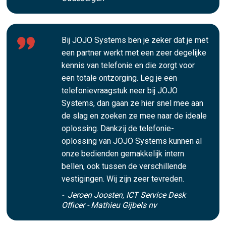
Bij JOJO Systems ben je zeker dat je met
een partner werkt met een zeer degelijke
kennis van telefonie en die zorgt voor
een totale ontzorging. Leg je een
telefonievraagstuk neer bij JOJO
Systems, dan gaan ze hier snel mee aan
de slag en zoeken ze mee naar de ideale
oplossing. Dankzij de telefonie-
oplossing van JOJO Systems kunnen al
onze bedienden gemakkelijk intern
bellen, ook tussen de verschillende
vestigingen. Wij zijn zeer tevreden.
- Jeroen Joosten, ICT Service Desk
Officer - Mathieu Gijbels nv