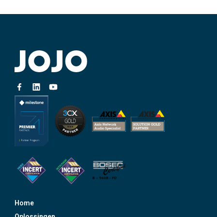
Home
Oplossingen