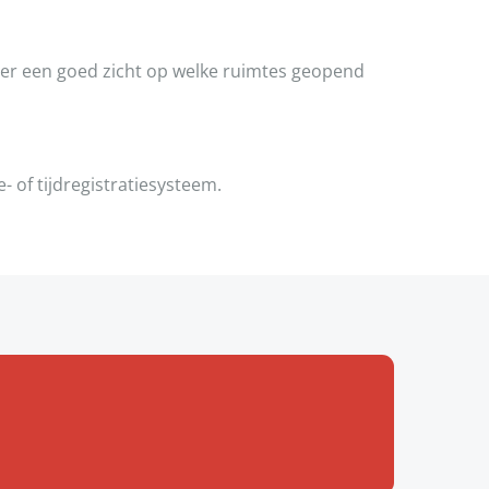
gever een goed zicht op welke ruimtes geopend
of tijdregistratiesysteem.