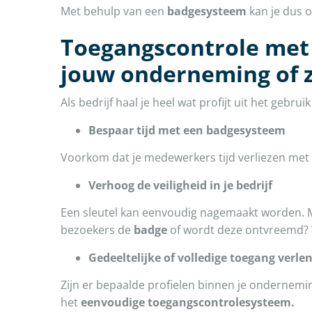
Met behulp van een
badgesysteem
kan je dus o
Toegangscontrole met 
jouw onderneming of 
Als bedrijf haal je heel wat profijt uit het gebru
Bespaar tijd met een badgesysteem
Voorkom dat je medewerkers tijd verliezen met 
Verhoog de veiligheid in je bedrijf
Een sleutel kan eenvoudig nagemaakt worden.
bezoekers de
badge
of wordt deze ontvreemd? 
Gedeeltelijke of volledige toegang verle
Zijn er bepaalde profielen binnen je ondernemi
het
eenvoudige toegangscontrolesysteem.