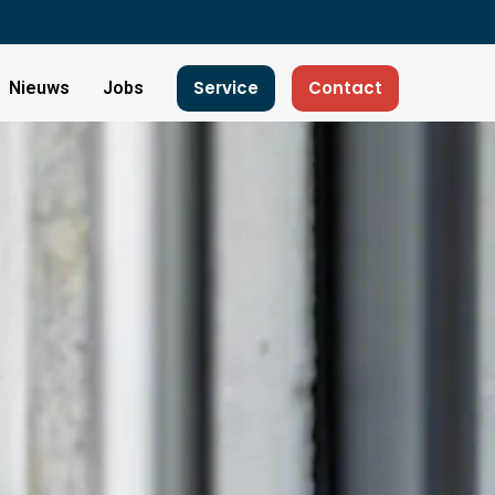
Service
Contact
Nieuws
Jobs