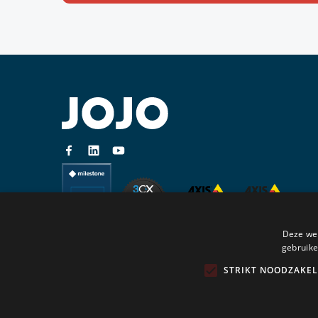
Deze web
gebruike
STRIKT NOODZAKEL