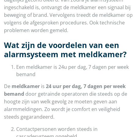
ingeschakeld is, ontvangt de meldkamer een signaal bij
beweging of brand. Vervolgens treedt de meldkamer op
volgens de afgesproken procedures. Ook technische
problemen worden gemeld.
Wat zijn de voordelen van een
alarmsysteem met meldkamer?
Een meldkamer is 24u per dag, 7 dagen per week
bemand
De
meldkamer
is
24 uur per dag, 7 dagen per week
bemand
door getrainde operatoren die steeds op de
hoogte zijn van welk gevolg ze moeten geven aan
alarmmeldingen. Zo wordt je comfort en veiligheid
steeds gegarandeerd.
Contactpersonen worden steeds in
cascadesysteem opgebeld