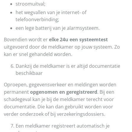
stroomuitval;
het wegvallen van je internet- of
telefoonverbinding;
een lege batterij van je alarmsysteem.
Bovendien wordt er
elke 24u een systeemtest
uitgevoerd door de meldkamer op jouw systeem. Zo
kan er snel gehandeld worden.
Dankzij de meldkamer is er altijd documentatie
beschikbaar
Oproepen, gegevensverkeer en meldingen worden
permanent
opgenomen en geregistreerd
. Bij een
schadegeval kan je bij de meldkamer terecht voor
documentatie. Die kan dan gebruikt worden voor
verder onderzoek of bij verzekeringsdossiers.
Een meldkamer registreert automatisch je