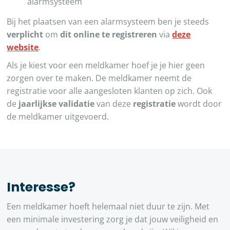
alarmsysteem
Bij het plaatsen van een alarmsysteem ben je steeds
verplicht
om
dit online te registreren
via
deze
website
.
Als je kiest voor een meldkamer hoef je je hier geen
zorgen over te maken. De meldkamer neemt de
registratie voor alle aangesloten klanten op zich. Ook
de
jaarlijkse validatie
van deze
registratie
wordt door
de meldkamer uitgevoerd.
Interesse?
Een meldkamer hoeft helemaal niet duur te zijn. Met
een minimale investering zorg je dat jouw veiligheid en