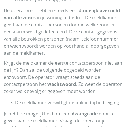
De operatoren hebben steeds een
duidelijk overzicht
van alle zones
in je woning of bedrijf. De meldkamer
geeft aan de contactpersonen door in welke zone er
een alarm werd gedetecteerd. Deze contactgegevens
van alle betrokken personen (naam, telefoonnummer
en wachtwoord) worden op voorhand al doorgegeven
aan de meldkamer.
Krijgt de meldkamer de eerste contactpersoon niet aan
de lijn? Dan zal de volgende opgebeld worden,
enzovoort. De operator vraagt steeds aan de
contactpersoon het
wachtwoord
. Zo weet de operator
zeker welk gevolg er gegeven moet worden.
De meldkamer verwittigt de politie bij bedreiging
Je hebt de mogelijkheid om een
dwangcode
door te
geven aan de meldkamer. Vraagt de operator je