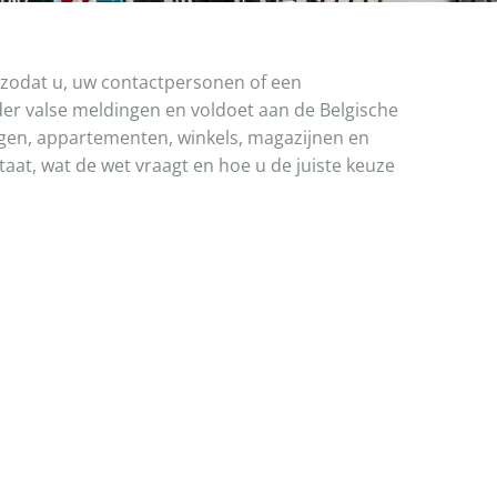
 zodat u, uw contactpersonen of een
r valse meldingen en voldoet aan de Belgische
ngen, appartementen, winkels, magazijnen en
taat, wat de wet vraagt en hoe u de juiste keuze