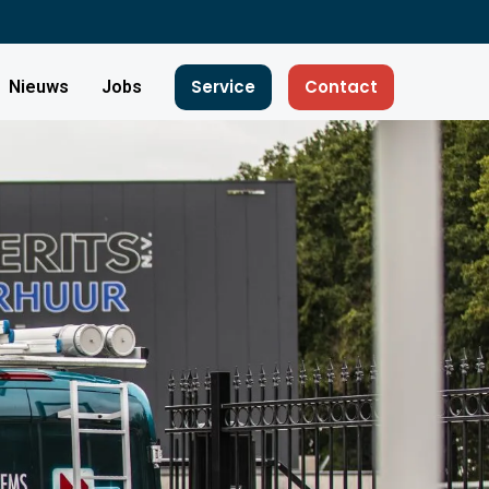
Service
Contact
Nieuws
Jobs