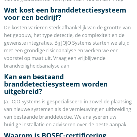
Wat kost een branddetectiesysteem
voor een bedrijf?
De kosten variëren sterk afhankelijk van de grootte van
het gebouw, het type detectie, de complexiteit en de
gewenste integraties. Bij JOJO Systems starten we altijd
met een grondige risicoanalyse en werken we een
voorstel op maat uit. Vraag een vrijblijvende
brandveiligheidsanalyse aan.
Kan een bestaand
branddetectiesysteem worden
uitgebreid?
Ja. JOJO Systems is gespecialiseerd in zowel de plaatsing
van nieuwe systemen als de vernieuwing en uitbreiding
van bestaande branddetectie. We analyseren uw
huidige installatie en adviseren over de beste aanpak.
Waarom is BOSEC-certificering