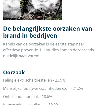
De belangrijkste oorzaken van
brand in bedrijven
Kennis van de oorzaken is de eerste stap naar
effectieve preventie. Uit studies komen deze trends
duidelijk naar voren:
Oorzaak
Faling elektrische toestellen - 23,9%
Menselijke fout (werkzaamheden e.d.) - 21,2%
Onbekende oorzaak - 18,6%
Verwarmingsinstallaties - 10,2%