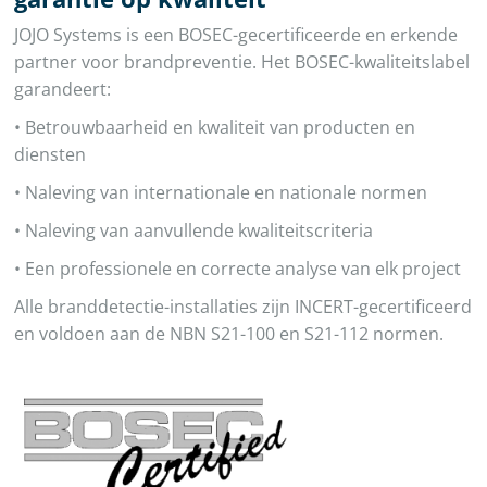
JOJO Systems is een BOSEC-gecertificeerde en erkende
partner voor brandpreventie. Het BOSEC-kwaliteitslabel
garandeert:
• Betrouwbaarheid en kwaliteit van producten en
diensten
• Naleving van internationale en nationale normen
• Naleving van aanvullende kwaliteitscriteria
• Een professionele en correcte analyse van elk project
Alle branddetectie-installaties zijn INCERT-gecertificeerd
en voldoen aan de NBN S21-100 en S21-112 normen.