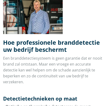
Hoe professionele branddetectie
uw bedrijf beschermt
Een branddetectiesysteem is geen garantie dat er nooit
brand zal ontstaan. Maar een vroege en accurate
detectie kan wel helpen om de schade aanzienlijk te
beperken en zo de continuïteit van uw bedrijf te
verzekeren.
Detectietechnieken op maat