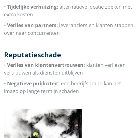
•
Tijdelijke verhuizing:
alternatieve locatie zoeken met
extra kosten
•
Verlies van partners:
leveranciers en klanten stappen
over naar concurrenten
Reputatieschade
•
Verlies van klantenvertrouwen:
klanten verliezen
vertrouwen als diensten uitblijven
•
Negatieve publiciteit:
een bedrijfsbrand kan het
imago op lange termijn schaden