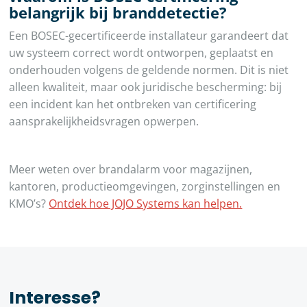
belangrijk bij branddetectie?
Een BOSEC-gecertificeerde installateur garandeert dat
uw systeem correct wordt ontworpen, geplaatst en
onderhouden volgens de geldende normen. Dit is niet
alleen kwaliteit, maar ook juridische bescherming: bij
een incident kan het ontbreken van certificering
aansprakelijkheidsvragen opwerpen.
Meer weten over brandalarm voor magazijnen,
kantoren, productieomgevingen, zorginstellingen en
KMO’s?
Ontdek hoe JOJO Systems kan helpen.
Interesse?