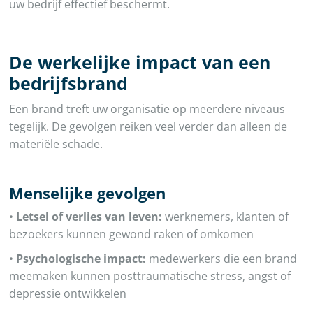
uw bedrijf effectief beschermt.
De werkelijke impact van een
bedrijfsbrand
Een brand treft uw organisatie op meerdere niveaus
tegelijk. De gevolgen reiken veel verder dan alleen de
materiële schade.
Menselijke gevolgen
•
Letsel of verlies van leven:
werknemers, klanten of
bezoekers kunnen gewond raken of omkomen
•
Psychologische impact:
medewerkers die een brand
meemaken kunnen posttraumatische stress, angst of
depressie ontwikkelen