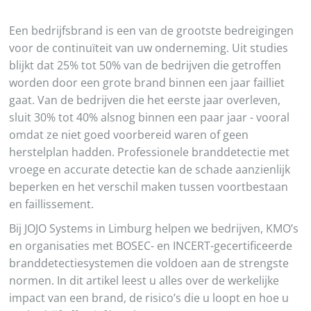
Een bedrijfsbrand is een van de grootste bedreigingen
voor de continuïteit van uw onderneming. Uit studies
blijkt dat 25% tot 50% van de bedrijven die getroffen
worden door een grote brand binnen een jaar failliet
gaat. Van de bedrijven die het eerste jaar overleven,
sluit 30% tot 40% alsnog binnen een paar jaar - vooral
omdat ze niet goed voorbereid waren of geen
herstelplan hadden. Professionele branddetectie met
vroege en accurate detectie kan de schade aanzienlijk
beperken en het verschil maken tussen voortbestaan
en faillissement.
Bij JOJO Systems in Limburg helpen we bedrijven, KMO’s
en organisaties met BOSEC- en INCERT-gecertificeerde
branddetectiesystemen die voldoen aan de strengste
normen. In dit artikel leest u alles over de werkelijke
impact van een brand, de risico’s die u loopt en hoe u