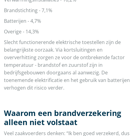
Brandstichting - 7,1%
Batterijen - 4,7%
Overige - 14,3%
Slecht functionerende elektrische toestellen zijn de
belangrijkste oorzaak. Via kortsluitingen en
oververhitting zorgen ze voor de ontbrekende factor
temperatuur - brandstof en zuurstof zijn in
bedrijfsgebouwen doorgaans al aanwezig. De
toenemende elektrificatie en het gebruik van batterijen
verhogen dit risico verder.
Waarom een brandverzekering
alleen niet volstaat
Veel zaakvoerders denken: “Ik ben goed verzekerd, dus