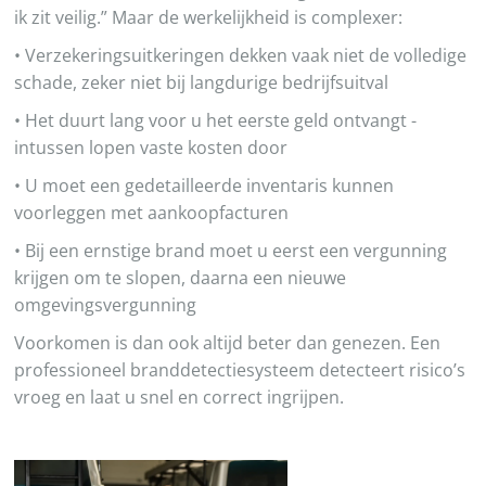
ik zit veilig.” Maar de werkelijkheid is complexer:
• Verzekeringsuitkeringen dekken vaak niet de volledige
schade, zeker niet bij langdurige bedrijfsuitval
• Het duurt lang voor u het eerste geld ontvangt -
intussen lopen vaste kosten door
• U moet een gedetailleerde inventaris kunnen
voorleggen met aankoopfacturen
• Bij een ernstige brand moet u eerst een vergunning
krijgen om te slopen, daarna een nieuwe
omgevingsvergunning
Voorkomen is dan ook altijd beter dan genezen. Een
professioneel branddetectiesysteem detecteert risico’s
vroeg en laat u snel en correct ingrijpen.