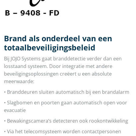
Brand als onderdeel van een
totaalbeveiligingsbeleid
Bij JOJO Systems gaat branddetectie verder dan een
losstaand systeem. Door integratie met andere
beveiligingsoplossingen creëert u een absolute
meerwaarde:
• Branddeuren sluiten automatisch bij een brandalarm
• Slagbomen en poorten gaan automatisch open voor
evacuatie
• Bewakingscamera’s detecteren ook rookontwikkeling
• Via het telecomsysteem worden contactpersonen