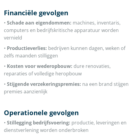
Financiële gevolgen
•
Schade aan eigendommen:
machines, inventaris,
computers en bedrijfskritische apparatuur worden
vernield
•
Productieverlies:
bedrijven kunnen dagen, weken of
zelfs maanden stilliggen
•
Kosten voor wederopbouw:
dure renovaties,
reparaties of volledige heropbouw
•
Stijgende verzekeringspremies:
na een brand stijgen
premies aanzienlijk
Operationele gevolgen
•
Stillegging bedrijfsvoering:
productie, leveringen en
dienstverlening worden onderbroken