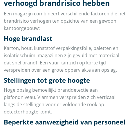
verhoogd brandrisico hebben
Een magazijn combineert verschillende factoren die het
brandrisico verhogen ten opzichte van een gewoon
kantoorgebouw:
Hoge brandlast
Karton, hout, kunststof verpakkingsfolie, paletten en
isolatieschuim: magazijnen zijn gevuld met materiaal
dat snel brandt. Een vuur kan zich op korte tijd
verspreiden over een grote oppervlakte aan opslag.
Stellingen tot grote hoogte
Hoge opslag bemoeilijkt branddetectie aan
plafondniveau. Vlammen verspreiden zich verticaal
langs de stellingen voor er voldoende rook op
detectorhoogte komt.
Beperkte aanwezigheid van personeel