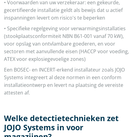
• Voorwaarden van uw verzekeraar: een gekeurde,
gecertifieerde installatie geldt als bewijs dat u actief
inspanningen levert om risico's te beperken
• Specifieke regelgeving voor verwarmingsinstallaties
(stookplaatsconformiteit NBN B61-001 vanaf 70 kW),
voor opslag van ontvlambare goederen, en voor
sectoren met aanvullende eisen (HACCP voor voeding,
ATEX voor explosiegevoelige zones)
Een BOSEC- en INCERT-erkend installateur zoals JOJO
Systems integreert al deze normen in een conform
installatieontwerp en levert na plaatsing de vereiste
attesten af.
Welke detectietechnieken zet
JOJO Systems in voor
magazijnen?