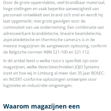
Door de grote oppervlaktes, veel brandbaar materiaal,
hoge stellingen en vaak beperkte aanwezigheid van
personeel ontwikkelt een brand zich snel en wordt hij
laat opgemerkt, met grote gevolgen voor de
continuïteit van uw onderneming. Een combinatie van
adresseerbare branddetectie, lineaire beamdetectie,
aspiratiedetectie en thermische camera's is in de
meeste magazijnen de aangewezen oplossing, conform
de Belgische normen NBN S21-100 en S21-112.
In dit artikel leest u welke risico's specifiek zijn voor
magazijnen, welke detectietechnieken JOJO Systems
inzet en hoe wij in Limburg al meer dan 35 jaar BOSEC-
en INCERT-conforme oplossingen ontwerpen voor
logistieke en industriële omgevingen.
Waarom magazijnen een