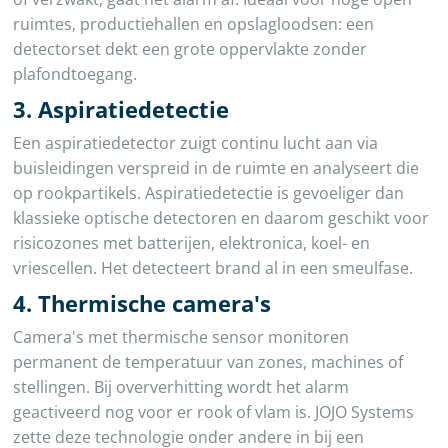
ruimtes, productiehallen en opslagloodsen: een
detectorset dekt een grote oppervlakte zonder
plafondtoegang.
3. Aspiratiedetectie
Een aspiratiedetector zuigt continu lucht aan via
buisleidingen verspreid in de ruimte en analyseert die
op rookpartikels. Aspiratiedetectie is gevoeliger dan
klassieke optische detectoren en daarom geschikt voor
risicozones met batterijen, elektronica, koel- en
vriescellen. Het detecteert brand al in een smeulfase.
4. Thermische camera's
Camera's met thermische sensor monitoren
permanent de temperatuur van zones, machines of
stellingen. Bij oververhitting wordt het alarm
geactiveerd nog voor er rook of vlam is. JOJO Systems
zette deze technologie onder andere in bij een