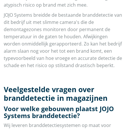
atypisch risico op brand met zich mee.
JOJO Systems breidde de bestaande branddetectie van
dit bedrijf uit met slimme camera's die de
demontagezones monitoren door permanent de
temperatuur in de gaten te houden. Afwijkingen
worden onmiddellijk gerapporteerd. Zo kan het bedrijf
alarm slaan nog voor het tot een brand komt, een
typevoorbeeld van hoe vroege en accurate detectie de
schade en het risico op stilstand drastisch beperkt.
Veelgestelde vragen over
branddetectie in magazijnen
Voor welke gebouwen plaatst JOJO
Systems branddetectie?
Wij leveren branddetectiesystemen op maat voor