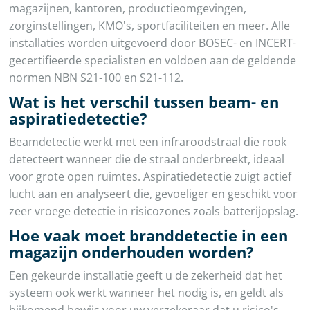
magazijnen, kantoren, productieomgevingen,
zorginstellingen, KMO's, sportfaciliteiten en meer. Alle
installaties worden uitgevoerd door BOSEC- en INCERT-
gecertifieerde specialisten en voldoen aan de geldende
normen NBN S21-100 en S21-112.
Wat is het verschil tussen beam- en
aspiratiedetectie?
Beamdetectie werkt met een infraroodstraal die rook
detecteert wanneer die de straal onderbreekt, ideaal
voor grote open ruimtes. Aspiratiedetectie zuigt actief
lucht aan en analyseert die, gevoeliger en geschikt voor
zeer vroege detectie in risicozones zoals batterijopslag.
Hoe vaak moet branddetectie in een
magazijn onderhouden worden?
Een gekeurde installatie geeft u de zekerheid dat het
systeem ook werkt wanneer het nodig is, en geldt als