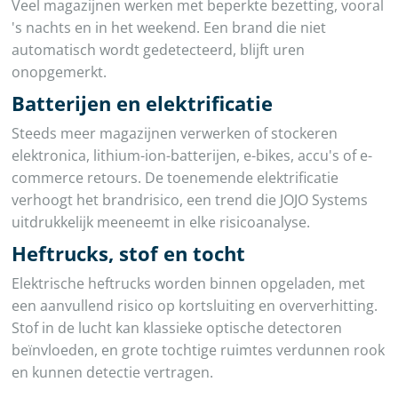
Veel magazijnen werken met beperkte bezetting, vooral
's nachts en in het weekend. Een brand die niet
automatisch wordt gedetecteerd, blijft uren
onopgemerkt.
Batterijen en elektrificatie
Steeds meer magazijnen verwerken of stockeren
elektronica, lithium-ion-batterijen, e-bikes, accu's of e-
commerce retours. De toenemende elektrificatie
verhoogt het brandrisico, een trend die JOJO Systems
uitdrukkelijk meeneemt in elke risicoanalyse.
Heftrucks, stof en tocht
Elektrische heftrucks worden binnen opgeladen, met
een aanvullend risico op kortsluiting en oververhitting.
Stof in de lucht kan klassieke optische detectoren
beïnvloeden, en grote tochtige ruimtes verdunnen rook
en kunnen detectie vertragen.