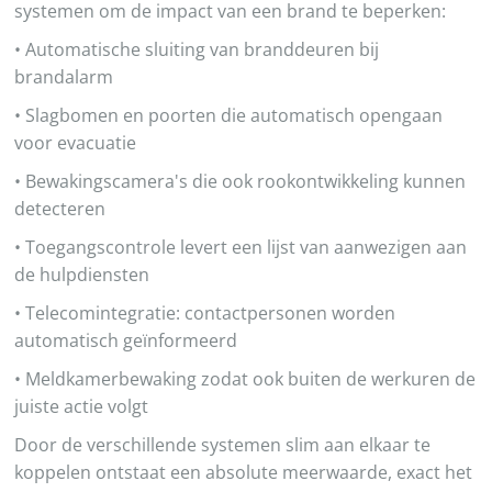
systemen om de impact van een brand te beperken:
• Automatische sluiting van branddeuren bij
brandalarm
• Slagbomen en poorten die automatisch opengaan
voor evacuatie
• Bewakingscamera's die ook rookontwikkeling kunnen
detecteren
• Toegangscontrole levert een lijst van aanwezigen aan
de hulpdiensten
• Telecomintegratie: contactpersonen worden
automatisch geïnformeerd
• Meldkamerbewaking zodat ook buiten de werkuren de
juiste actie volgt
Door de verschillende systemen slim aan elkaar te
koppelen ontstaat een absolute meerwaarde, exact het