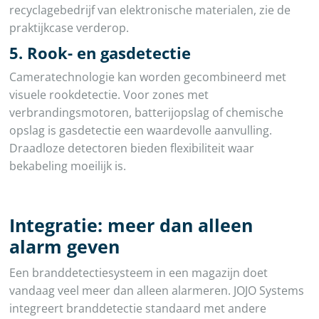
recyclagebedrijf van elektronische materialen, zie de
praktijkcase verderop.
5. Rook- en gasdetectie
Cameratechnologie kan worden gecombineerd met
visuele rookdetectie. Voor zones met
verbrandingsmotoren, batterijopslag of chemische
opslag is gasdetectie een waardevolle aanvulling.
Draadloze detectoren bieden flexibiliteit waar
bekabeling moeilijk is.
Integratie: meer dan alleen
alarm geven
Een branddetectiesysteem in een magazijn doet
vandaag veel meer dan alleen alarmeren. JOJO Systems
integreert branddetectie standaard met andere