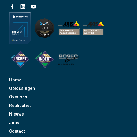
Home
Oplossingen
Over ons
Realisaties
Nieuws
Jobs
Contact