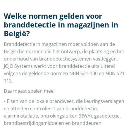
Welke normen gelden voor
branddetectie in magazijnen in
België?
Branddetectie in magazijnen moet voldoen aan de
Belgische normen die het ontwerp, de plaatsing en het
onderhoud van branddetectiesystemen vastleggen.
JOJO Systems werkt voor branddetectie uitsluitend
volgens de geldende normen NBN S21-100 en NBN S21-
112.
Daarnaast spelen mee:
• Eisen van de lokale brandweer, die keuringsverslagen
en attesten controleert van branddetectie,
alarminstallatie, ontrokingsluiken (RWA), gasdetectie,
brandbestrijdingsmiddelen en branddeuren