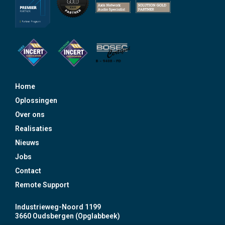
Home
Oplossingen
Over ons
Realisaties
Nieuws
Jobs
Contact
Remote Support
Industrieweg-Noord 1199
3660 Oudsbergen (Opglabbeek)