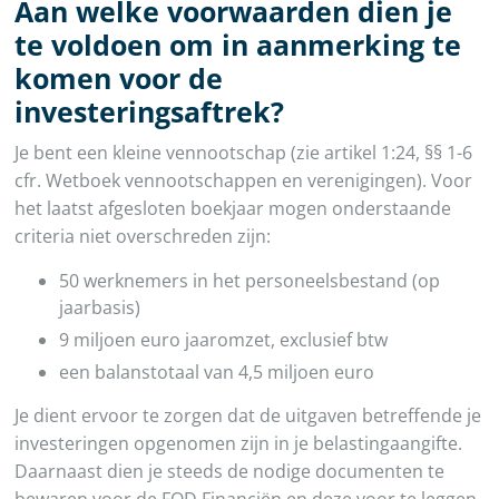
Aan welke voorwaarden dien je
te voldoen om in aanmerking te
komen voor de
investeringsaftrek?
Je bent een kleine vennootschap (zie artikel 1:24, §§ 1-6
cfr. Wetboek vennootschappen en verenigingen). Voor
het laatst afgesloten boekjaar mogen onderstaande
criteria niet overschreden zijn:
50 werknemers in het personeelsbestand (op
jaarbasis)
9 miljoen euro jaaromzet, exclusief btw
een balanstotaal van 4,5 miljoen euro
Je dient ervoor te zorgen dat de uitgaven betreffende je
investeringen opgenomen zijn in je belastingaangifte.
Daarnaast dien je steeds de nodige documenten te