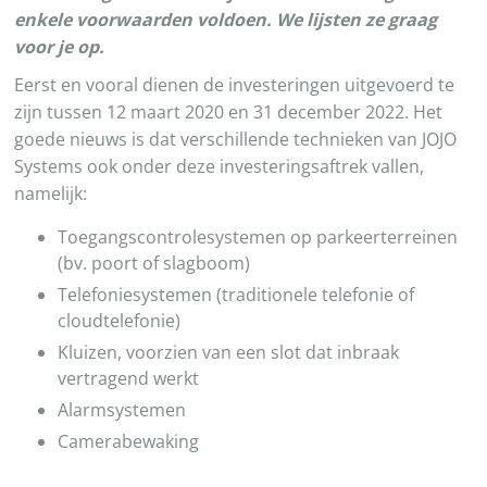
enkele voorwaarden voldoen. We lijsten ze graag
voor je op.
Eerst en vooral dienen de investeringen uitgevoerd te
zijn tussen 12 maart 2020 en 31 december 2022. Het
goede nieuws is dat verschillende technieken van JOJO
Systems ook onder deze investeringsaftrek vallen,
namelijk:
Toegangscontrolesystemen op parkeerterreinen
(bv. poort of slagboom)
Telefoniesystemen (traditionele telefonie of
cloudtelefonie)
Kluizen, voorzien van een slot dat inbraak
vertragend werkt
Alarmsystemen
Camerabewaking