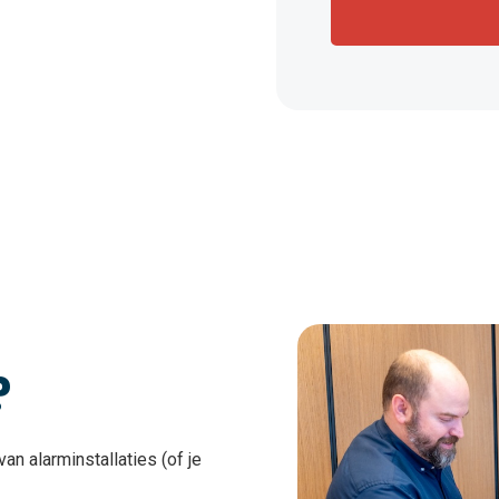
?
van alarminstallaties (of je