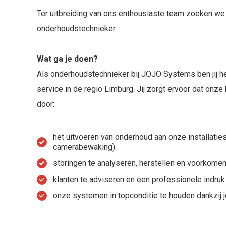
Ter uitbreiding van ons enthousiaste team zoeken w
onderhoudstechnieker.
Wat ga je doen?
Als onderhoudstechnieker bij JOJO Systems ben jij h
service in de regio Limburg. Jij zorgt ervoor dat onze 
door:
het uitvoeren van onderhoud aan onze installaties
camerabewaking).
storingen te analyseren, herstellen en voorkomen
klanten te adviseren en een professionele indruk 
onze systemen in topconditie te houden dankzij 