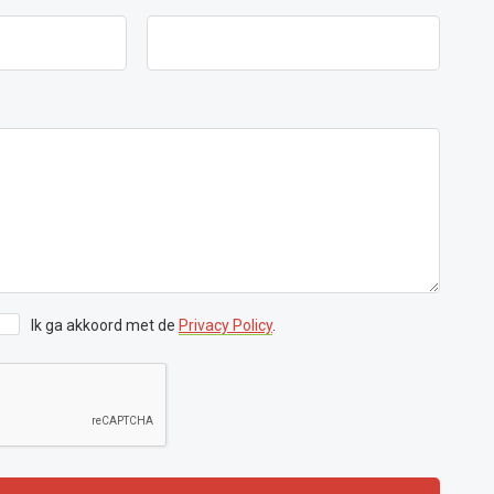
Ik ga akkoord met de
Privacy Policy
.