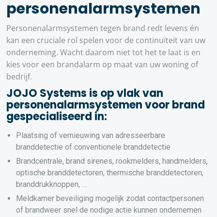
personenalarmsystemen
Personenalarmsystemen tegen brand redt levens én
kan een cruciale rol spelen voor de continuïteit van uw
onderneming. Wacht daarom niet tot het te laat is en
kies voor een brandalarm op maat van uw woning of
bedrijf.
JOJO Systems is op vlak van
personenalarmsystemen voor brand
gespecialiseerd in:
Plaatsing of vernieuwing van adresseerbare
branddetectie of conventionele branddetectie
Brandcentrale, brand sirenes, rookmelders, handmelders,
optische branddetectoren, thermische branddetectoren,
branddrukknoppen, …
Meldkamer beveiliging mogelijk zodat contactpersonen
of brandweer snel de nodige actie kunnen ondernemen