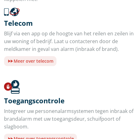
Telecom
Blijf via een app op de hoogte van het reilen en zeilen in
uw woning of bedrijf. Laat u contacteren door de
meldkamer in geval van alarm (inbraak of brand).
Meer over telecom
Toegangscontrole
Integreer uw personenalarmsystemen tegen inbraak of
brandalarm met uw toegangsdeur, schuifpoort of
slagboom.
Meer over toegangscontrole