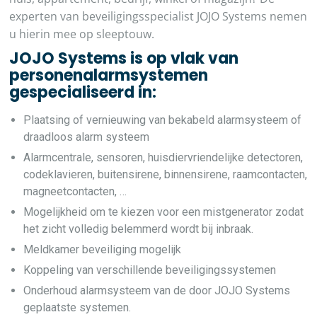
experten van beveiligingsspecialist JOJO Systems nemen
u hierin mee op sleeptouw.
JOJO Systems is op vlak van
personenalarmsystemen
gespecialiseerd in:
Plaatsing of vernieuwing van bekabeld alarmsysteem of
draadloos alarm systeem
Alarmcentrale, sensoren, huisdiervriendelijke detectoren,
codeklavieren, buitensirene, binnensirene, raamcontacten,
magneetcontacten, …
Mogelijkheid om te kiezen voor een mistgenerator zodat
het zicht volledig belemmerd wordt bij inbraak.
Meldkamer beveiliging mogelijk
Koppeling van verschillende beveiligingssystemen
Onderhoud alarmsysteem van de door JOJO Systems
geplaatste systemen.