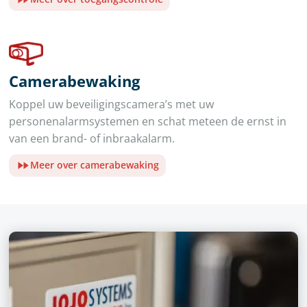
Camerabewaking
Koppel uw beveiligingscamera’s met uw
personenalarmsystemen en schat meteen de ernst in
van een brand- of inbraakalarm.
Meer over camerabewaking