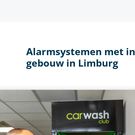
Alarmsystemen met inb
gebouw in Limburg