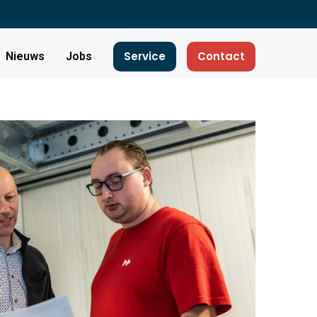
Service
Contact
Nieuws
Jobs